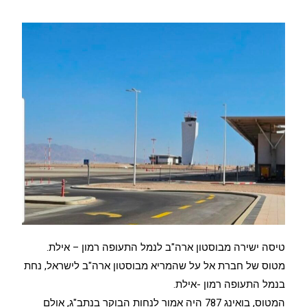
טיסה ישירה מבוסטון ארה"ב לנמל התעופה רמון – אילת.
מטוס של חברת אל על שהמריא מבוסטון ארה"ב לישראל, נחת
בנמל התעופה רמון -אילת.
המטוס, בואינג 787 היה אמור לנחות הבוקר בנתב"ג, אולם