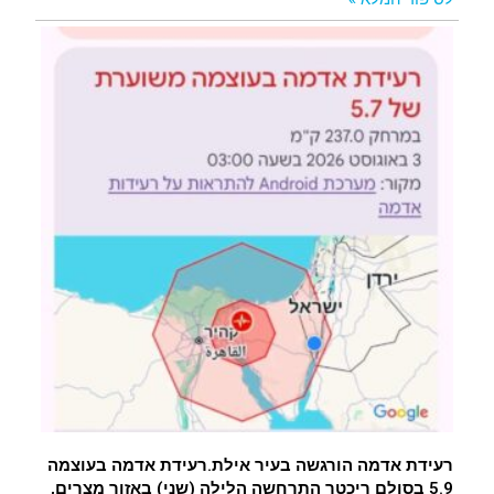
רעידת אדמה הורגשה בעיר אילת.רעידת אדמה בעוצמה
5.9 בסולם ריכטר התרחשה הלילה (שני) באזור מצרים,