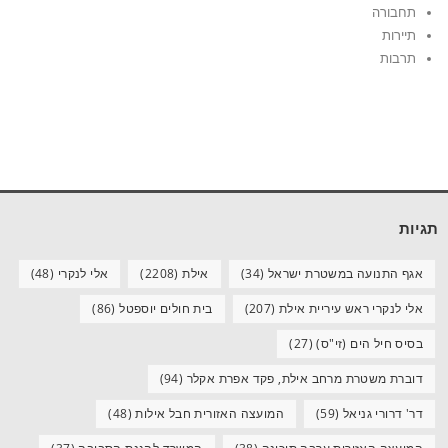
תחבורה
תיירות
תרבות
תגיות
אגף התנועה במשטרת ישראל
(34)
אילת
(2208)
אלי לנקרי
(48)
אלי לנקרי ראש עיריית אילת
(207)
בית חולים יוספטל
(86)
בסיס חיל הים (זי"ס)
(27)
דוברת משטרת מרחב אילת, פקד אפרת אקלר
(94)
דר' דרורי גניאל
(59)
המועצה האזורית חבל אילות
(48)