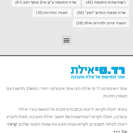
רשות שדות התעופה
(45)
שדה התעופה ע"ש אילן ואסף רמון
(81)
שדה תעופה החדש "רמון"
(56)
תאגיד התיירות
(35)
תאגיד עירוני לתיירות אילת
(38)
אתר האינטרנט רד סי אילת הינו אתר אינטרנט ייחודי המשלב חדשות עם
מגאזין תרבות.
באתר תוכלו לקרוא ידיעות וכתבות נרחבות על הנעשה בעיר אילת
ובערבה, תוכלו לקרוא דעות שונות של תושבי אילת והערבה, תוכלו להביע
דעות, לפתור תשבצים, לקרוא עצות ולגוון את שעות הפנאי שלכם.
קרא/י
עוד >>>