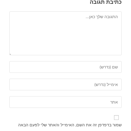
כתיבת תגובה
שמור בדפדפן זה את השם, האימייל והאתר שלי לפעם הבאה