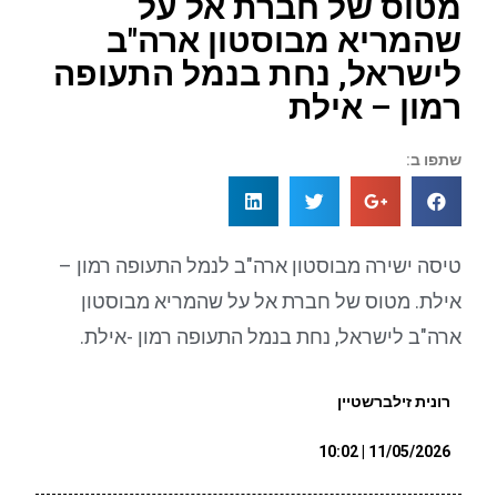
מטוס של חברת אל על
שהמריא מבוסטון ארה"ב
לישראל, נחת בנמל התעופה
רמון – אילת
שתפו ב:
טיסה ישירה מבוסטון ארה"ב לנמל התעופה רמון –
אילת. מטוס של חברת אל על שהמריא מבוסטון
ארה"ב לישראל, נחת בנמל התעופה רמון -אילת.
רונית זילברשטיין
11/05/2026 | 10:02