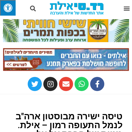
טיסה ישירה מבוסטון ארה"ב
לנמל התעופה רמון – אילת.