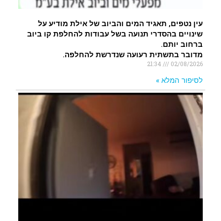
עין נטפים, תאגיד המים והביוב של אילת מודיע על
שינויים בהסדרי תנועה בשל עבודות להחלפת קו ביוב
ברחוב יותם.
מדובר בתשתית רעועה שנדרשת להחלפה.
21:34
02/08/2026
לסיפור המלא »