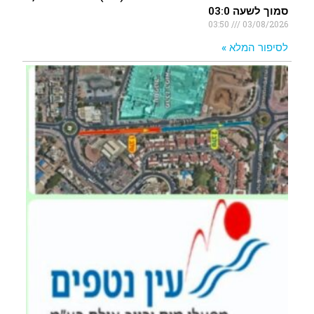
סמוך לשעה 03:0
03:50
03/08/2026
לסיפור המלא »