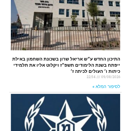
התיכון החדש ע״ש אריאל שרון בשכונת השחמון באילת
ייפתח בשנת הלימודים תשפ״ז ויקלוט אליו את תלמידי
כיתות ו׳ העולים לכיתה ז׳
22:54
09/08/2026
לסיפור המלא »