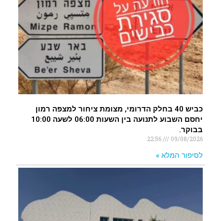
כביש 40 בחלק הדרומי, מצומת ציחור למצפה רמון
יחסם השבוע לתנועה בין השעות 06:00 לשעה 10:00
בבוקר.
22:56
09/08/2026
לסיפור המלא »