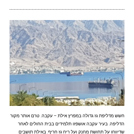
חשש מדליפת גז גדולה במפרץ אילת – עקבה. טרם אותר מקור
הדליפה. בעיר עקבה אושפזו תלמידים בבית החולים לאחר
שדיווחו על תחושת מחנק ועל ריח גז חריף. באילת תושבים