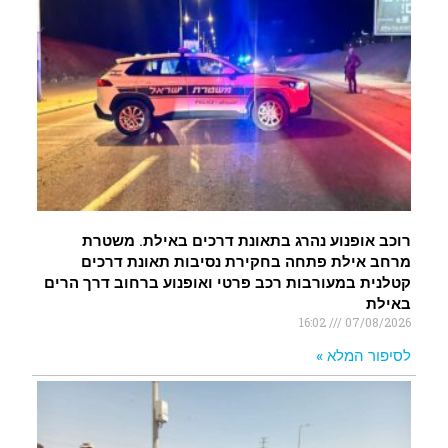
רוכב אופנוע נהרג בתאונת דרכים באילת. משטרת
מרחב אילת פתחה בחקירת נסיבות תאונת דרכים
קטלנית במעורבות רכב פרטי ואופנוע ברחוב דרך הרים
באילת
16:02
07/08/2026
לסיפור המלא »