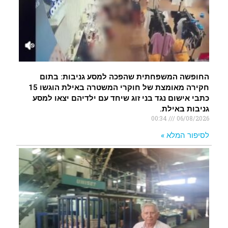
החופשה המשפחתית שהפכה למסע גניבות: בתום
חקירה מאומצת של חוקרי המשטרה באילת הוגשו 15
כתבי אישום נגד בני זוג שיחד עם ילדיהם יצאו למסע
גניבות באילת.
00:34
06/08/2026
לסיפור המלא »