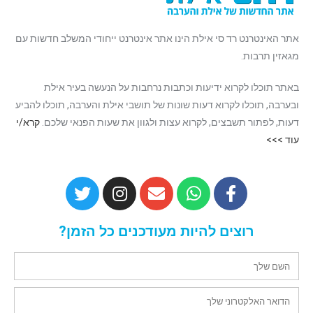
אתר האינטרנט רד סי אילת הינו אתר אינטרנט ייחודי המשלב חדשות עם
מגאזין תרבות.
באתר תוכלו לקרוא ידיעות וכתבות נרחבות על הנעשה בעיר אילת
ובערבה, תוכלו לקרוא דעות שונות של תושבי אילת והערבה, תוכלו להביע
דעות, לפתור תשבצים, לקרוא עצות ולגוון את שעות הפנאי שלכם.
קרא/י
עוד >>>
רוצים להיות מעודכנים כל הזמן?