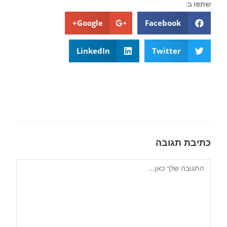
שתפו ב:
Google+
Facebook
LinkedIn
Twitter
כתיבת תגובה