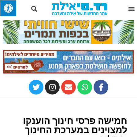
חמישה פרסי חינוך הוענקו
למצוינים במערכת החינוך