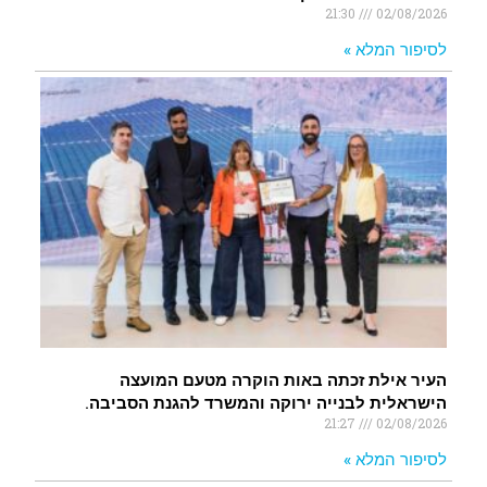
21:30
02/08/2026
לסיפור המלא »
העיר אילת זכתה באות הוקרה מטעם המועצה
הישראלית לבנייה ירוקה והמשרד להגנת הסביבה.
21:27
02/08/2026
לסיפור המלא »