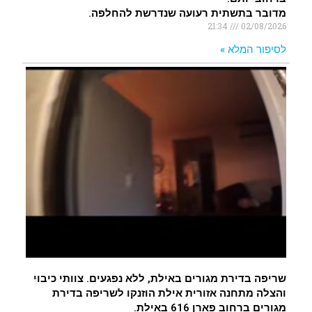
מדובר בתשתית רעועה שנדרשת להחלפה.
21:34
02/08/2026
לסיפור המלא »
שריפה בדירת מגורים באילת, ללא נפגעים. צוותי כיבוי
והצלה מתחנה אזורית אילת הוזנקו לשריפה בדירת
מגורים ברחוב פארן 616 באילת.