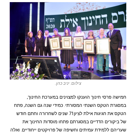
צילום: יניב כהן.
חמישה פרסי חינוך הוענקו למצוינים במערכת החינוך,
במסגרת הטקס השנתי המסורתי. כמידי שנה גם השנה, פתח
הטקס את חגיגות אילת לציון71 שנים לשחרורה וחתם חודש
של ביקורים הדדיים במסגרתם פתחו מוסדות החינוך את
שעריהם ללמידת עמיתים וחשיפה של פרויקטים ייחודיים. ואלה