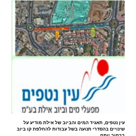
עין נטפים, תאגיד המים והביוב של אילת מודיע על
שינויים בהסדרי תנועה בשל עבודות להחלפת קו ביוב
ברחוב יותם.