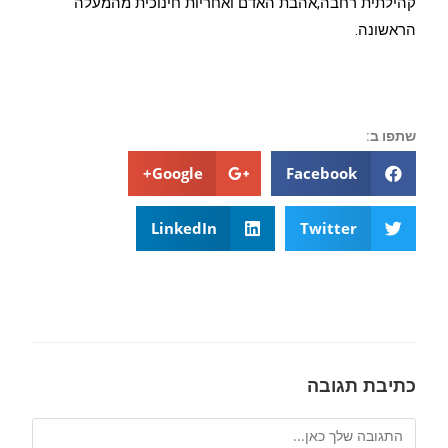
קהילתית רחבה,אהבת האדם ואחריות חינוכית מהמעלה
הראשונה.
שתפו ב:
Google+
Facebook
LinkedIn
Twitter
כתיבת תגובה