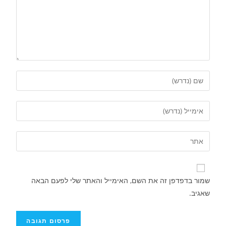
שמור בדפדפן זה את השם, האימייל והאתר שלי לפעם הבאה
שאגיב.