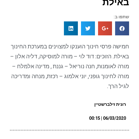
באילת
שתפו ב:
חמישה פרסי חינוך הוענקו למצוינים במערכת החינוך
באילת. הזוכים: דוד לוי – מורה למוסיקה, דליה אלון –
מורה לאומנות, חנה נוריאל – גננת , מדינה אלמלח –
מורה לחינוך גופני, יוני אלמוג – רכזת, מנחה ומדריכה
לגיל הרך.
רונית זילברשטיין
06/03/2020 | 00:15