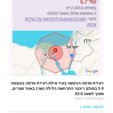
רעידת אדמה הורגשה בעיר אילת.רעידת אדמה בעוצמה
5.9 בסולם ריכטר התרחשה הלילה (שני) באזור מצרים,
סמוך לשעה 03:0
03:50
03/08/2026
לסיפור המלא »