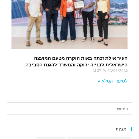
העיר אילת זכתה באות הוקרה מטעם המועצה
הישראלית לבנייה ירוקה והמשרד להגנת הסביבה.
21:27
02/08/2026
לסיפור המלא »
תגיות