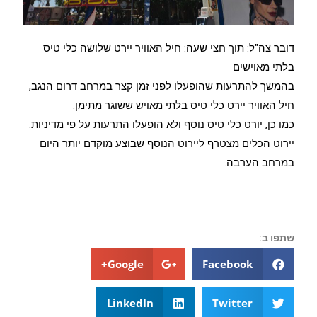
דובר צה"ל: תוך חצי שעה: חיל האוויר יירט שלושה כלי טיס
בלתי מאוישים
בהמשך להתרעות שהופעלו לפני זמן קצר במרחב דרום הנגב,
חיל האוויר יירט כלי טיס בלתי מאויש ששוגר מתימן.
כמו כן, יורט כלי טיס נוסף ולא הופעלו התרעות על פי מדיניות.
יירוט הכלים מצטרף ליירוט הנוסף שבוצע מוקדם יותר היום
במרחב הערבה.
שתפו ב:
Google+
Facebook
LinkedIn
Twitter