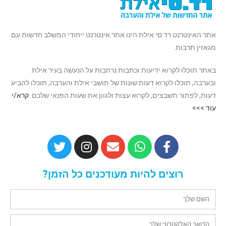
אתר האינטרנט רד סי אילת הינו אתר אינטרנט ייחודי המשלב חדשות עם
מגאזין תרבות.
באתר תוכלו לקרוא ידיעות וכתבות נרחבות על הנעשה בעיר אילת
ובערבה, תוכלו לקרוא דעות שונות של תושבי אילת והערבה, תוכלו להביע
דעות, לפתור תשבצים, לקרוא עצות ולגוון את שעות הפנאי שלכם.
קרא/י
עוד >>>
רוצים להיות מעודכנים כל הזמן?