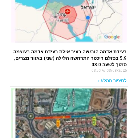
רעידת אדמה הורגשה בעיר אילת.רעידת אדמה בעוצמה
5.9 בסולם ריכטר התרחשה הלילה (שני) באזור מצרים,
סמוך לשעה 03:0
03:50
03/08/2026
לסיפור המלא »