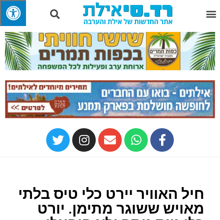
חיל האוויר יירט כלי טיס בלתי
מאויש ששוגר מתימן. יורט