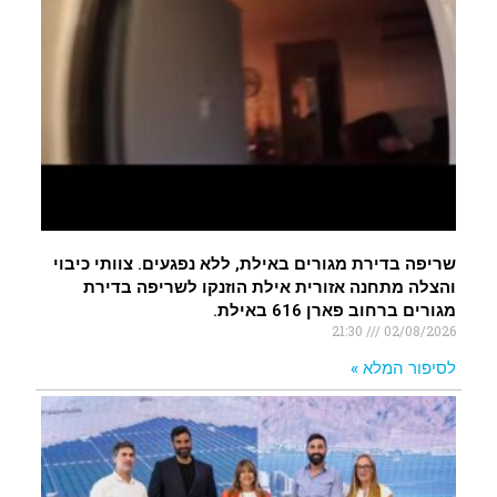
שריפה בדירת מגורים באילת, ללא נפגעים. צוותי כיבוי
והצלה מתחנה אזורית אילת הוזנקו לשריפה בדירת
מגורים ברחוב פארן 616 באילת.
21:30
02/08/2026
לסיפור המלא »