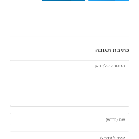
כתיבת תגובה