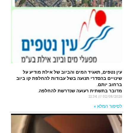
עין נטפים, תאגיד המים והביוב של אילת מודיע על
שינויים בהסדרי תנועה בשל עבודות להחלפת קו ביוב
ברחוב יותם.
מדובר בתשתית רעועה שנדרשת להחלפה.
21:34
02/08/2026
לסיפור המלא »