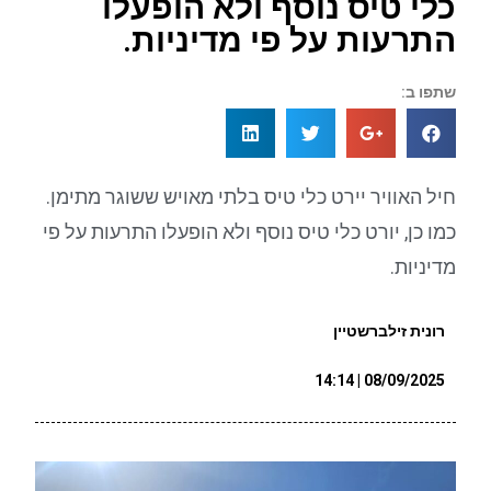
כלי טיס נוסף ולא הופעלו
התרעות על פי מדיניות.
שתפו ב:
חיל האוויר יירט כלי טיס בלתי מאויש ששוגר מתימן.
כמו כן, יורט כלי טיס נוסף ולא הופעלו התרעות על פי
מדיניות.
רונית זילברשטיין
08/09/2025 | 14:14