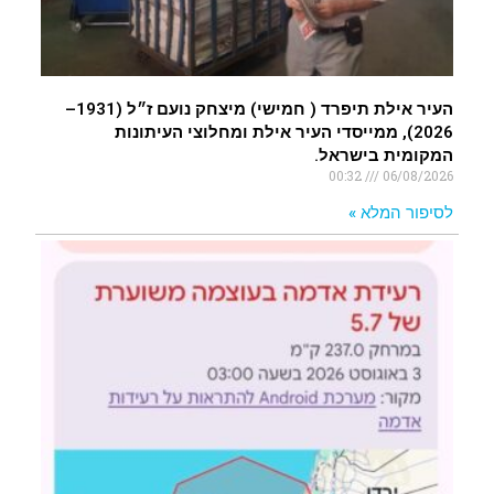
העיר אילת תיפרד ( חמישי) מיצחק נועם ז״ל (1931–
2026), ממייסדי העיר אילת ומחלוצי העיתונות
המקומית בישראל.
00:32
06/08/2026
לסיפור המלא »