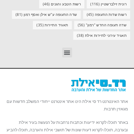
רונית זילברשטיין
(116)
רשות הטבע והגנים
(46)
רשות שדות התעופה
(45)
שדה התעופה ע"ש אילן ואסף רמון
(81)
שדה תעופה החדש "רמון"
(56)
תאגיד התיירות
(35)
תאגיד עירוני לתיירות אילת
(38)
אתר האינטרנט רד סי אילת הינו אתר אינטרנט ייחודי המשלב חדשות עם
מגאזין תרבות.
באתר תוכלו לקרוא ידיעות וכתבות נרחבות על הנעשה בעיר אילת
ובערבה, תוכלו לקרוא דעות שונות של תושבי אילת והערבה, תוכלו להביע