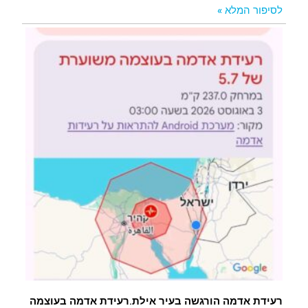
לסיפור המלא »
רעידת אדמה הורגשה בעיר אילת.רעידת אדמה בעוצמה