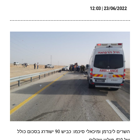
23/06/2022 | 12:03
השרים ליברמן ומיכאלי סיכמו: כביש 90 ישודרג בסכום כולל
של 410 מיליון שקלים.