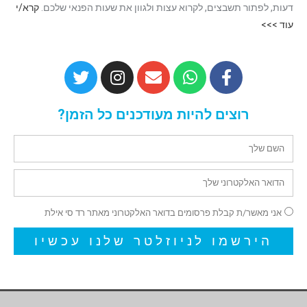
דעות, לפתור תשבצים, לקרוא עצות ולגוון את שעות הפנאי שלכם.
קרא/י
עוד >>>
רוצים להיות מעודכנים כל הזמן?
אני מאשר/ת קבלת פרסומים בדואר האלקטרוני מאתר רד סי אילת
הירשמו לניוזלטר שלנו עכשיו