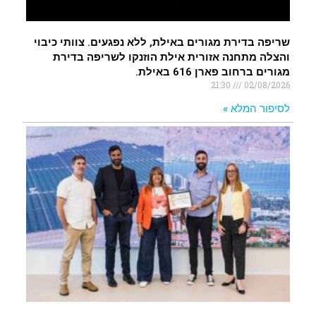
שריפה בדירת מגורים באילת, ללא נפגעים. צוותי כיבוי
והצלה מתחנה אזורית אילת הוזנקו לשריפה בדירת
מגורים ברחוב פארן 616 באילת.
21:30
02/08/2026
לסיפור המלא »