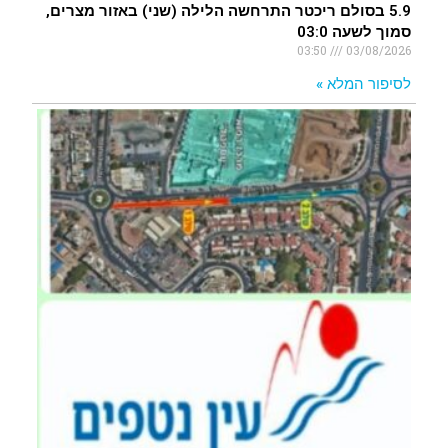
5.9 בסולם ריכטר התרחשה הלילה (שני) באזור מצרים,
סמוך לשעה 03:0
03:50
03/08/2026
לסיפור המלא »