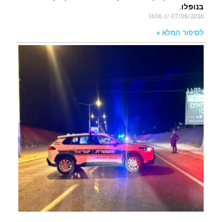
בנופלו.
16:06
07/08/2026
לסיפור המלא »