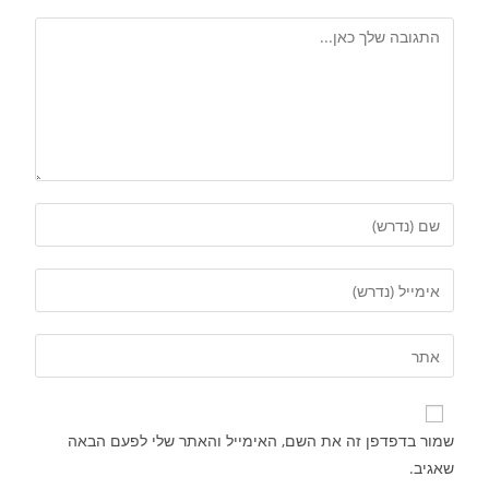
שמור בדפדפן זה את השם, האימייל והאתר שלי לפעם הבאה
שאגיב.