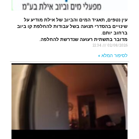
עין נטפים, תאגיד המים והביוב של אילת מודיע על
שינויים בהסדרי תנועה בשל עבודות להחלפת קו ביוב
ברחוב יותם.
מדובר בתשתית רעועה שנדרשת להחלפה.
21:34
02/08/2026
לסיפור המלא »