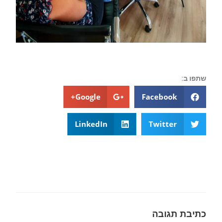
שתפו ב:
Google+
Facebook
LinkedIn
Twitter
כתיבת תגובה