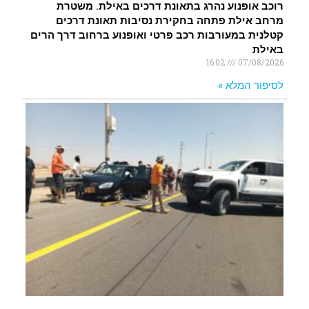
רוכב אופנוע נהרג בתאונת דרכים באילת. משטרת
מרחב אילת פתחה בחקירת נסיבות תאונת דרכים
קטלנית במעורבות רכב פרטי ואופנוע ברחוב דרך הרים
באילת
16:02
07/08/2026
לסיפור המלא »