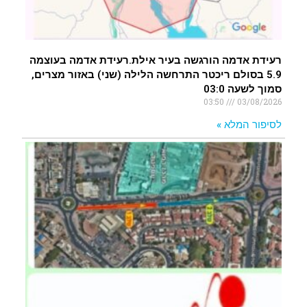
רעידת אדמה הורגשה בעיר אילת.רעידת אדמה בעוצמה
5.9 בסולם ריכטר התרחשה הלילה (שני) באזור מצרים,
סמוך לשעה 03:0
03:50
03/08/2026
לסיפור המלא »