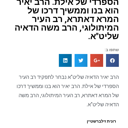
הספרדי של אילת. הרב יאיר
הוא בנו וממשיך דרכו של
המרא דאתרא, רב העיר
המיתולוגי, הרב משה הדאיה
שליט"א.
שתפו ב:
הרב יאיר הדאיה שליט"א נבחר לתפקיד רב העיר
הספרדי של אילת. הרב יאיר הוא בנו וממשיך דרכו
של המרא דאתרא, רב העיר המיתולוגי, הרב משה
הדאיה שליט"א.
רונית זילברשטיין