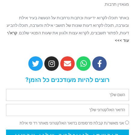
מגאזין תרבות.
באתר תוכלו לקרוא ידיעות וכתבות נרחבות על הנעשה בעיר אילת
ובערבה, תוכלו לקרוא דעות שונות של תושבי אילת והערבה, תוכלו להביע
דעות, לפתור תשבצים, לקרוא עצות ולגוון את שעות הפנאי שלכם.
קרא/י
עוד >>>
רוצים להיות מעודכנים כל הזמן?
אני מאשר/ת קבלת פרסומים בדואר האלקטרוני מאתר רד סי אילת