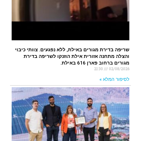
שריפה בדירת מגורים באילת, ללא נפגעים. צוותי כיבוי
והצלה מתחנה אזורית אילת הוזנקו לשריפה בדירת
מגורים ברחוב פארן 616 באילת.
21:30
02/08/2026
לסיפור המלא »