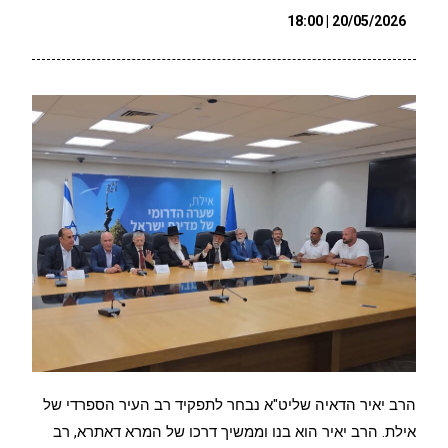
20/05/2026 | 18:00
הרב יאיר הדאיה שליט"א נבחר לתפקיד רב העיר הספרדי של
אילת. הרב יאיר הוא בנו וממשיך דרכו של המרא דאתרא, רב