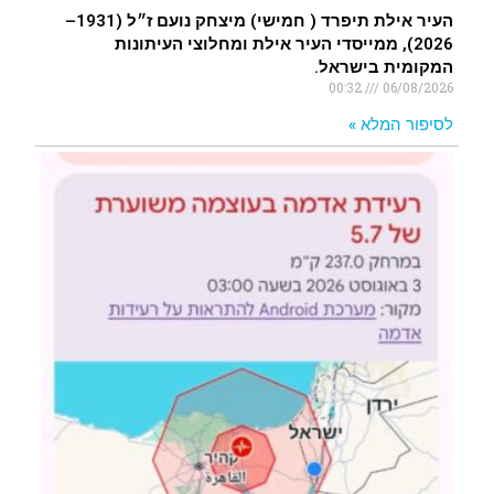
העיר אילת תיפרד ( חמישי) מיצחק נועם ז״ל (1931–
2026), ממייסדי העיר אילת ומחלוצי העיתונות
המקומית בישראל.
00:32
06/08/2026
לסיפור המלא »