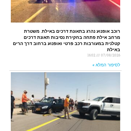
רוכב אופנוע נהרג בתאונת דרכים באילת. משטרת
מרחב אילת פתחה בחקירת נסיבות תאונת דרכים
קטלנית במעורבות רכב פרטי ואופנוע ברחוב דרך הרים
באילת
16:02
07/08/2026
לסיפור המלא »