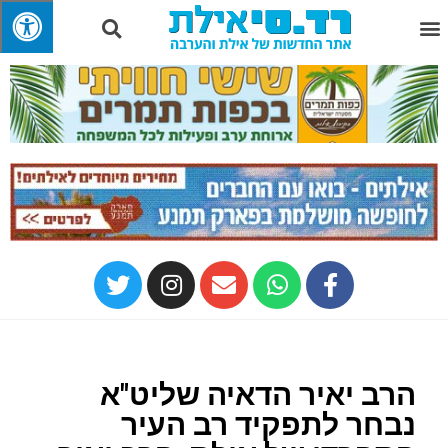
הרב יאיר הדאיה שליט"א
נבחר לתפקיד רב העיר