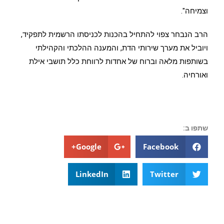
וצמיחה".
הרב הנבחר צפוי להתחיל בהכנות לכניסתו הרשמית לתפקיד,
ויוביל את מערך שירותי הדת, והמענה ההלכתי והקהילתי
בשותפות מלאה וברוח של אחדות לרווחת כלל תושבי אילת
ואורחיה.
שתפו ב:
Google+
Facebook
LinkedIn
Twitter