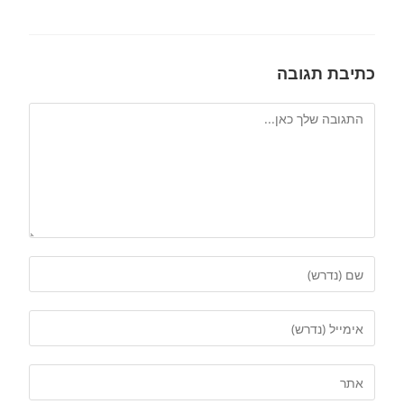
כתיבת תגובה