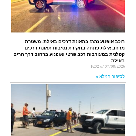
רוכב אופנוע נהרג בתאונת דרכים באילת. משטרת
מרחב אילת פתחה בחקירת נסיבות תאונת דרכים
קטלנית במעורבות רכב פרטי ואופנוע ברחוב דרך הרים
באילת
16:02
07/08/2026
לסיפור המלא »