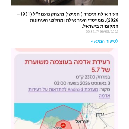
העיר אילת תיפרד ( חמישי) מיצחק נועם ז״ל (1931–
2026), ממייסדי העיר אילת ומחלוצי העיתונות
המקומית בישראל.
00:32
06/08/2026
לסיפור המלא »