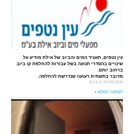
עין נטפים, תאגיד המים והביוב של אילת מודיע על
שינויים בהסדרי תנועה בשל עבודות להחלפת קו ביוב
ברחוב יותם.
מדובר בתשתית רעועה שנדרשת להחלפה.
21:34
02/08/2026
לסיפור המלא »