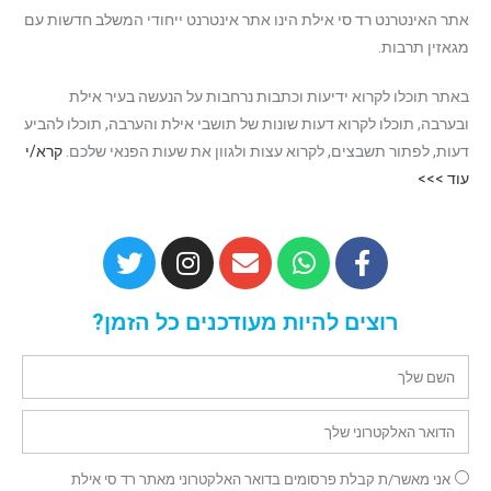
אתר האינטרנט רד סי אילת הינו אתר אינטרנט ייחודי המשלב חדשות עם
מגאזין תרבות.
באתר תוכלו לקרוא ידיעות וכתבות נרחבות על הנעשה בעיר אילת
ובערבה, תוכלו לקרוא דעות שונות של תושבי אילת והערבה, תוכלו להביע
דעות, לפתור תשבצים, לקרוא עצות ולגוון את שעות הפנאי שלכם.
קרא/י
עוד >>>
רוצים להיות מעודכנים כל הזמן?
אני מאשר/ת קבלת פרסומים בדואר האלקטרוני מאתר רד סי אילת