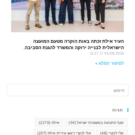
העיר אילת זכתה באות הוקרה מטעם המועצה
הישראלית לבנייה ירוקה והמשרד להגנת הסביבה.
21:27
02/08/2026
לסיפור המלא »
תגיות
אגף התנועה במשטרת ישראל
(34)
אילת
(2210)
אלי לנקרי
(48)
אלי לנקרי ראש עיריית אילת
(207)