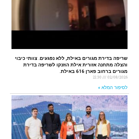
שריפה בדירת מגורים באילת, ללא נפגעים. צוותי כיבוי
והצלה מתחנה אזורית אילת הוזנקו לשריפה בדירת
מגורים ברחוב פארן 616 באילת.
21:30
02/08/2026
לסיפור המלא »