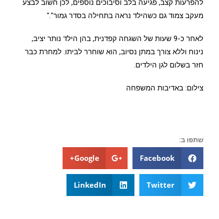
להפרעות קצב, פגיעה בלב וסיבוכים נוספים, לכן חשוב לבצע
מעקב צמוד גם כשהילד נראה בתחילה בסדר גמור"."
לאחר כ-9 שעות של השגחה קפדנית, בהן הילד נותר יציב,
נינוח וללא צורך במתן נסיוב, הוא שוחרר לביתו. למחרת כבר
חזר בשלום לגן הילדים.
צילום: באדיבות המשפחה
שתפו ב:
Google+
Facebook
LinkedIn
Twitter