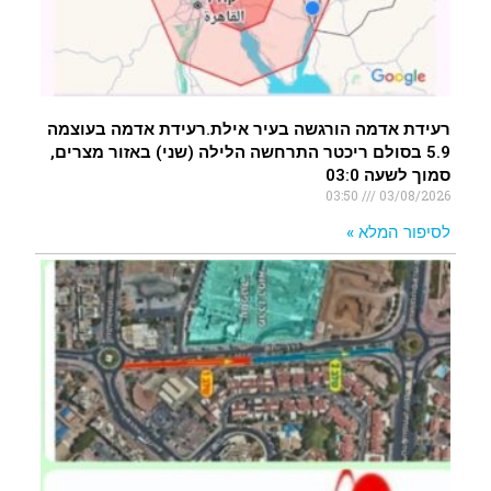
רעידת אדמה הורגשה בעיר אילת.רעידת אדמה בעוצמה
5.9 בסולם ריכטר התרחשה הלילה (שני) באזור מצרים,
סמוך לשעה 03:0
03:50
03/08/2026
לסיפור המלא »