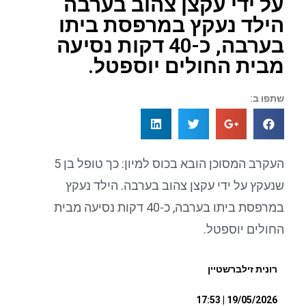
על ידי עקצן צהוב בערבה
הילד נעקץ במרפסת ביתו
בערבה, כ-40 דקות נסיעה
מבית החולים יוספטל.
שתפו ב:
העקרב המסוכן הובא בכוס למיון: כך טופל בן 5
שנעקץ על ידי עקצן צהוב בערבה. הילד נעקץ
במרפסת ביתו בערבה, כ-40 דקות נסיעה מבית
החולים יוספטל.
רונית זילברשטיין
19/05/2026 | 17:53