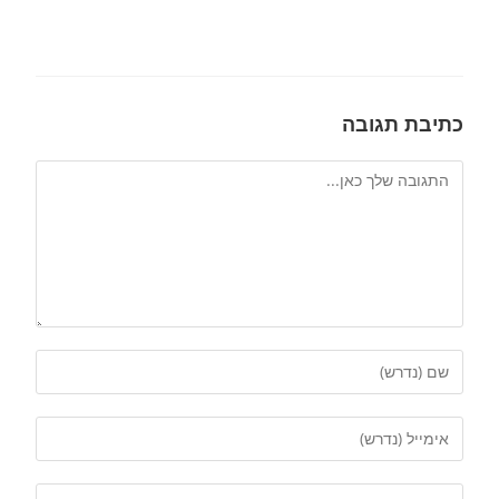
כתיבת תגובה