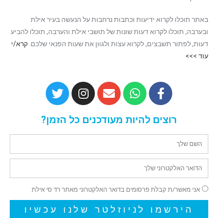
באתר תוכלו לקרוא ידיעות וכתבות נרחבות על הנעשה בעיר אילת
ובערבה, תוכלו לקרוא דעות שונות של תושבי אילת והערבה, תוכלו להביע
דעות, לפתור תשבצים, לקרוא עצות ולגוון את שעות הפנאי שלכם.
קרא/י
עוד >>>
רוצים להיות מעודכנים כל הזמן?
אני מאשר/ת קבלת פרסומים בדואר האלקטרוני מאתר רד סי אילת
הירשמו לניוזלטר שלנו עכשיו