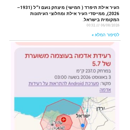
העיר אילת תיפרד ( חמישי) מיצחק נועם ז״ל (1931–
2026), ממייסדי העיר אילת ומחלוצי העיתונות
המקומית בישראל.
00:32
06/08/2026
לסיפור המלא »