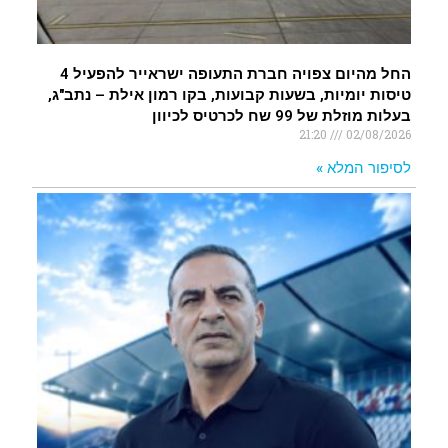
החל מהיום צפויה חברת התעופה ישראייר להפעיל 4
טיסות יומיות, בשעות קבועות, בקו רמון אילת – נתב"ג,
בעלות מוזלת של 99 שח לכרטיס לכיוון
21:20
02/08/2026
לסיפור המלא »