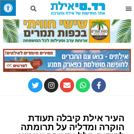
העיר אילת קיבלה תעודת
הוקרה ומדליה על תרומתה