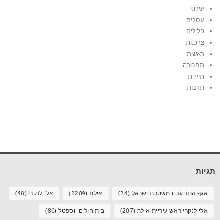
עירוני
עסקים
פלילים
צרכנות
ראשית
תחבורה
תיירות
תרבות
תגיות
אגף התנועה במשטרת ישראל
(34)
אילת
(2209)
אלי לנקרי
(48)
אלי לנקרי ראש עיריית אילת
(207)
בית חולים יוספטל
(86)