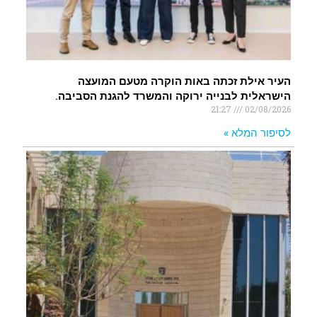
העיר אילת זכתה באות הוקרה מטעם המועצה
הישראלית לבנייה ירוקה והמשרד להגנת הסביבה.
21:27
02/08/2026
לסיפור המלא »