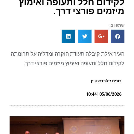
לקידום חלל ותעופה ואימוץ
מיזמים פורצי דרך.
שתפו ב:
העיר אילת קיבלה תעודת הוקרה ומדליה על תרומתה
לקידום חלל ותעופה ואימוץ מיזמים פורצי דרך.
רונית זילברשטיין
05/06/2026 | 10:44