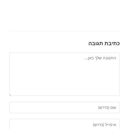
כתיבת תגובה