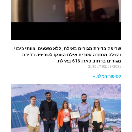
שריפה בדירת מגורים באילת, ללא נפגעים. צוותי כיבוי
והצלה מתחנה אזורית אילת הוזנקו לשריפה בדירת
מגורים ברחוב פארן 616 באילת.
21:30
02/08/2026
לסיפור המלא »