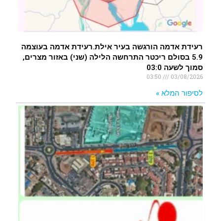
רעידת אדמה הורגשה בעיר אילת.רעידת אדמה בעוצמה
5.9 בסולם ריכטר התרחשה הלילה (שני) באזור מצרים,
סמוך לשעה 03:0
03:50
03/08/2026
לסיפור המלא »