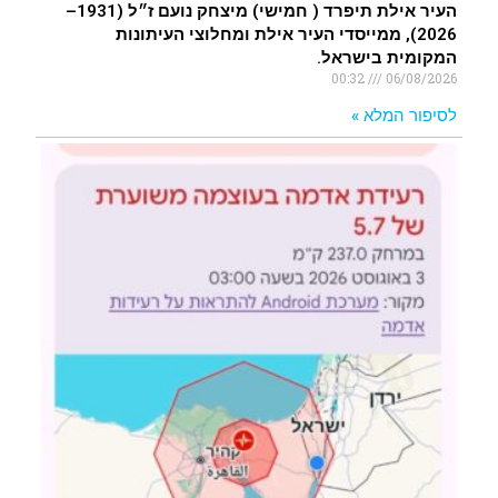
העיר אילת תיפרד ( חמישי) מיצחק נועם ז״ל (1931–
2026), ממייסדי העיר אילת ומחלוצי העיתונות
המקומית בישראל.
00:32
06/08/2026
לסיפור המלא »