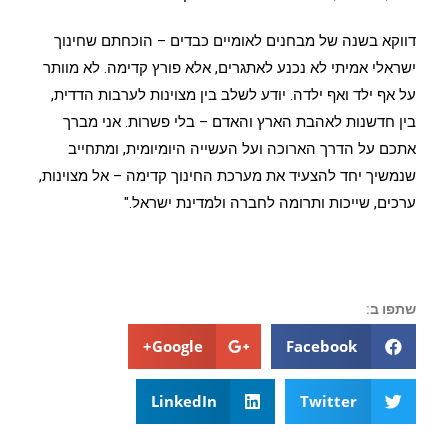
דווקא בשנה של מבחנים לאומיים כבדים – הוכחתם שחינוך
ישראלי אמיתי לא נכנע לאתגרים, אלא פורץ קדימה. לא מוותר
על אף ילד ואף ילדה. יודע לשלב בין מצוינות לערבות הדדית,
בין חדשנות לאהבת הארץ והאדם – בלי פשרות. אני מברך
אתכם על הדרך הארוכה ועל העשייה היומיומית, ומתחייב
שנמשיך יחד להצעיד את מערכת החינוך קדימה – אל מצוינות,
ערכים, שייכות ותרומה לחברה ולמדינת ישראל."
שתפו ב:
Google+
Facebook
LinkedIn
Twitter