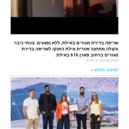
שריפה בדירת מגורים באילת, ללא נפגעים. צוותי כיבוי
והצלה מתחנה אזורית אילת הוזנקו לשריפה בדירת
מגורים ברחוב פארן 616 באילת.
21:30
02/08/2026
לסיפור המלא »