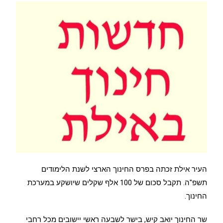
העיר אילת זכתה בפרס החינוך הארצי לשנת הלימודים
תשפ"ה. תקבל סכום של 100 אלף שקלים שיושקע במערכת
החינוך.
שר החינוך יואב קיש, בישר לשבעה ראשי יישובים מכל רחבי