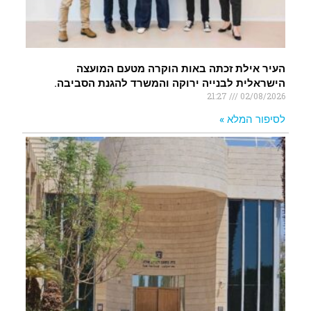
העיר אילת זכתה באות הוקרה מטעם המועצה
הישראלית לבנייה ירוקה והמשרד להגנת הסביבה.
21:27
02/08/2026
לסיפור המלא »