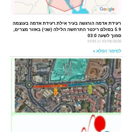
רעידת אדמה הורגשה בעיר אילת.רעידת אדמה בעוצמה
5.9 בסולם ריכטר התרחשה הלילה (שני) באזור מצרים,
סמוך לשעה 03:0
03:50
03/08/2026
לסיפור המלא »