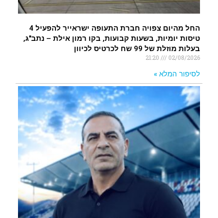
החל מהיום צפויה חברת התעופה ישראייר להפעיל 4
טיסות יומיות, בשעות קבועות, בקו רמון אילת – נתב"ג,
בעלות מוזלת של 99 שח לכרטיס לכיוון
21:20
02/08/2026
לסיפור המלא »