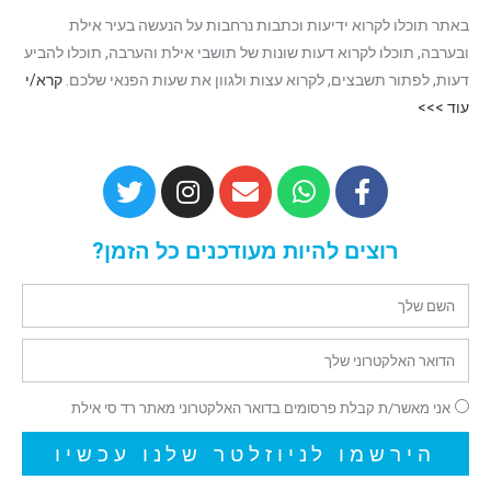
באתר תוכלו לקרוא ידיעות וכתבות נרחבות על הנעשה בעיר אילת
ובערבה, תוכלו לקרוא דעות שונות של תושבי אילת והערבה, תוכלו להביע
דעות, לפתור תשבצים, לקרוא עצות ולגוון את שעות הפנאי שלכם.
קרא/י
עוד >>>
רוצים להיות מעודכנים כל הזמן?
אני מאשר/ת קבלת פרסומים בדואר האלקטרוני מאתר רד סי אילת
הירשמו לניוזלטר שלנו עכשיו