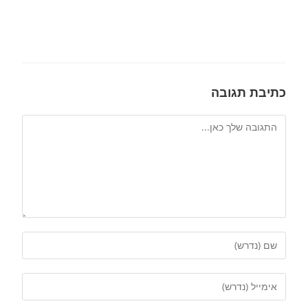
כתיבת תגובה