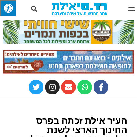
העיר אילת זכתה בפרס
החינוך הארצי לשנת