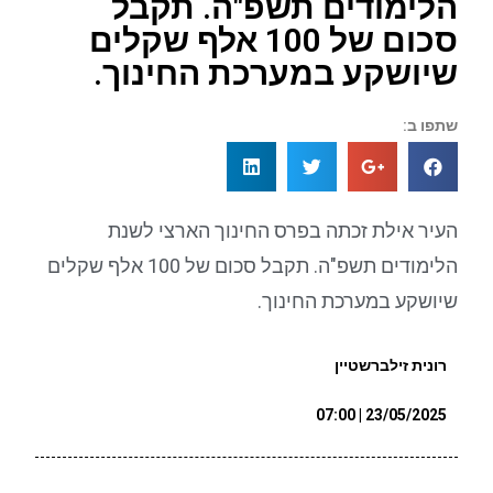
הלימודים תשפ"ה. תקבל
סכום של 100 אלף שקלים
שיושקע במערכת החינוך.
שתפו ב:
העיר אילת זכתה בפרס החינוך הארצי לשנת
הלימודים תשפ"ה. תקבל סכום של 100 אלף שקלים
שיושקע במערכת החינוך.
רונית זילברשטיין
23/05/2025 | 07:00