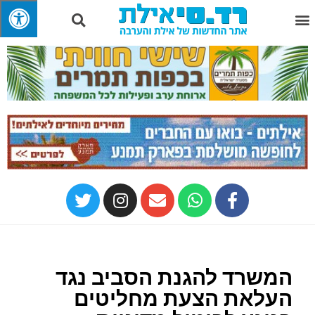
המשרד להגנת הסביב נגד
העלאת הצעת מחליטים