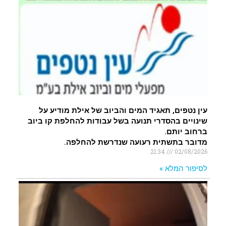
עין נטפים, תאגיד המים והביוב של אילת מודיע על
שינויים בהסדרי תנועה בשל עבודות להחלפת קו ביוב
ברחוב יותם.
מדובר בתשתית רעועה שנדרשת להחלפה.
21:34
02/08/2026
לסיפור המלא »