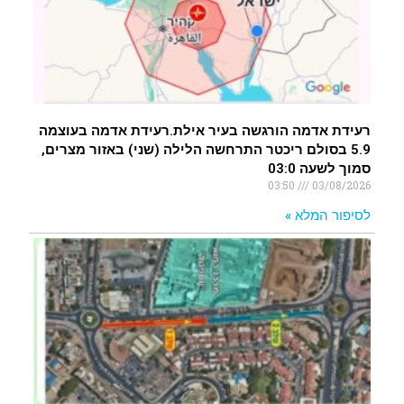
רעידת אדמה הורגשה בעיר אילת.רעידת אדמה בעוצמה
5.9 בסולם ריכטר התרחשה הלילה (שני) באזור מצרים,
סמוך לשעה 03:0
03:50
03/08/2026
לסיפור המלא »