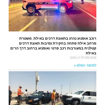
רוכב אופנוע נהרג בתאונת דרכים באילת. משטרת
מרחב אילת פתחה בחקירת נסיבות תאונת דרכים
קטלנית במעורבות רכב פרטי ואופנוע ברחוב דרך הרים
באילת
16:02
07/08/2026
לסיפור המלא »