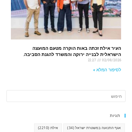
העיר אילת זכתה באות הוקרה מטעם המועצה
הישראלית לבנייה ירוקה והמשרד להגנת הסביבה.
21:27
02/08/2026
לסיפור המלא »
תגיות
אגף התנועה במשטרת ישראל
(34)
אילת
(2210)