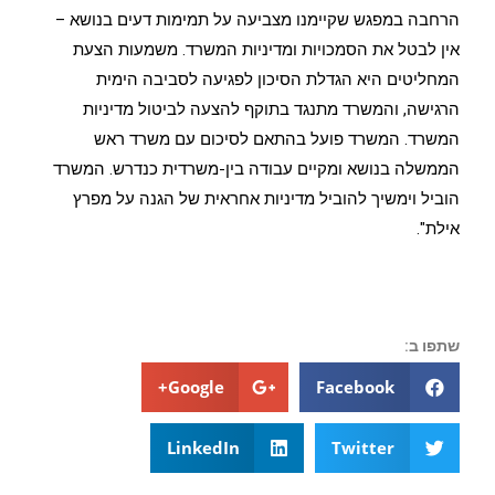
הרחבה במפגש שקיימנו מצביעה על תמימות דעים בנושא –
אין לבטל את הסמכויות ומדיניות המשרד. משמעות הצעת
המחליטים היא הגדלת הסיכון לפגיעה לסביבה הימית
הרגישה, והמשרד מתנגד בתוקף להצעה לביטול מדיניות
המשרד. המשרד פועל בהתאם לסיכום עם משרד ראש
הממשלה בנושא ומקיים עבודה בין-משרדית כנדרש. המשרד
הוביל וימשיך להוביל מדיניות אחראית של הגנה על מפרץ
אילת".
שתפו ב:
Google+
Facebook
LinkedIn
Twitter