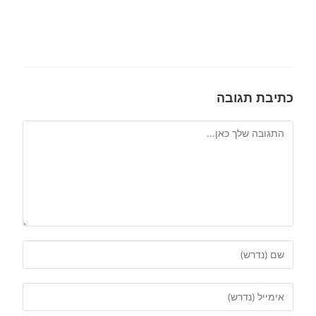
כתיבת תגובה