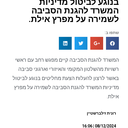
בנוגע לביטול מדיניות
המשרד להגנת הסביבה
לשמירה על מפרץ אילת.
שתפו ב:
המשרד להגנת הסביבה קיים מפגש רחב עם ראשי
רשויות מהשלטון המקומי והאיזורי וארגוני סביבה
באשר לרצון להעלות הצעת מחליטים בנוגע לביטול
מדיניות המשרד להגנת הסביבה לשמירה על מפרץ
אילת.
רונית זילברשטיין
08/12/2024 | 16:06