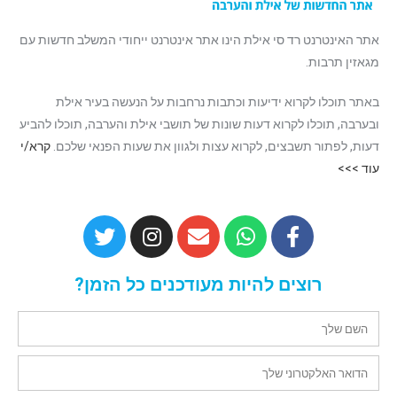
אתר האינטרנט רד סי אילת הינו אתר אינטרנט ייחודי המשלב חדשות עם
מגאזין תרבות.
באתר תוכלו לקרוא ידיעות וכתבות נרחבות על הנעשה בעיר אילת
ובערבה, תוכלו לקרוא דעות שונות של תושבי אילת והערבה, תוכלו להביע
דעות, לפתור תשבצים, לקרוא עצות ולגוון את שעות הפנאי שלכם.
קרא/י
עוד >>>
רוצים להיות מעודכנים כל הזמן?