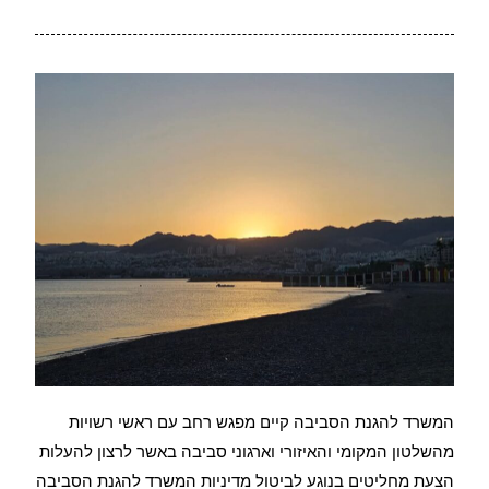
המשרד להגנת הסביבה קיים מפגש רחב עם ראשי רשויות
מהשלטון המקומי והאיזורי וארגוני סביבה באשר לרצון להעלות
הצעת מחליטים בנוגע לביטול מדיניות המשרד להגנת הסביבה