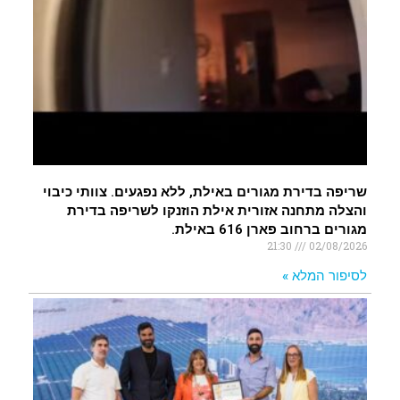
שריפה בדירת מגורים באילת, ללא נפגעים. צוותי כיבוי
והצלה מתחנה אזורית אילת הוזנקו לשריפה בדירת
מגורים ברחוב פארן 616 באילת.
21:30
02/08/2026
לסיפור המלא »