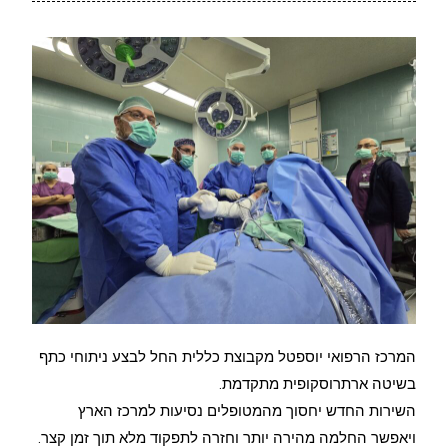
המרכז הרפואי יוספטל מקבוצת כללית החל לבצע ניתוחי כתף
בשיטה ארתרוסקופית מתקדמת.
השירות החדש יחסוך מהמטופלים נסיעות למרכז הארץ
ויאפשר החלמה מהירה יותר וחזרה לתפקוד מלא תוך זמן קצר.