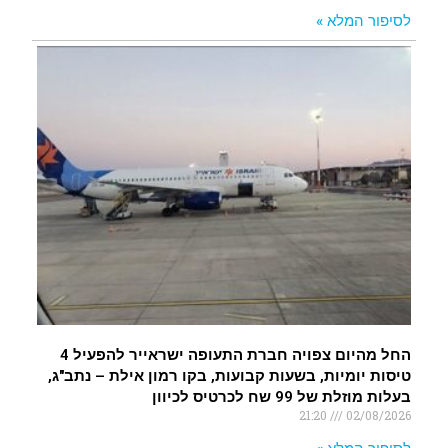
לסיפור המלא »
החל מהיום צפויה חברת התעופה ישראייר להפעיל 4
טיסות יומיות, בשעות קבועות, בקו רמון אילת – נתב"ג,
בעלות מוזלת של 99 שח לכרטיס לכיוון
21:20
02/08/2026