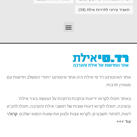
תאגיד עירוני לתיירות אילת
(38)
אתר האינטרנט רד סי אילת הינו אתר אינטרנט ייחודי המשלב חדשות עם
מגאזין תרבות.
באתר תוכלו לקרוא ידיעות וכתבות נרחבות על הנעשה בעיר אילת
ובערבה, תוכלו לקרוא דעות שונות של תושבי אילת והערבה, תוכלו להביע
דעות, לפתור תשבצים, לקרוא עצות ולגוון את שעות הפנאי שלכם.
קרא/י
עוד >>>