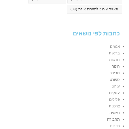
תאגיד עירוני לתיירות אילת
(38)
כתבות לפי נושאים
אנשים
בריאות
חדשות
חינוך
סביבה
ספורט
עירוני
עסקים
פלילים
צרכנות
ראשית
תחבורה
תיירות