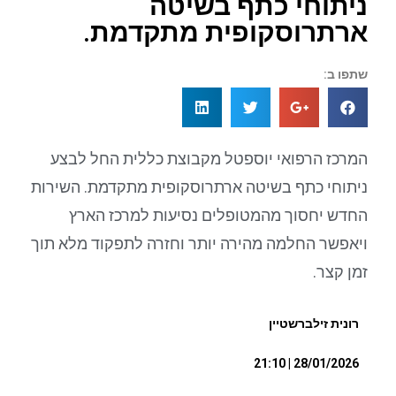
ניתוחי כתף בשיטה
ארתרוסקופית מתקדמת.
שתפו ב:
המרכז הרפואי יוספטל מקבוצת כללית החל לבצע
ניתוחי כתף בשיטה ארתרוסקופית מתקדמת. השירות
החדש יחסוך מהמטופלים נסיעות למרכז הארץ
ויאפשר החלמה מהירה יותר וחזרה לתפקוד מלא תוך
זמן קצר.
רונית זילברשטיין
28/01/2026 | 21:10