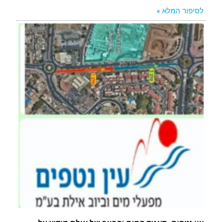
לסיפור המלא »