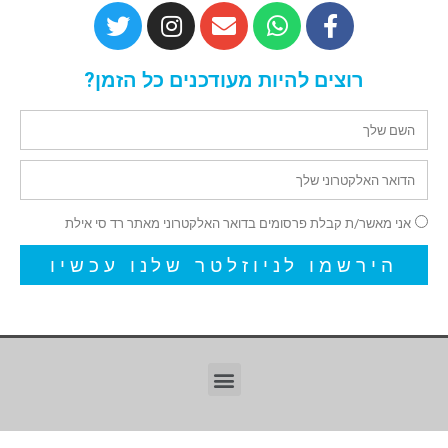
רוצים להיות מעודכנים כל הזמן?
אני מאשר/ת קבלת פרסומים בדואר האלקטרוני מאתר רד סי אילת
הירשמו לניוזלטר שלנו עכשיו