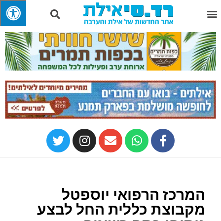
המרכז הרפואי יוספטל
מקבוצת כללית החל לבצע