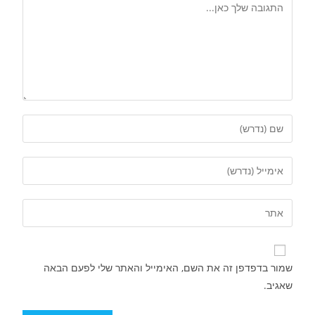
שמור בדפדפן זה את השם, האימייל והאתר שלי לפעם הבאה
שאגיב.