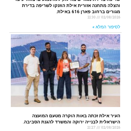
והצלה מתחנה אזורית אילת הוזנקו לשריפה בדירת
מגורים ברחוב פארן 616 באילת.
21:30
02/08/2026
לסיפור המלא »
העיר אילת זכתה באות הוקרה מטעם המועצה
הישראלית לבנייה ירוקה והמשרד להגנת הסביבה.
21:27
02/08/2026