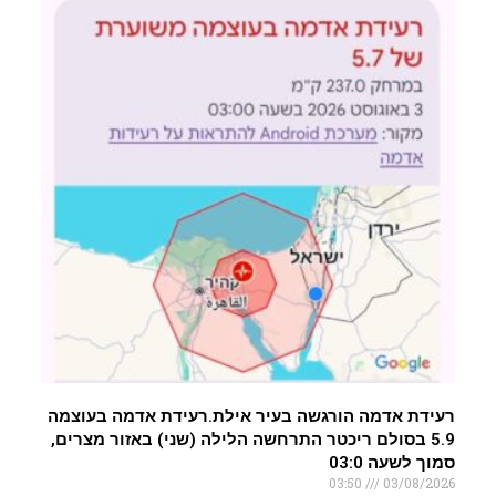
רעידת אדמה הורגשה בעיר אילת.רעידת אדמה בעוצמה
5.9 בסולם ריכטר התרחשה הלילה (שני) באזור מצרים,
סמוך לשעה 03:0
03:50
03/08/2026