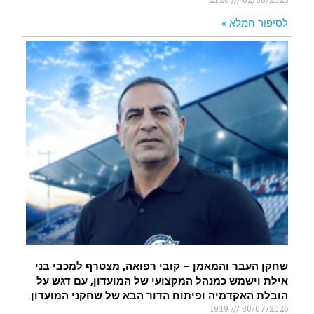
לסיפור המלא »
שחקן העבר והמאמן – קובי רפואה, מצטרף למכבי בני
אילת וישמש כמנהל המקצועי של המועדון, עם דגש על
הובלת האקדמיה ופיתוח הדור הבא של שחקני המועדון.
19:19
30/07/2026