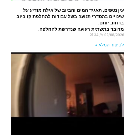
עין נטפים, תאגיד המים והביוב של אילת מודיע על
שינויים בהסדרי תנועה בשל עבודות להחלפת קו ביוב
ברחוב יותם.
מדובר בתשתית רעועה שנדרשת להחלפה.
21:34
02/08/2026
לסיפור המלא »