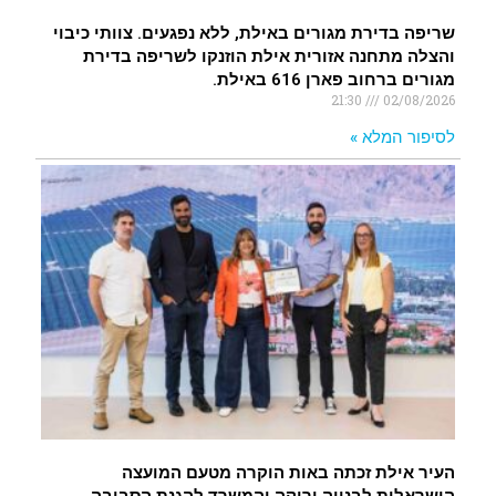
שריפה בדירת מגורים באילת, ללא נפגעים. צוותי כיבוי
והצלה מתחנה אזורית אילת הוזנקו לשריפה בדירת
מגורים ברחוב פארן 616 באילת.
21:30
02/08/2026
לסיפור המלא »
העיר אילת זכתה באות הוקרה מטעם המועצה