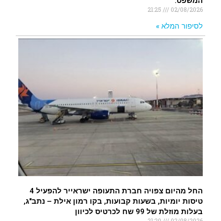
המשפט.
21:25
02/08/2026
לסיפור המלא »
החל מהיום צפויה חברת התעופה ישראייר להפעיל 4
טיסות יומיות, בשעות קבועות, בקו רמון אילת – נתב"ג,
בעלות מוזלת של 99 שח לכרטיס לכיוון
21:20
02/08/2026