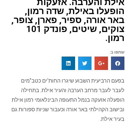
אילת והערבה. אזעקות
הופעלו באילת, שדה רמון,
באר אורה, ספיר, פארן, צופר,
צוקים, שיטים, פונדק 101
רמון.
שתפו ב:
בפעם הרביעית השבוע שיגרו החות'ים כטב"מים
לעבר לעבר מרחב הערבה והעיר אילת. בתחילה
הופעלה אזעקה בנמל התעופה הבינלאומי רמון אילת
ובישוב הקהילתי באר אורה וכעבור שניות ספורות גם
בעיר אילת.