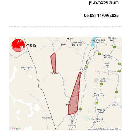
רונית זילברשטיין
11/09/2025 | 06:08