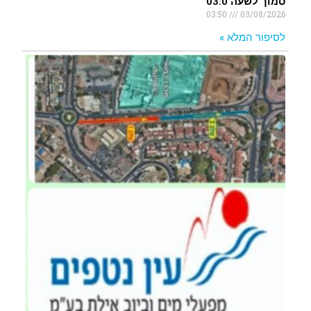
סמוך לשעה 03:0
03:50
03/08/2026
לסיפור המלא »