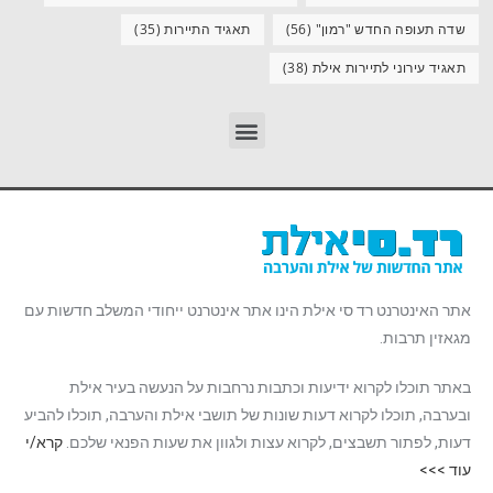
שדה תעופה החדש "רמון"
(56)
תאגיד התיירות
(35)
תאגיד עירוני לתיירות אילת
(38)
אתר האינטרנט רד סי אילת הינו אתר אינטרנט ייחודי המשלב חדשות עם
מגאזין תרבות.
באתר תוכלו לקרוא ידיעות וכתבות נרחבות על הנעשה בעיר אילת
ובערבה, תוכלו לקרוא דעות שונות של תושבי אילת והערבה, תוכלו להביע
דעות, לפתור תשבצים, לקרוא עצות ולגוון את שעות הפנאי שלכם.
קרא/י
עוד >>>