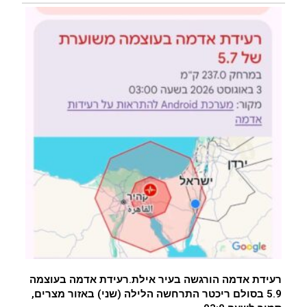
רעידת אדמה הורגשה בעיר אילת.רעידת אדמה בעוצמה
5.9 בסולם ריכטר התרחשה הלילה (שני) באזור מצרים,