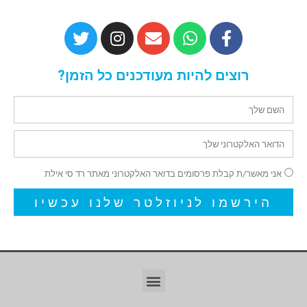
רוצים להיות מעודכנים כל הזמן?
אני מאשר/ת קבלת פרסומים בדואר האלקטרוני מאתר רד סי אילת
הירשמו לניוזלטר שלנו עכשיו