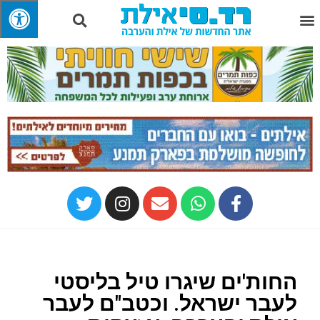
החות'ים שיגרו טיל בליסטי
לעבר ישראל. וכטב"ם לעבר