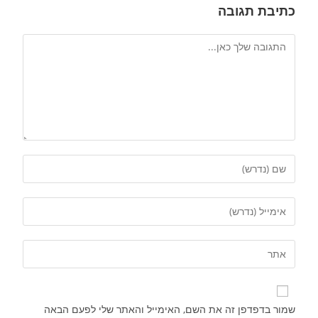
כתיבת תגובה
שמור בדפדפן זה את השם, האימייל והאתר שלי לפעם הבאה