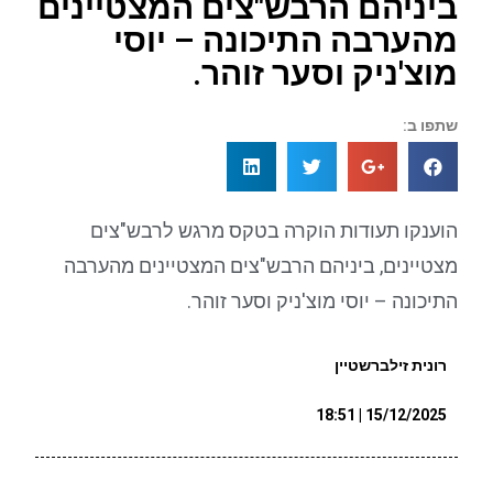
ביניהם הרבש"צים המצטיינים
מהערבה התיכונה – יוסי
מוצ'ניק וסער זוהר.
שתפו ב:
הוענקו תעודות הוקרה בטקס מרגש לרבש"צים
מצטיינים, ביניהם הרבש"צים המצטיינים מהערבה
התיכונה – יוסי מוצ'ניק וסער זוהר.
רונית זילברשטיין
15/12/2025 | 18:51