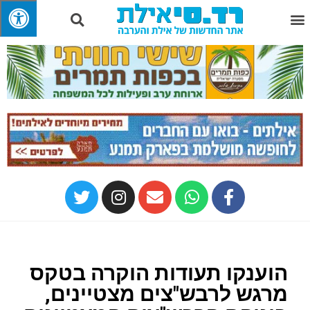
הוענקו תעודות הוקרה בטקס
מרגש לרבש"צים מצטיינים,