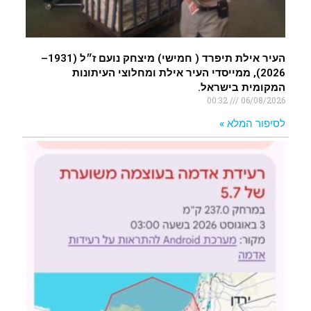
העיר אילת תיפרד ( חמישי) מיצחק נועם ז״ל (1931–
2026), ממייסדי העיר אילת ומחלוצי העיתונות
המקומית בישראל.
00:32
06/08/2026
לסיפור המלא »