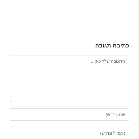
כתיבת תגובה