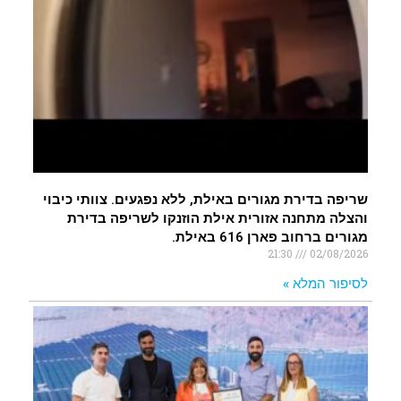
שריפה בדירת מגורים באילת, ללא נפגעים. צוותי כיבוי
והצלה מתחנה אזורית אילת הוזנקו לשריפה בדירת
מגורים ברחוב פארן 616 באילת.
21:30
02/08/2026
לסיפור המלא »