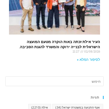
העיר אילת זכתה באות הוקרה מטעם המועצה
הישראלית לבנייה ירוקה והמשרד להגנת הסביבה.
21:27
02/08/2026
לסיפור המלא »
תגיות
אגף התנועה במשטרת ישראל
(34)
אילת
(2210)