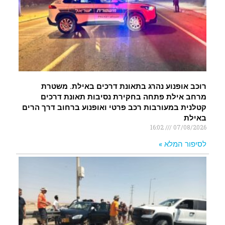
רוכב אופנוע נהרג בתאונת דרכים באילת. משטרת
מרחב אילת פתחה בחקירת נסיבות תאונת דרכים
קטלנית במעורבות רכב פרטי ואופנוע ברחוב דרך הרים
באילת
16:02
07/08/2026
לסיפור המלא »