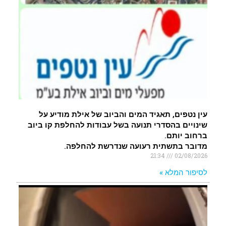
עין נטפים, תאגיד המים והביוב של אילת מודיע על
שינויים בהסדרי תנועה בשל עבודות להחלפת קו ביוב
ברחוב יותם.
מדובר בתשתית רעועה שנדרשת להחלפה.
21:34
02/08/2026
לסיפור המלא »