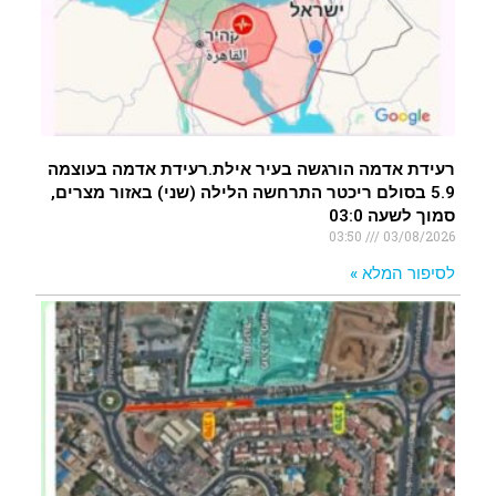
רעידת אדמה הורגשה בעיר אילת.רעידת אדמה בעוצמה
5.9 בסולם ריכטר התרחשה הלילה (שני) באזור מצרים,
סמוך לשעה 03:0
03:50
03/08/2026
לסיפור המלא »