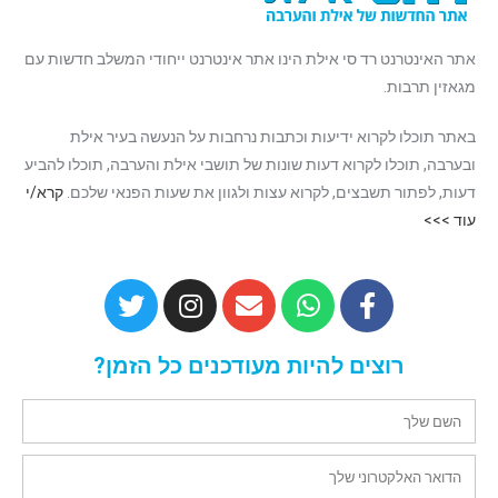
אתר האינטרנט רד סי אילת הינו אתר אינטרנט ייחודי המשלב חדשות עם
מגאזין תרבות.
באתר תוכלו לקרוא ידיעות וכתבות נרחבות על הנעשה בעיר אילת
ובערבה, תוכלו לקרוא דעות שונות של תושבי אילת והערבה, תוכלו להביע
דעות, לפתור תשבצים, לקרוא עצות ולגוון את שעות הפנאי שלכם.
קרא/י
עוד >>>
רוצים להיות מעודכנים כל הזמן?