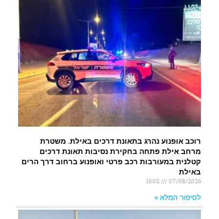
רוכב אופנוע נהרג בתאונת דרכים באילת. משטרת
מרחב אילת פתחה בחקירת נסיבות תאונת דרכים
קטלנית במעורבות רכב פרטי ואופנוע ברחוב דרך הרים
באילת
16:02
07/08/2026
לסיפור המלא »