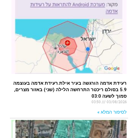
רעידת אדמה הורגשה בעיר אילת.רעידת אדמה בעוצמה
5.9 בסולם ריכטר התרחשה הלילה (שני) באזור מצרים,
סמוך לשעה 03:0
03:50
03/08/2026
לסיפור המלא »