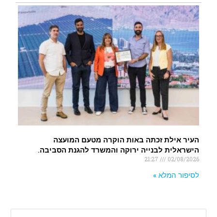
העיר אילת זכתה באות הוקרה מטעם המועצה
הישראלית לבנייה ירוקה והמשרד להגנת הסביבה.
21:27
02/08/2026
לסיפור המלא »