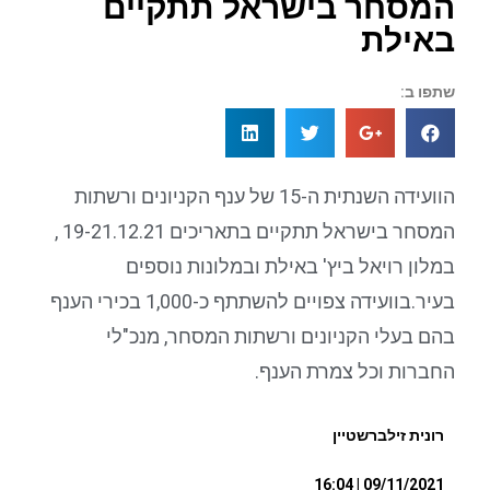
המסחר בישראל תתקיים
באילת
שתפו ב:
הוועידה השנתית ה-15 של ענף הקניונים ורשתות
המסחר בישראל תתקיים בתאריכים 19-21.12.21 ,
במלון רויאל ביץ' באילת ובמלונות נוספים
בעיר.בוועידה צפויים להשתתף כ-1,000 בכירי הענף
בהם בעלי הקניונים ורשתות המסחר, מנכ"לי
החברות וכל צמרת הענף.
רונית זילברשטיין
09/11/2021 | 16:04