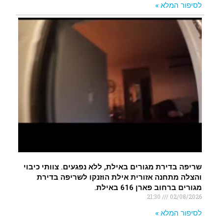
לסיפור המלא »
שריפה בדירת מגורים באילת, ללא נפגעים. צוותי כיבוי
והצלה מתחנה אזורית אילת הוזנקו לשריפה בדירת
מגורים ברחוב פארן 616 באילת.
21:30
02/08/2026
לסיפור המלא »