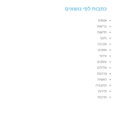
כתבות לפי נושאים
אנשים
בריאות
חדשות
חינוך
סביבה
ספורט
עירוני
עסקים
פלילים
צרכנות
ראשית
תחבורה
תיירות
תרבות