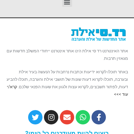
אתר האינטרנט רד סי אילת הינו אתר אינטרנט ייחודי המשלב חדשות עם
מגאזין תרבות.
באתר תוכלו לקרוא ידיעות וכתבות נרחבות על הנעשה בעיר אילת
ובערבה, תוכלו לקרוא דעות שונות של תושבי אילת והערבה, תוכלו להביע
דעות, לפתור תשבצים, לקרוא עצות ולגוון את שעות הפנאי שלכם.
קרא/י
עוד >>>
רוצים להיות מעודכנים כל הזמן?