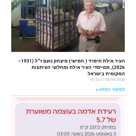
העיר אילת תיפרד ( חמישי) מיצחק נועם ז״ל (1931–
2026), ממייסדי העיר אילת ומחלוצי העיתונות
המקומית בישראל.
00:32
06/08/2026
לסיפור המלא »