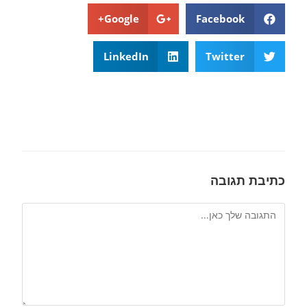
Google+
Facebook
LinkedIn
Twitter
כתיבת תגובה