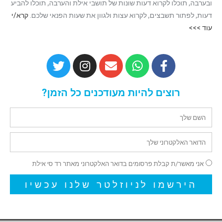
ובערבה, תוכלו לקרוא דעות שונות של תושבי אילת והערבה, תוכלו להביע
דעות, לפתור תשבצים, לקרוא עצות ולגוון את שעות הפנאי שלכם.
קרא/י
עוד >>>
רוצים להיות מעודכנים כל הזמן?
אני מאשר/ת קבלת פרסומים בדואר האלקטרוני מאתר רד סי אילת
הירשמו לניוזלטר שלנו עכשיו