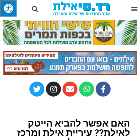
האם אפשר להביא הייטק
לאילת?? עיריית אילת ומרכז