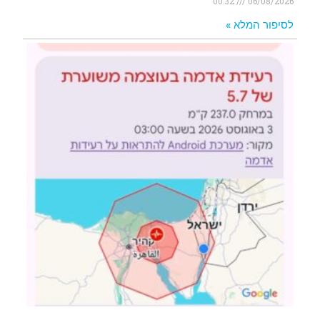
00:32
06/08/2026
לסיפור המלא »