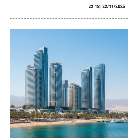
22/11/2025 | 22:18