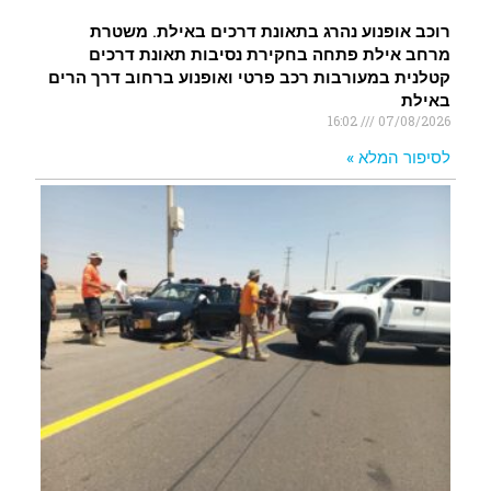
רוכב אופנוע נהרג בתאונת דרכים באילת. משטרת
מרחב אילת פתחה בחקירת נסיבות תאונת דרכים
קטלנית במעורבות רכב פרטי ואופנוע ברחוב דרך הרים
באילת
16:02
07/08/2026
לסיפור המלא »