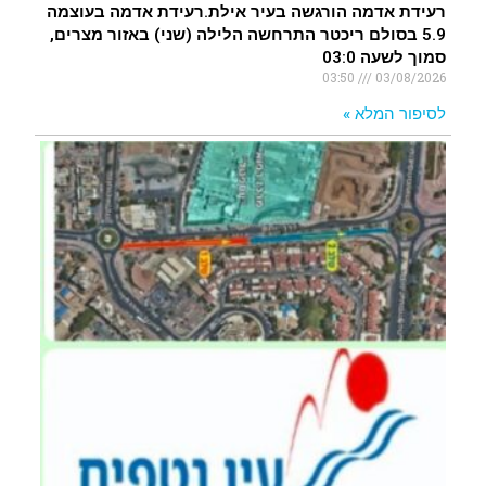
רעידת אדמה הורגשה בעיר אילת.רעידת אדמה בעוצמה
5.9 בסולם ריכטר התרחשה הלילה (שני) באזור מצרים,
סמוך לשעה 03:0
03:50
03/08/2026
לסיפור המלא »