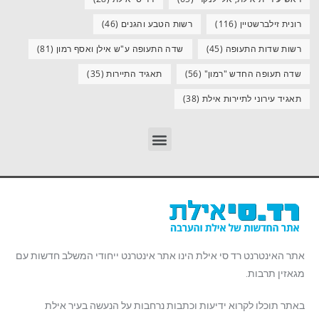
רונית זילברשטיין
(116)
רשות הטבע והגנים
(46)
רשות שדות התעופה
(45)
שדה התעופה ע"ש אילן ואסף רמון
(81)
שדה תעופה החדש "רמון"
(56)
תאגיד התיירות
(35)
תאגיד עירוני לתיירות אילת
(38)
אתר האינטרנט רד סי אילת הינו אתר אינטרנט ייחודי המשלב חדשות עם
מגאזין תרבות.
באתר תוכלו לקרוא ידיעות וכתבות נרחבות על הנעשה בעיר אילת