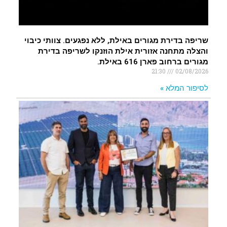
שריפה בדירת מגורים באילת, ללא נפגעים. צוותי כיבוי
והצלה מתחנה אזורית אילת הוזנקו לשריפה בדירת
מגורים ברחוב פארן 616 באילת.
21:30
02/08/2026
לסיפור המלא »