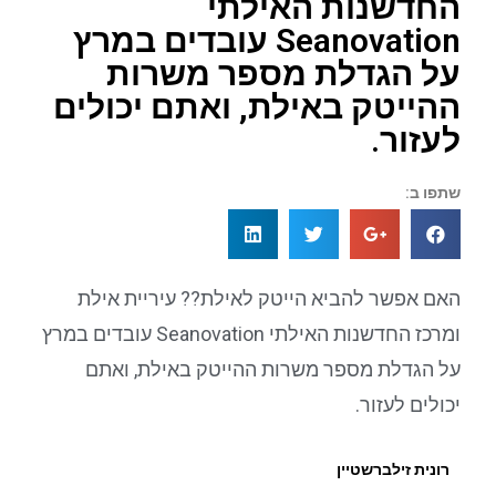
החדשנות האילתי
Seanovation עובדים במרץ
על הגדלת מספר משרות
ההייטק באילת, ואתם יכולים
לעזור.
שתפו ב:
האם אפשר להביא הייטק לאילת?? עיריית אילת
ומרכז החדשנות האילתי Seanovation עובדים במרץ
על הגדלת מספר משרות ההייטק באילת, ואתם
יכולים לעזור.
רונית זילברשטיין