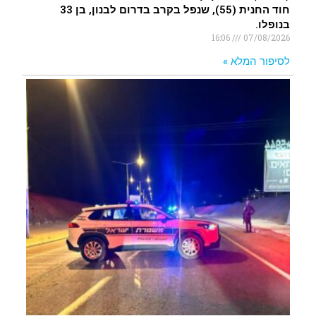
חוד החנית (55), שנפל בקרב בדרום לבנון, בן 33
בנופלו.
16:06
07/08/2026
לסיפור המלא »