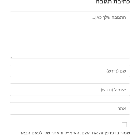
כתיבת תגובה
שמור בדפדפן זה את השם, האימייל והאתר שלי לפעם הבאה