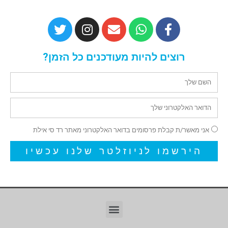
רוצים להיות מעודכנים כל הזמן?
אני מאשר/ת קבלת פרסומים בדואר האלקטרוני מאתר רד סי אילת
הירשמו לניוזלטר שלנו עכשיו