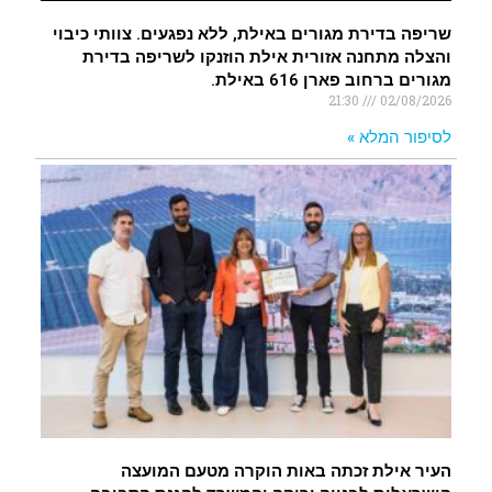
שריפה בדירת מגורים באילת, ללא נפגעים. צוותי כיבוי
והצלה מתחנה אזורית אילת הוזנקו לשריפה בדירת
מגורים ברחוב פארן 616 באילת.
21:30
02/08/2026
לסיפור המלא »
העיר אילת זכתה באות הוקרה מטעם המועצה