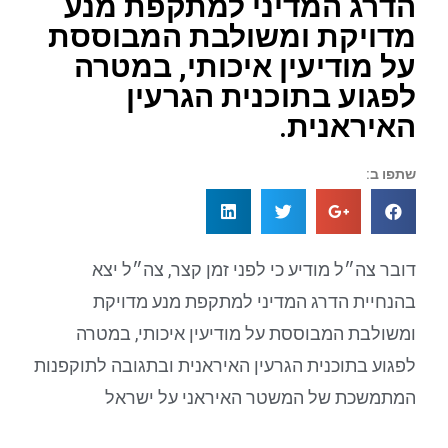
הדרג המדיני למתקפת מנע
מדויקת ומשולבת המבוססת
על מודיעין איכותי, במטרה
לפגוע בתוכנית הגרעין
האיראנית.
שתפו ב:
דובר צה״ל מודיע כי לפני זמן קצר, צה״ל יצא
בהנחיית הדרג המדיני למתקפת מנע מדויקת
ומשולבת המבוססת על מודיעין איכותי, במטרה
לפגוע בתוכנית הגרעין האיראנית ובתגובה לתוקפנות
המתמשכת של המשטר האיראני על ישראל