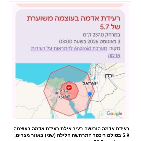
רעידת אדמה הורגשה בעיר אילת.רעידת אדמה בעוצמה
5.9 בסולם ריכטר התרחשה הלילה (שני) באזור מצרים,