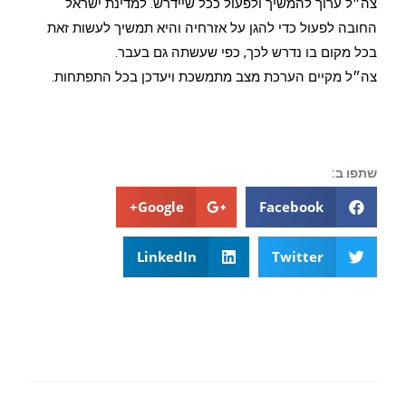
צה״ל ערוך להמשיך ולפעול ככל שיידרש. למדינת ישראל
החובה לפעול כדי להגן על אזרחיה והיא תמשיך לעשות זאת
בכל מקום בו נדרש לכך, כפי שעשתה גם בעבר.
צה״ל מקיים הערכת מצב מתמשכת ויעדכן בכל התפתחות.
שתפו ב:
Google+
Facebook
LinkedIn
Twitter