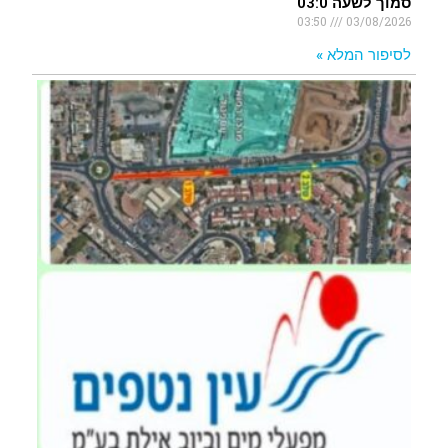
סמוך לשעה 03:0
03:50
03/08/2026
לסיפור המלא »