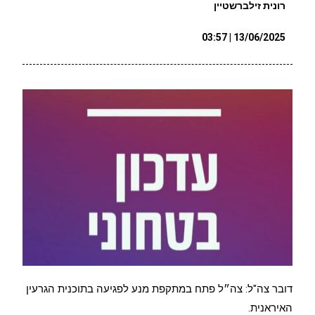
רונית זילברשטיין
13/06/2025 | 03:57
דובר צה"ל: צה״ל פתח במתקפת מנע לפגיעה בתוכנית הגרעין
האיראנית.