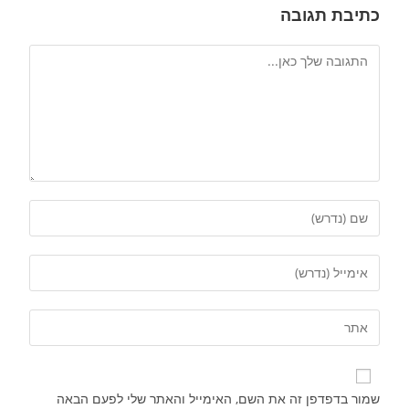
כתיבת תגובה
שמור בדפדפן זה את השם, האימייל והאתר שלי לפעם הבאה