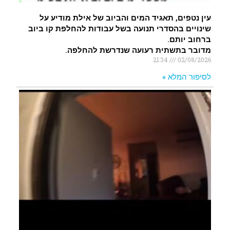
עין נטפים, תאגיד המים והביוב של אילת מודיע על
שינויים בהסדרי תנועה בשל עבודות להחלפת קו ביוב
ברחוב יותם.
מדובר בתשתית רעועה שנדרשת להחלפה.
21:34
02/08/2026
לסיפור המלא »