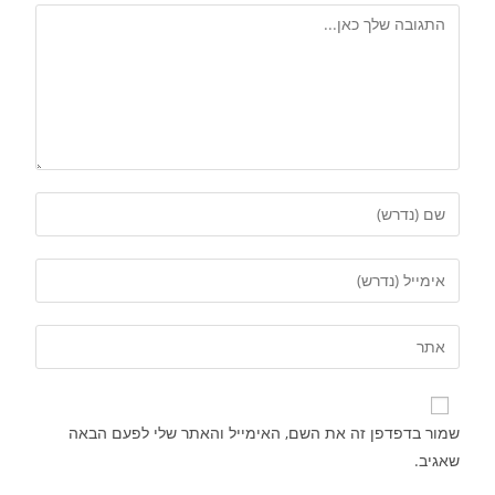
שמור בדפדפן זה את השם, האימייל והאתר שלי לפעם הבאה
שאגיב.