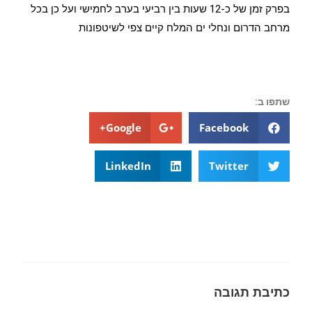
בפרק זמן של כ-12 שעות בין רביעי בערב לחמישי ועל כן בכל
מרחב הדרום ונחלי ים המלח קיים צפי לשיטפונות
שתפו ב:
Google+
Facebook
LinkedIn
Twitter
כתיבת תגובה