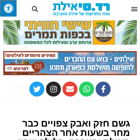
גשם חזק ואבק צפויים כבר
מחר בשעות אחר הצהריים