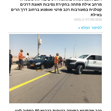
מרחב אילת פתחה בחקירת נסיבות תאונת דרכים
קטלנית במעורבות רכב פרטי ואופנוע ברחוב דרך הרים
באילת
16:02
07/08/2026
לסיפור המלא »
רכב שהתנגש במעקה בטיחות בכביש 90 בסמוך לעין