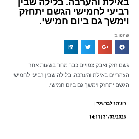
באילת והערבה. בלילה שבין
רביעי לחמישי הגשם יתחזק
וימשך גם ביום חמישי.
שתפו ב:
גשם חזק ואבק צפויים כבר מחר בשעות אחר
הצהריים באילת והערבה. בלילה שבין רביעי לחמישי
הגשם יתחזק וימשך גם ביום חמישי.
רונית זילברשטיין
31/03/2026 | 14:11