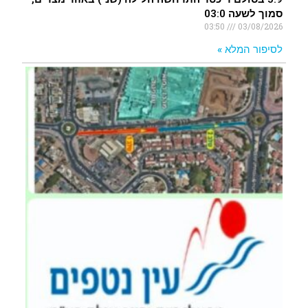
סמוך לשעה 03:0
03:50
03/08/2026
לסיפור המלא »