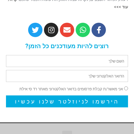
עוד >>>
רוצים להיות מעודכנים כל הזמן?
אני מאשר/ת קבלת פרסומים בדואר האלקטרוני מאתר רד סי אילת
הירשמו לניוזלטר שלנו עכשיו