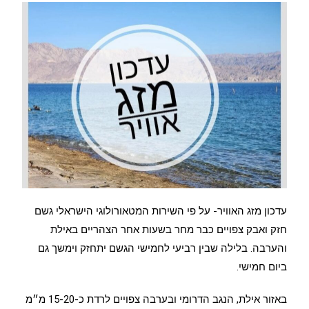
עדכון מזג האוויר- על פי השירות המטאורולוגי הישראלי גשם
חזק ואבק צפויים כבר מחר בשעות אחר הצהריים באילת
והערבה. בלילה שבין רביעי לחמישי הגשם יתחזק וימשך גם
ביום חמישי.
באזור אילת, הנגב הדרומי ובערבה צפויים לרדת כ-15-20 מ״מ