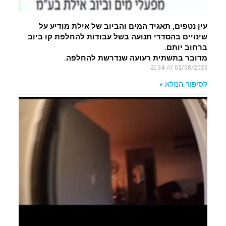
עין נטפים, תאגיד המים והביוב של אילת מודיע על
שינויים בהסדרי תנועה בשל עבודות להחלפת קו ביוב
ברחוב יותם.
מדובר בתשתית רעועה שנדרשת להחלפה.
21:34
02/08/2026
לסיפור המלא »