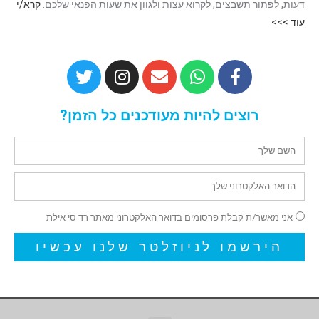
דעות, לפתור תשבצים, לקרוא עצות ולגוון את שעות הפנאי שלכם.
קרא/י
עוד >>>
רוצים להיות מעודכנים כל הזמן?
אני מאשר/ת קבלת פרסומים בדואר האלקטרוני מאתר רד סי אילת
הירשמו לניוזלטר שלנו עכשיו