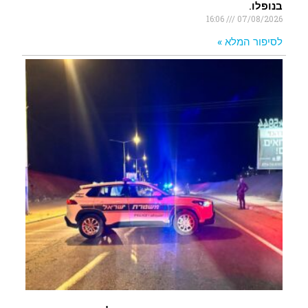
בנופלו.
16:06
07/08/2026
לסיפור המלא »