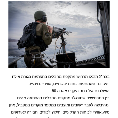
בצה"ל תרגלו תרחיש מתקפת מחבלים בהפתעה בגזרת אילת
והערבה השתתפות כוחות יבשתיים, אוויריים וימיים:
הושלם תרגיל רחב היקף באוגדה 80.
בין התרחישים שתורגלו: מתקפת מחבלים בהפתעה מהים
ומהיבשה לעבר יישובים ומוצבים במספר מוקדים במקביל, מתן
סיוע אווירי לכוחות הקרקעיים, חילוץ לכודים, חבירה לאירועים