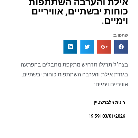
אילת והערבה השתתפות
כוחות יבשתיים, אוויריים
וימיים.
שתפו ב:
בצה"ל תרגלו תרחיש מתקפת מחבלים בהפתעה
בגזרת אילת והערבה השתתפות כוחות יבשתיים,
אוויריים וימיים:
רונית זילברשטיין
03/01/2026 | 19:59