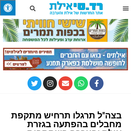
בצה"ל תרגלו תרחיש מתקפת
מחבלים בהפתעה בגזרת