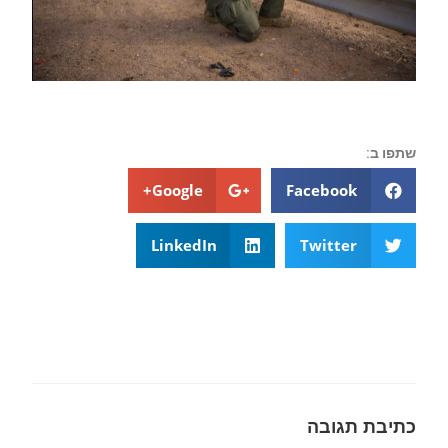
שתפו ב:
Google+
Facebook
LinkedIn
Twitter
כתיבת תגובה