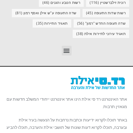
רונית זילברשטיין
(116)
רשות הטבע והגנים
(46)
רשות שדות התעופה
(45)
שדה התעופה ע"ש אילן ואסף רמון
(81)
שדה תעופה החדש "רמון"
(56)
תאגיד התיירות
(35)
תאגיד עירוני לתיירות אילת
(38)
אתר האינטרנט רד סי אילת הינו אתר אינטרנט ייחודי המשלב חדשות עם
מגאזין תרבות.
באתר תוכלו לקרוא ידיעות וכתבות נרחבות על הנעשה בעיר אילת
ובערבה, תוכלו לקרוא דעות שונות של תושבי אילת והערבה, תוכלו להביע