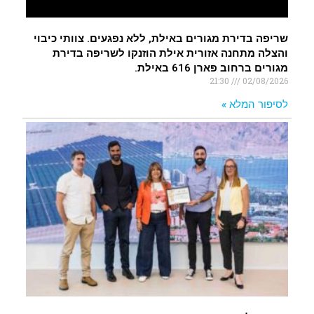
שריפה בדירת מגורים באילת, ללא נפגעים. צוותי כיבוי
והצלה מתחנה אזורית אילת הוזנקו לשריפה בדירת
מגורים ברחוב פארן 616 באילת.
21:30
02/08/2026
לסיפור המלא »