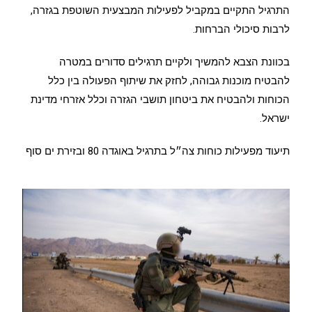
התרגיל התקיים במקביל לפעילות המבצעית השוטפת בגזרה,
לרבות סיכולי הברחות.
בכוונת הצבא להמשיך ולקיים תרגילים סדורים במטרה
להבטיח מוכנות גבוהה, לחזק את שיתוף הפעולה בין כלל
הכוחות ולהבטיח את ביטחון תושבי הגזרה וכלל אזרחי מדינת
ישראל.
תיעוד מפעילות כוחות צה״ל בתרגיל באוגדה 80 ובזירת ים סוף