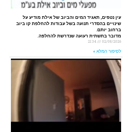
עין נטפים, תאגיד המים והביוב של אילת מודיע על
שינויים בהסדרי תנועה בשל עבודות להחלפת קו ביוב
ברחוב יותם.
מדובר בתשתית רעועה שנדרשת להחלפה.
21:34
02/08/2026
לסיפור המלא »