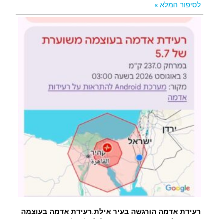
לסיפור המלא »
רעידת אדמה הורגשה בעיר אילת.רעידת אדמה בעוצמה