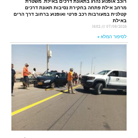
רוכב אופנוע נהרג בתאונת דרכים באילת. משטרת
מרחב אילת פתחה בחקירת נסיבות תאונת דרכים
קטלנית במעורבות רכב פרטי ואופנוע ברחוב דרך הרים
באילת
16:02
07/08/2026
לסיפור המלא »