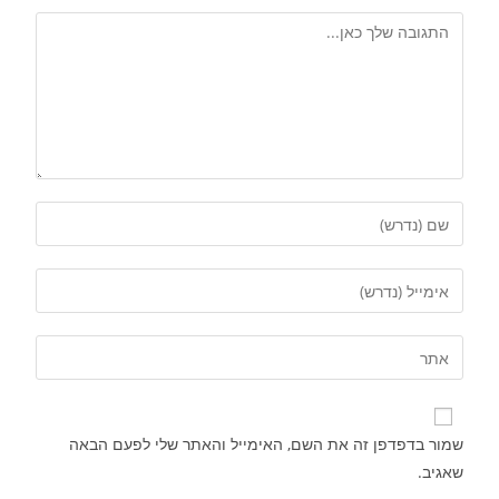
שמור בדפדפן זה את השם, האימייל והאתר שלי לפעם הבאה
שאגיב.