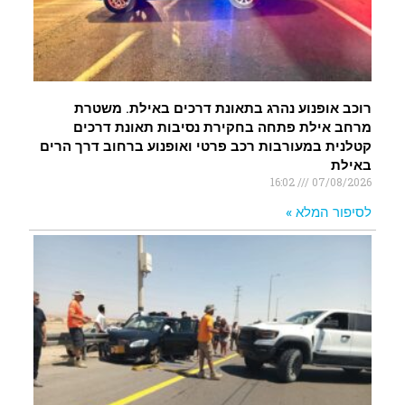
רוכב אופנוע נהרג בתאונת דרכים באילת. משטרת
מרחב אילת פתחה בחקירת נסיבות תאונת דרכים
קטלנית במעורבות רכב פרטי ואופנוע ברחוב דרך הרים
באילת
16:02
07/08/2026
לסיפור המלא »