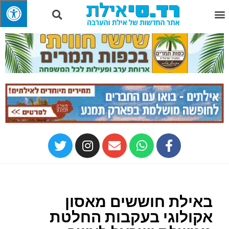
באילת חוששים מאסון
אקולוגי בעקבות החלטת