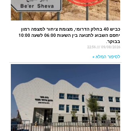
כביש 40 בחלק הדרומי, מצומת ציחור למצפה רמון
יחסם השבוע לתנועה בין השעות 06:00 לשעה 10:00
בבוקר.
22:56
09/08/2026
לסיפור המלא »