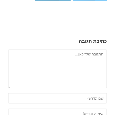
כתיבת תגובה