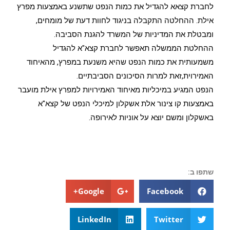
לחברת קצאא להגדיל את כמות הנפט שתשנע באמצעות מפרץ
אילת. ההחלטה התקבלה בניגוד לחוות דעת של מומחים,
ומבטלת את המדיניות של המשרד להגנת הסביבה.
ההחלטת הממשלה תאפשר לחברת קצא"א להגדיל
משמעותית את כמות הנפט שהיא משנעת במפרץ, מהאיחוד
האמירוית,זאת למרות הסיכונים הסביבתיים.
הנפט המגיע במיכליות מאיחוד האמירויות למפרץ אילת מועבר
באמצעות קו צינור אלת אשקלון למיכלי הנפט של קצא"א
באשקלון ומשם יוצא על אוניות לאירופה.
שתפו ב:
Google+
Facebook
LinkedIn
Twitter