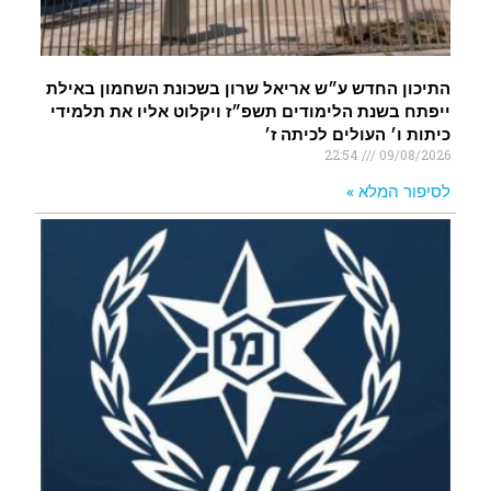
התיכון החדש ע״ש אריאל שרון בשכונת השחמון באילת
ייפתח בשנת הלימודים תשפ״ז ויקלוט אליו את תלמידי
כיתות ו׳ העולים לכיתה ז׳
22:54
09/08/2026
לסיפור המלא »