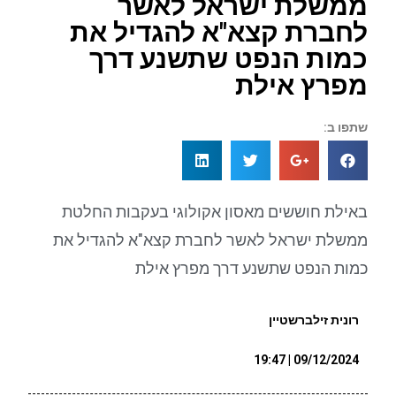
ממשלת ישראל לאשר
לחברת קצא"א להגדיל את
כמות הנפט שתשנע דרך
מפרץ אילת
שתפו ב:
באילת חוששים מאסון אקולוגי בעקבות החלטת
ממשלת ישראל לאשר לחברת קצא"א להגדיל את
כמות הנפט שתשנע דרך מפרץ אילת
רונית זילברשטיין
09/12/2024 | 19:47