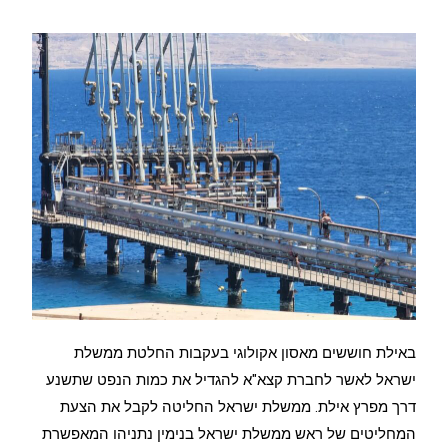
באילת חוששים מאסון אקולוגי בעקבות החלטת ממשלת
ישראל לאשר לחברת קצא"א להגדיל את כמות הנפט שתשנע
דרך מפרץ אילת. ממשלת ישראל החליטה לקבל את הצעת
המחליטים של ראש ממשלת ישראל בנימין נתניהו המאפשרת