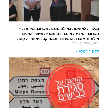
בגלריה לאומנות באילת מוצגת תערוכה מיוחדת –
תערוכה המציגה אהבה רב־ממדית שיצרו אמנים
אילתים. אוצרת התערוכה והמפיקה היא שירה קשת
23:01
09/08/2026
לסיפור המלא »