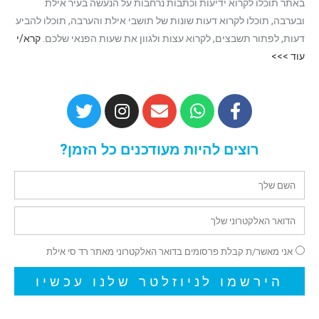
באתר תוכלו לקרוא ידיעות וכתבות נרחבות על הנעשה בעיר אילת
ובערבה, תוכלו לקרוא דעות שונות של תושבי אילת והערבה, תוכלו להביע
דעות, לפתור תשבצים, לקרוא עצות ולגוון את שעות הפנאי שלכם.
קרא/י
עוד >>>
רוצים להיות מעודכנים כל הזמן?
אני מאשר/ת קבלת פרסומים בדואר האלקטרוני מאתר רד סי אילת
הירשמו לניוזלטר שלנו עכשיו