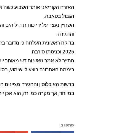
האזרח הקוריאני אותר השבוע כשהו
הגבול בטאבה.
השחיין נעצר על ידי כוחות חיל הים וה
וההגירה.
בדיקה ראשונית העלתה כי מדובר בז
2025 וכניסתו סורבה.
התייר לא אמר נואש וחודש מאוחר יות
ביממה האחרונה בוצע לו שימוע, בסופ
ברשות האוכלוסין וההגירה מציינים ה
במיוחד, אך מקרה כמו זה, הוא אכן ייחו
שתפו ב: