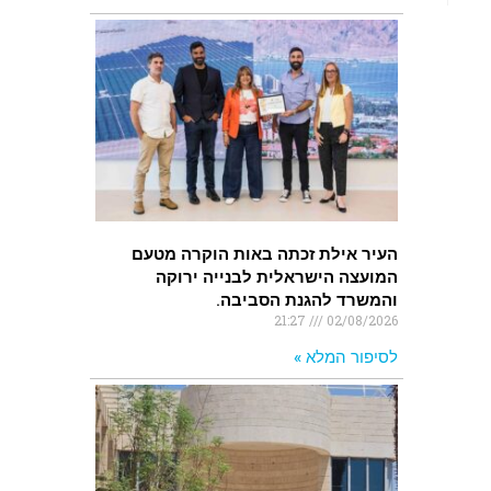
העיר אילת זכתה באות הוקרה מטעם
המועצה הישראלית לבנייה ירוקה
והמשרד להגנת הסביבה.
21:27
02/08/2026
לסיפור המלא »