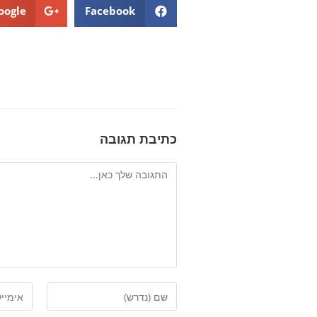
oogle+
Facebook
כתיבת תגובה