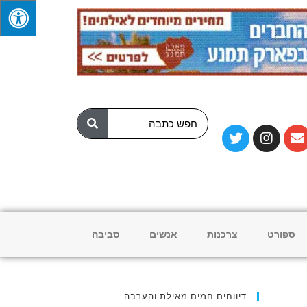
ספורט
צרכנות
אנשים
סביבה
דיווחים חמים מאילת והערבה