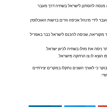
א מנסה להסתנן לישראל בשחיה דרך מעבר
ועבר לידי מינהל אכיפה וזרים ברשות האוכלוסין
ר מקוריאה, שניסה להכנס לישראל כבר באפריל
ר ניסה את מזלו בשחיה לכיוון ישראל.
ו הוצא לו צו הרחקה מישראל.
בוקר כי לאורך השנים נתקלו במקרים יצירתיים
די.