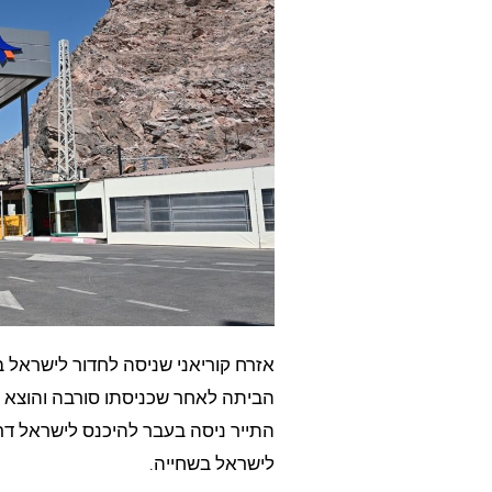
אזרח קוריאני שניסה לחדור לישראל בש
הביתה לאחר שכניסתו סורבה והוצא ל
התייר ניסה בעבר להיכנס לישראל דר
לישראל בשחייה.