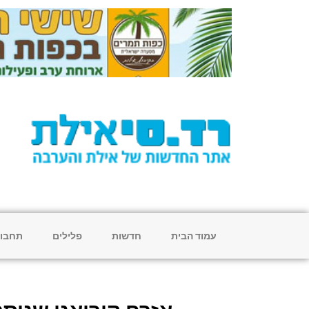
עמוד הבית
חדשות
פלילים
תחבו