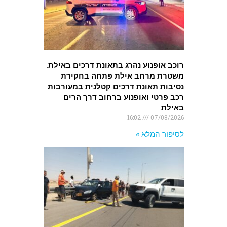
רוכב אופנוע נהרג בתאונת דרכים באילת.
משטרת מרחב אילת פתחה בחקירת
נסיבות תאונת דרכים קטלנית במעורבות
רכב פרטי ואופנוע ברחוב דרך הרים
באילת
16:02
07/08/2026
לסיפור המלא »