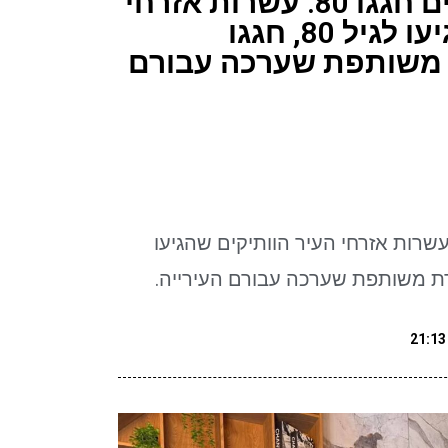
אזרחי אילת הוותיקים חגגו 80. עשרות אזרחי
העיר הוותיקים שהגיעו לגיל 80, חגגו
 משותפת שערכה עבורם
חי אילת הוותיקים חגגו 80. עשרות אזרחי העיר הוותיקים שהגיעו