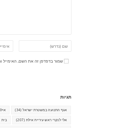
שמור בדפדפן זה את השם, האימייל ו
תגיות
אגף התנועה במשטרת ישראל
(34)
אילת
אלי לנקרי ראש עיריית אילת
(207)
בית ח