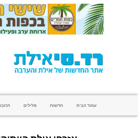
עמוד הבית
חדשות
פלילים
תחבו