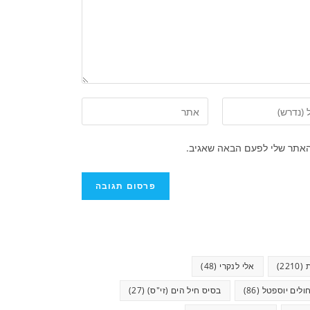
האתר שלי לפעם הבאה שאגיב.
(2210)
אלי לנקרי
(48)
ולים יוספטל
(86)
בסיס חיל הים (זי"ס)
(27)