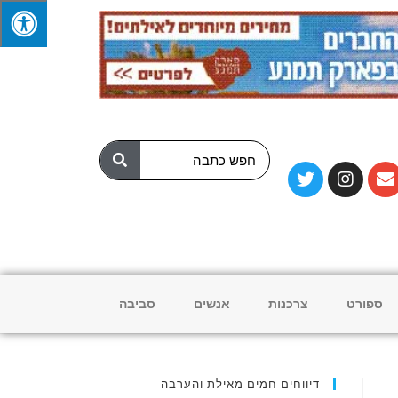
ספורט
צרכנות
אנשים
סביבה
דיווחים חמים מאילת והערבה