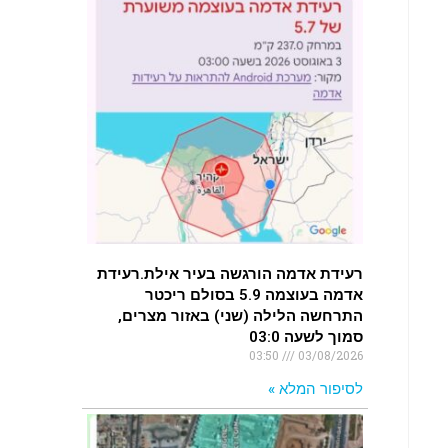
רעידת אדמה הורגשה בעיר אילת.רעידת
אדמה בעוצמה 5.9 בסולם ריכטר
התרחשה הלילה (שני) באזור מצרים,
סמוך לשעה 03:0
03:50
03/08/2026
לסיפור המלא »