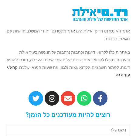
אתר האינטרנט רד סי אילת הינו אתר אינטרנט ייחודי המשלב חדשות עם
מגאזין תרבות.
באתר תוכלו לקרוא ידיעות וכתבות נרחבות על הנעשה בעיר אילת
ובערבה, תוכלו לקרוא דעות שונות של תושבי אילת והערבה, תוכלו להביע
דעות, לפתור תשבצים, לקרוא עצות ולגוון את שעות הפנאי שלכם.
קרא/י
עוד >>>
רוצים להיות מעודכנים כל הזמן?