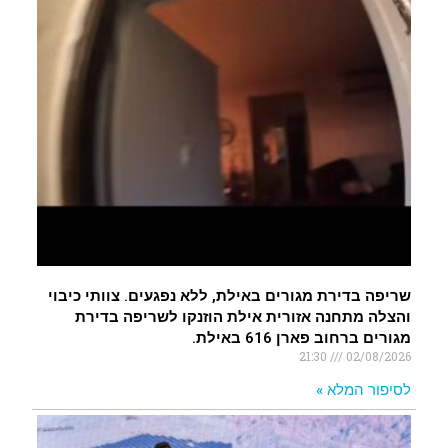
שריפה בדירת מגורים באילת, ללא נפגעים. צוותי כיבוי
והצלה מתחנה אזורית אילת הוזנקו לשריפה בדירת
מגורים ברחוב פארן 616 באילת.
21:30
02/08/2026
לסיפור המלא »