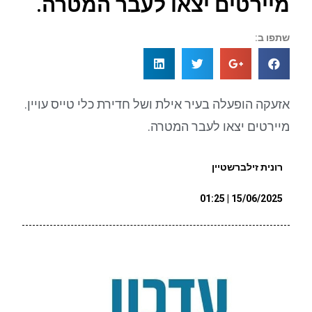
מיירטים יצאו לעבר המטרה.
שתפו ב:
אזעקה הופעלה בעיר אילת ושל חדירת כלי טייס עויין.
מיירטים יצאו לעבר המטרה.
רונית זילברשטיין
15/06/2025 | 01:25