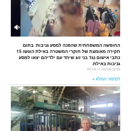
.
החופשה המשפחתית שהפכה למסע גניבות: בתום
חקירה מאומצת של חוקרי המשטרה באילת הוגשו 15
כתבי אישום נגד בני זוג שיחד עם ילדיהם יצאו למסע
גניבות באילת.
00:34
06/08/2026
לסיפור המלא »