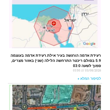
רעידת אדמה הורגשה בעיר אילת.רעידת אדמה בעוצמה
5.9 בסולם ריכטר התרחשה הלילה (שני) באזור מצרים,
סמוך לשעה 03:0
03:50
03/08/2026
לסיפור המלא »