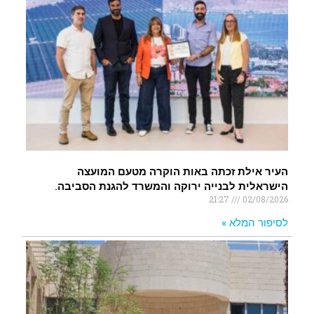
העיר אילת זכתה באות הוקרה מטעם המועצה
הישראלית לבנייה ירוקה והמשרד להגנת הסביבה.
21:27
02/08/2026
לסיפור המלא »