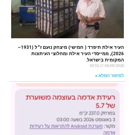
העיר אילת תיפרד ( חמישי) מיצחק נועם ז״ל (1931–
2026), ממייסדי העיר אילת ומחלוצי העיתונות
המקומית בישראל.
00:32
06/08/2026
לסיפור המלא »