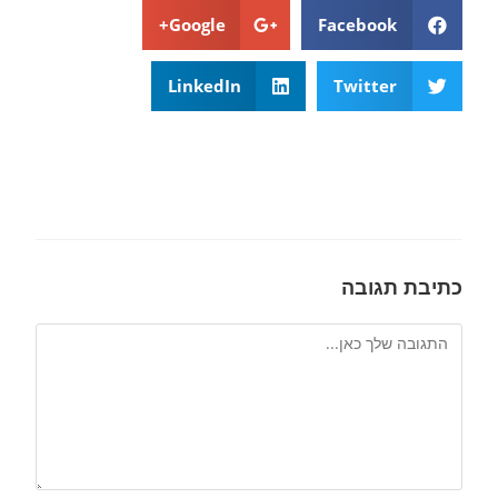
Google+
Facebook
LinkedIn
Twitter
כתיבת תגובה