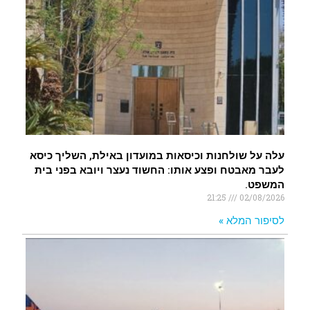
עלה על שולחנות וכיסאות במועדון באילת, השליך כיסא
לעבר מאבטח ופצע אותו: החשוד נעצר ויובא בפני בית
המשפט.
21:25
02/08/2026
לסיפור המלא »