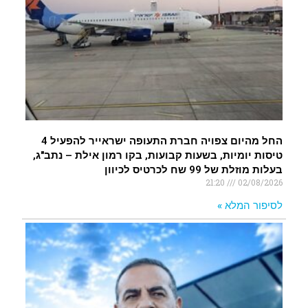
החל מהיום צפויה חברת התעופה ישראייר להפעיל 4
טיסות יומיות, בשעות קבועות, בקו רמון אילת – נתב"ג,
בעלות מוזלת של 99 שח לכרטיס לכיוון
21:20
02/08/2026
לסיפור המלא »