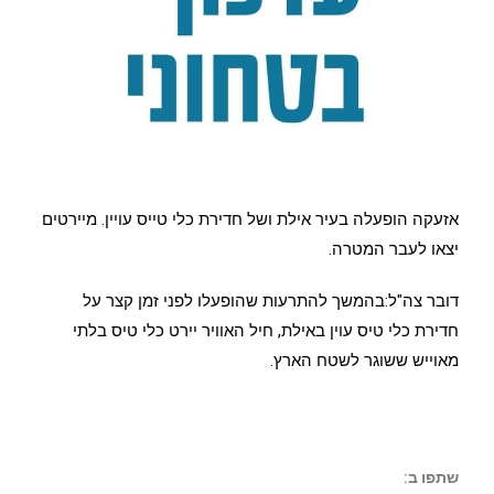
אזעקה הופעלה בעיר אילת ושל חדירת כלי טייס עויין. מיירטים
יצאו לעבר המטרה.
דובר צה"ל:בהמשך להתרעות שהופעלו לפני זמן קצר על
חדירת כלי טיס עוין באילת, חיל האוויר יירט כלי טיס בלתי
מאוייש ששוגר לשטח הארץ.
שתפו ב: