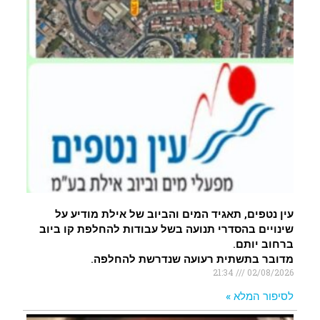
עין נטפים, תאגיד המים והביוב של אילת מודיע על
שינויים בהסדרי תנועה בשל עבודות להחלפת קו ביוב
ברחוב יותם.
מדובר בתשתית רעועה שנדרשת להחלפה.
21:34
02/08/2026
לסיפור המלא »