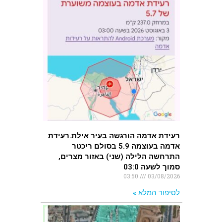
רעידת אדמה הורגשה בעיר אילת.רעידת
אדמה בעוצמה 5.9 בסולם ריכטר
התרחשה הלילה (שני) באזור מצרים,
סמוך לשעה 03:0
03:50
03/08/2026
לסיפור המלא »