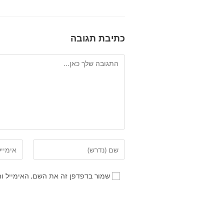
כתיבת תגובה
שמור בדפדפן זה את השם, האימייל ו