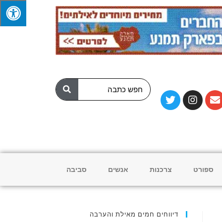
ספורט
צרכנות
אנשים
סביבה
דיווחים חמים מאילת והערבה