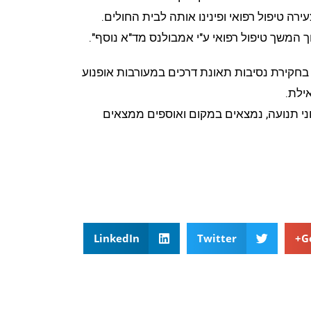
ירה טיפול רפואי ופינינו אותה לבית החולים.
ך המשך טיפול רפואי ע"י אמבולנס מד"א נוסף".
קירת נסיבות תאונת דרכים במעורבות אופנוע
ילת.
י תנועה, נמצאים במקום ואוספים ממצאים
LinkedIn
Twitter
G