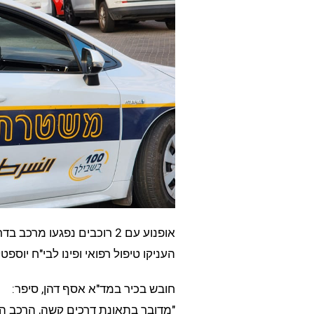
אופנוע עם 2 רוכבים נפגעו 
העניקו טיפול רפואי ופינו לבי"ח יוספ
חובש בכיר במד"א אסף דהן, סיפר:
"מדובר בתאונת דרכים קשה, הרכב ה