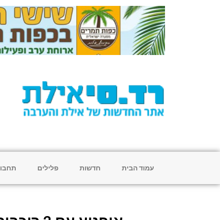
עמוד הבית
חדשות
פלילים
תחבו