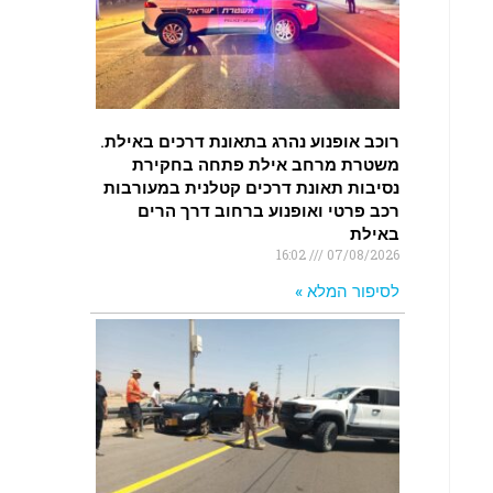
רוכב אופנוע נהרג בתאונת דרכים באילת.
משטרת מרחב אילת פתחה בחקירת
נסיבות תאונת דרכים קטלנית במעורבות
רכב פרטי ואופנוע ברחוב דרך הרים
באילת
16:02
07/08/2026
לסיפור המלא »