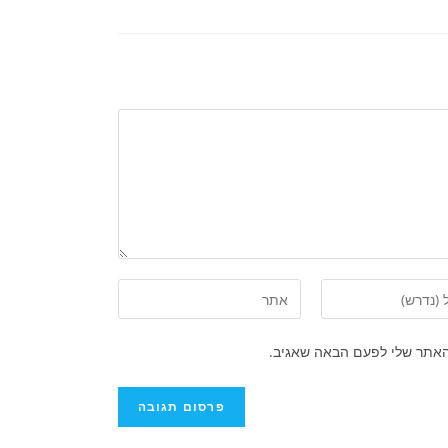
האתר שלי לפעם הבאה שאגיב.