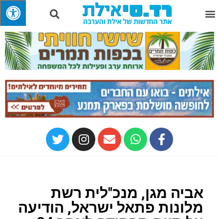
אביה מגן, מנכ"לית רשת
מלונות פתאל ישראל, הודיעה