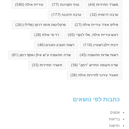
משרד התיירות
(44)
נגיף הקורונה
(77)
עיריית אילת
(580)
ערבה דרומית
(32)
ערבה תיכונה
(177)
פיליפ אזרד עיריית אילת
(27)
פרקליטות מחוז דרום (פלילי)
(26)
ראש עיריית אילת, אלי לנקרי
(65)
רד סי אילת
(28)
רונית זילברשטיין
(116)
רשות הטבע והגנים
(46)
רשות שדות התעופה
(45)
שדה התעופה ע"ש אילן ואסף רמון
(81)
שדה תעופה החדש "רמון"
(56)
תאגיד התיירות
(35)
תאגיד עירוני לתיירות אילת
(38)
כתבות לפי נושאים
אנשים
בריאות
חדשות