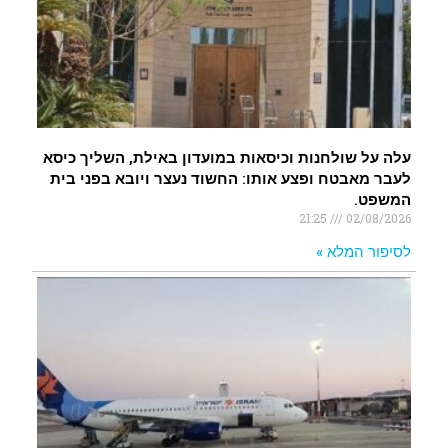
עלה על שולחנות וכיסאות במועדון באילת, השליך כיסא
לעבר מאבטח ופצע אותו: החשוד נעצר ויובא בפני בית
המשפט.
21:25
02/08/2026
לסיפור המלא »