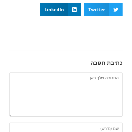
LinkedIn
Twitter
כתיבת תגובה