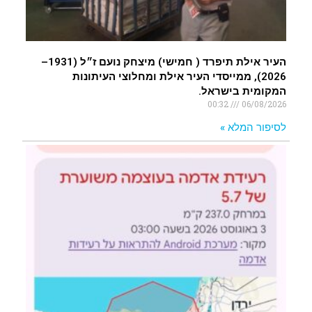
העיר אילת תיפרד ( חמישי) מיצחק נועם ז״ל (1931–
2026), ממייסדי העיר אילת ומחלוצי העיתונות
המקומית בישראל.
00:32
06/08/2026
לסיפור המלא »