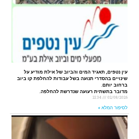
עין נטפים, תאגיד המים והביוב של אילת מודיע על
שינויים בהסדרי תנועה בשל עבודות להחלפת קו ביוב
ברחוב יותם.
מדובר בתשתית רעועה שנדרשת להחלפה.
21:34
02/08/2026
לסיפור המלא »