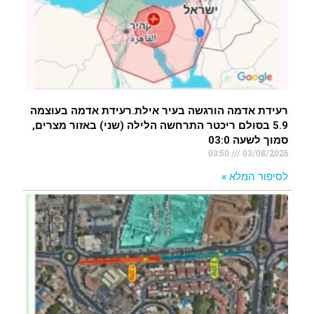
רעידת אדמה הורגשה בעיר אילת.רעידת אדמה בעוצמה
5.9 בסולם ריכטר התרחשה הלילה (שני) באזור מצרים,
סמוך לשעה 03:0
03:50
03/08/2026
לסיפור המלא »