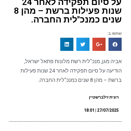
על סיום תפקידה לאחר 24
שנות פעילות ברשת – מהן 8
שנים כמנכ"לית החברה.
שתפו ב:
אביה מגן, מנכ"לית רשת מלונות פתאל ישראל,
הודיעה על סיום תפקידה לאחר 24 שנות פעילות
ברשת – מהן 8 שנים כמנכ"לית החברה.
רונית זילברשטיין
27/07/2025 | 18:01