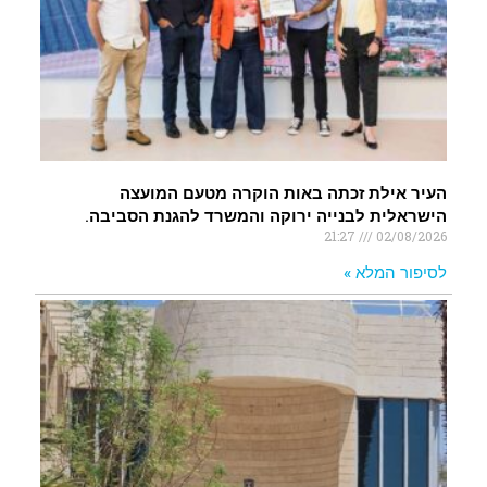
העיר אילת זכתה באות הוקרה מטעם המועצה
הישראלית לבנייה ירוקה והמשרד להגנת הסביבה.
21:27
02/08/2026
לסיפור המלא »