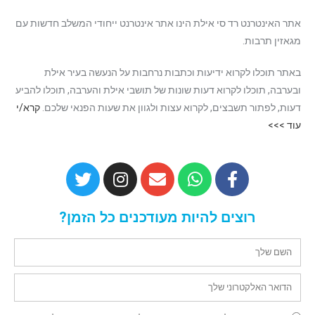
אתר האינטרנט רד סי אילת הינו אתר אינטרנט ייחודי המשלב חדשות עם
מגאזין תרבות.
באתר תוכלו לקרוא ידיעות וכתבות נרחבות על הנעשה בעיר אילת
ובערבה, תוכלו לקרוא דעות שונות של תושבי אילת והערבה, תוכלו להביע
דעות, לפתור תשבצים, לקרוא עצות ולגוון את שעות הפנאי שלכם.
קרא/י
עוד >>>
רוצים להיות מעודכנים כל הזמן?