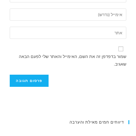
שמור בדפדפן זה את השם, האימייל והאתר שלי לפעם הבאה
שאגיב.
דיווחים חמים מאילת והערבה