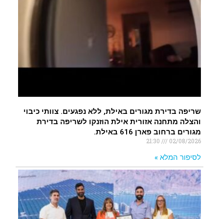
שריפה בדירת מגורים באילת, ללא נפגעים. צוותי כיבוי
והצלה מתחנה אזורית אילת הוזנקו לשריפה בדירת
מגורים ברחוב פארן 616 באילת.
21:30
02/08/2026
לסיפור המלא »