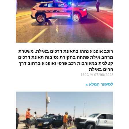
רוכב אופנוע נהרג בתאונת דרכים באילת. משטרת
מרחב אילת פתחה בחקירת נסיבות תאונת דרכים
קטלנית במעורבות רכב פרטי ואופנוע ברחוב דרך
הרים באילת
16:02
07/08/2026
לסיפור המלא »