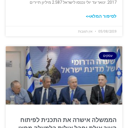
2017. ינואר עד יולי נכנסו לישראל 2.587 מיליון תיירים
לסיפור המלא>>
05/08/2019
אין תגובות
עסקים
הממשלה אישרה את התכנית לפיתוח