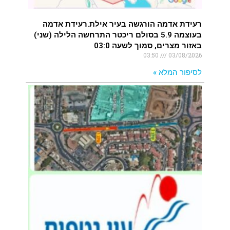
רעידת אדמה הורגשה בעיר אילת.רעידת אדמה
בעוצמה 5.9 בסולם ריכטר התרחשה הלילה (שני)
באזור מצרים, סמוך לשעה 03:0
03:50
03/08/2026
לסיפור המלא »