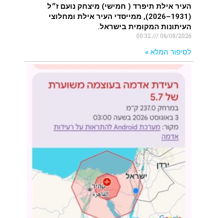
העיר אילת תיפרד ( חמישי) מיצחק נועם ז״ל
(1931–2026), ממייסדי העיר אילת ומחלוצי
העיתונות המקומית בישראל.
00:32
06/08/2026
לסיפור המלא »