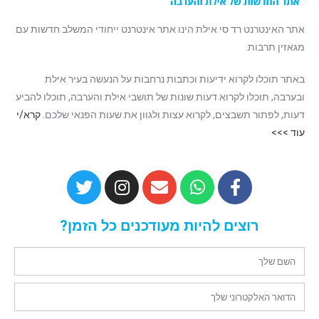
אתר האינטרנט רד סי אילת הינו אתר אינטרנט ייחודי המשלב חדשות עם
מגאזין תרבות.
באתר תוכלו לקרוא ידיעות וכתבות נרחבות על הנעשה בעיר אילת
ובערבה, תוכלו לקרוא דעות שונות של תושבי אילת והערבה, תוכלו להביע
דעות, לפתור תשבצים, לקרוא עצות ולגוון את שעות הפנאי שלכם.
קרא/י
עוד >>>
רוצים להיות מעודכנים כל הזמן?