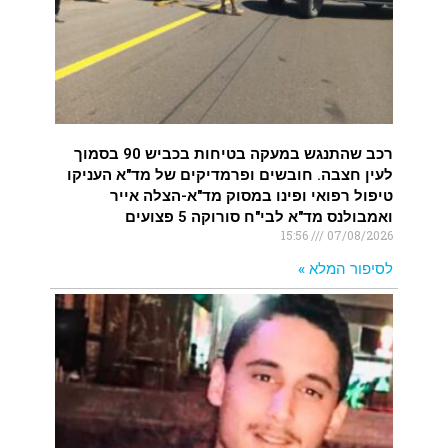
רכב שהתנגש במעקה בטיחות בכביש 90 בסמוך
לעין חצבה. חובשים ופרמדיקים של מד"א העניקו
טיפול רפואי ופינו במסוק מד"א-הצלה אייר
ואמבולנס מד"א לבי"ח סורוקה 5 פצועים
15:56
07/08/2026
לסיפור המלא »