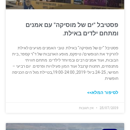
פסטיבל "ים של מוסיקה" עם אמנים
ומתחם ילדים באילת.
פסטיבל "ים של מוסיקה" באילת. טובי האמנים מגיעים לאילת
להרקיד את הנופשים/ טיפקס, מופע הארנבות של ד"ר קספר, בית
הבובות, ועוד אמנים רבים ובמיוחד לילדים: מתחם חוויתי
מתנפחים, תחנות קרנבל ועוד המון פעילויות ופרסים. יום רביעי –
חמישי, 24-25 ביולי 2019, 19:00-24:00,בטיילת מול הים הכניסה
חופשית.
לסיפור המלא>>
25/07/2019
אין תגובות