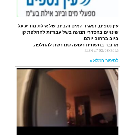
עין נטפים, תאגיד המים והביוב של אילת מודיע על
שינויים בהסדרי תנועה בשל עבודות להחלפת קו
ביוב ברחוב יותם.
מדובר בתשתית רעועה שנדרשת להחלפה.
21:34
02/08/2026
לסיפור המלא »