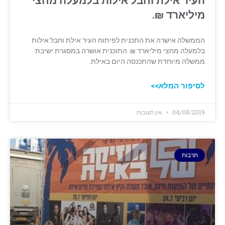
העיר אילת וחבל אילות בלמעלה מחצי
מיליארד ₪.
הממשלה אישרה את התכנית לפיתוח העיר אילת וחבל אילות
בלמעלה מחצי מיליארד ₪. התוכנית אושרה במסגרת ישיבת
ממשלה מיוחדת שהתכנסה היום באילת.
לסיפור המלא>>
04/08/2019
אין תגובות
תרבות