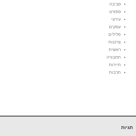
סביבה
ספורט
עירוני
עסקים
פלילים
צרכנות
ראשית
תחבורה
תיירות
תרבות
תגיות