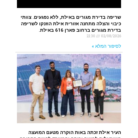
שריפה בדירת מגורים באילת, ללא נפגעים. צוותי
כיבוי והצלה מתחנה אזורית אילת הוזנקו לשריפה
בדירת מגורים ברחוב פארן 616 באילת.
21:30
02/08/2026
לסיפור המלא »
העיר אילת זכתה באות הוקרה מטעם המועצה