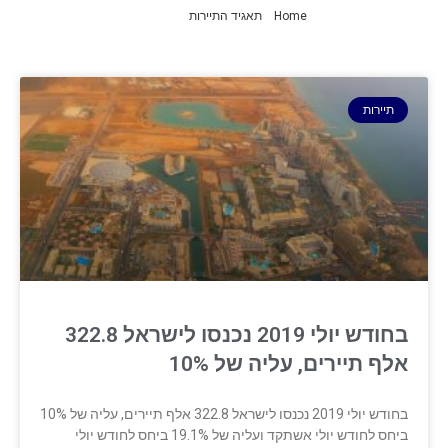
Home
»
תאגיד התיירות
»
עמוד 4
תיירות
בחודש יולי 2019 נכנסו לישראל 322.8
אלף תיירים, עליה של 10%
בחודש יולי 2019 נכנסו לישראל 322.8 אלף תיירים, עליה של 10%
ביחס לחודש יולי אשתקד ועליה של 19.1% ביחס לחודש יולי