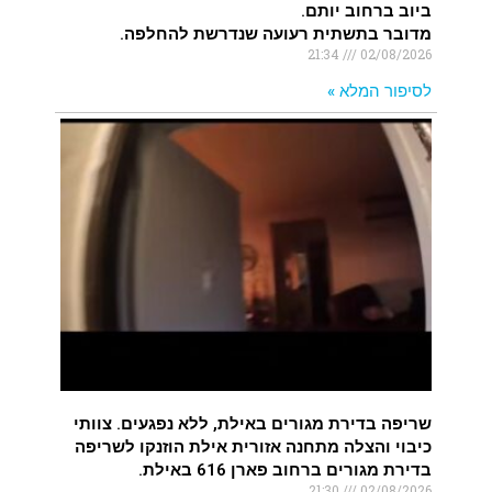
ביוב ברחוב יותם.
מדובר בתשתית רעועה שנדרשת להחלפה.
21:34
02/08/2026
לסיפור המלא »
שריפה בדירת מגורים באילת, ללא נפגעים. צוותי
כיבוי והצלה מתחנה אזורית אילת הוזנקו לשריפה
בדירת מגורים ברחוב פארן 616 באילת.
21:30
02/08/2026