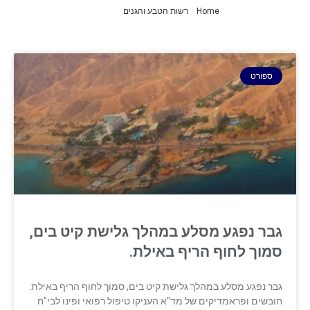
Home
»
רשות הטבע והגנים
»
עמוד 5
ספורט
גבר נפגע מסלע במהלך גלישת קיט בים,
סמוך לחוף הריף באילת.
גבר נפגע מסלע במהלך גלישת קיט בים, סמוך לחוף הריף באילת.
חובשים ופראמדיקים של מד"א העניקו טיפול רפואי ופינו לבי"ח