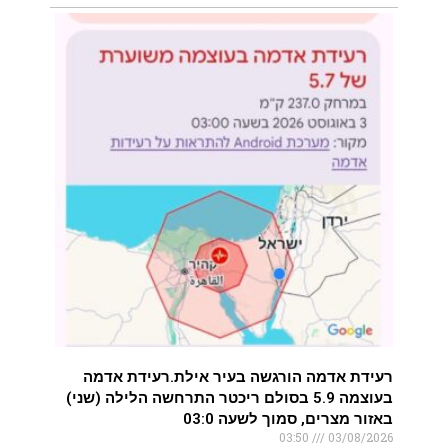
רעידת אדמה הורגשה בעיר אילת.רעידת אדמה
בעוצמה 5.9 בסולם ריכטר התרחשה הלילה (שני)
באזור מצרים, סמוך לשעה 03:0
03:50
03/08/2026