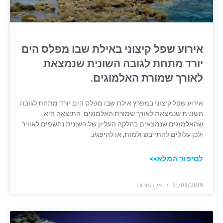
אירוע שפל קיצוני באילת שבו מפלס הים
יורד מתחת לגובה השונית שנמצאת
לאורך שמורת האלמוגים.
אירוע שפל קיצוני במפרץ אילת שבו מפלס הים יורד מתחת לגובה
השונית שנמצאת לאורך שמורת האלמוגים. התוצאה היא
שהאלמוגים שנמצאים בחלקה העליון של השונית נחשפים לאוויר
ולכן עלולים להתייבש ולמות, או להיפגע.
לסיפור המלא>>
31/08/2019
אין תגובות