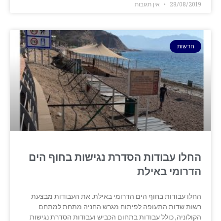
28/08/2019
אין תגובות
חדשות
החלו עבודות הסדרת נגישות בחוף הים
הדרומי באילת
החלו עבודות בחוף הים הדרומי באילת. את העבודות מבצעת
רשות שדות התעופה לפיתוח מגרש החניה מתחת למתחם
הקולוניה, כולל עבודות בתחום הכביש ועבודות הסדרת נגישות