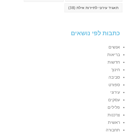
תאגיד עירוני לתיירות אילת
(38)
כתבות לפי נושאים
אנשים
בריאות
חדשות
חינוך
סביבה
ספורט
עירוני
עסקים
פלילים
צרכנות
ראשית
תחבורה