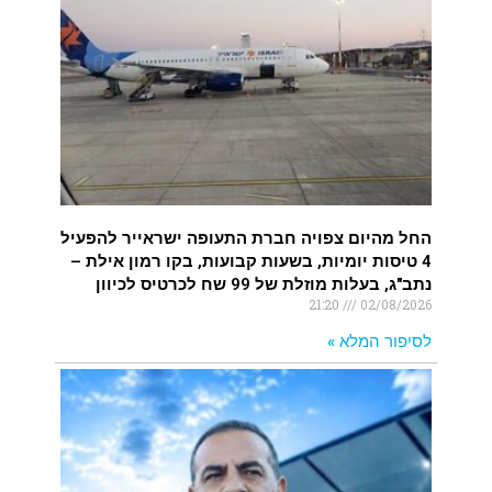
החל מהיום צפויה חברת התעופה ישראייר להפעיל
4 טיסות יומיות, בשעות קבועות, בקו רמון אילת –
נתב"ג, בעלות מוזלת של 99 שח לכרטיס לכיוון
21:20
02/08/2026
לסיפור המלא »