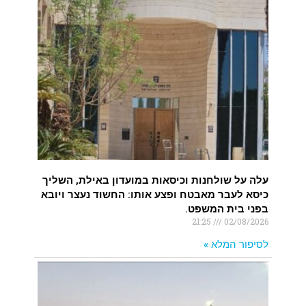
עלה על שולחנות וכיסאות במועדון באילת, השליך
כיסא לעבר מאבטח ופצע אותו: החשוד נעצר ויובא
בפני בית המשפט.
21:25
02/08/2026
לסיפור המלא »