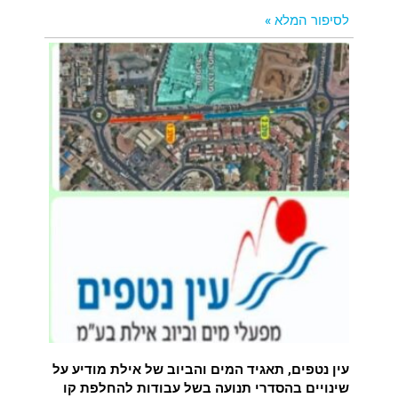
לסיפור המלא »
עין נטפים, תאגיד המים והביוב של אילת מודיע על
שינויים בהסדרי תנועה בשל עבודות להחלפת קו