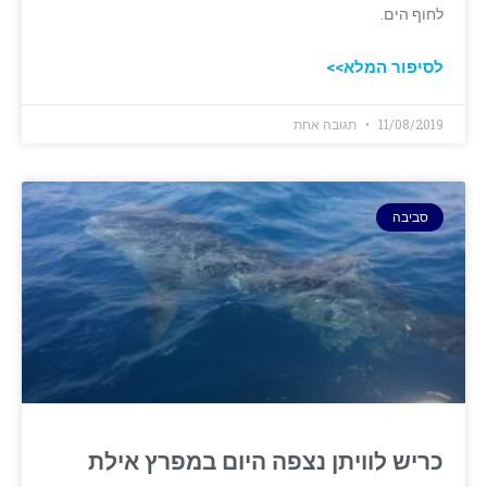
לחוף הים.
לסיפור המלא>>
11/08/2019
תגובה אחת
סביבה
כריש לוויתן נצפה היום במפרץ אילת