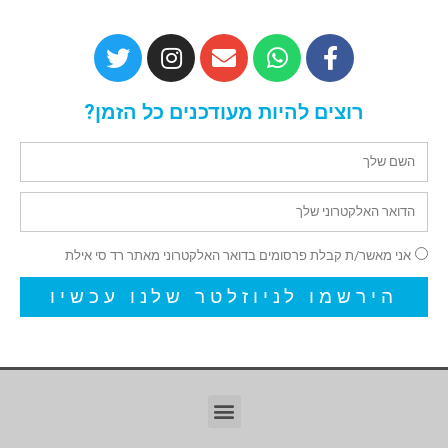
רוצים להיות מעודכנים כל הזמן?
אני מאשר/ת קבלת פרסומים בדואר האלקטרוני מאתר רד סי אילת
הירשמו לניוזלטר שלנו עכשיו