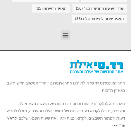
שדה תעופה החדש "רמון"
(56)
תאגיד התיירות
(35)
תאגיד עירוני לתיירות אילת
(38)
אתר האינטרנט רד סי אילת הינו אתר אינטרנט ייחודי המשלב חדשות עם
מגאזין תרבות.
באתר תוכלו לקרוא ידיעות וכתבות נרחבות על הנעשה בעיר אילת
ובערבה, תוכלו לקרוא דעות שונות של תושבי אילת והערבה, תוכלו להביע
דעות, לפתור תשבצים, לקרוא עצות ולגוון את שעות הפנאי שלכם.
קרא/י
עוד >>>