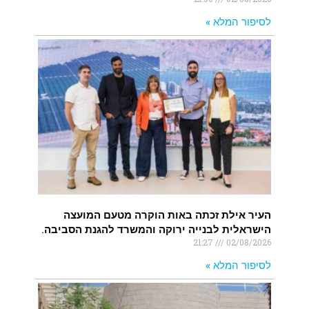
לסיפור המלא »
העיר אילת זכתה באות הוקרה מטעם המועצה
הישראלית לבנייה ירוקה והמשרד להגנת הסביבה.
21:27
02/08/2026
לסיפור המלא »