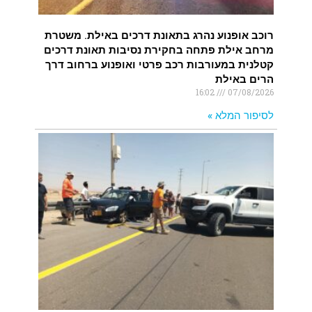
רוכב אופנוע נהרג בתאונת דרכים באילת. משטרת
מרחב אילת פתחה בחקירת נסיבות תאונת דרכים
קטלנית במעורבות רכב פרטי ואופנוע ברחוב דרך
הרים באילת
16:02
07/08/2026
לסיפור המלא »