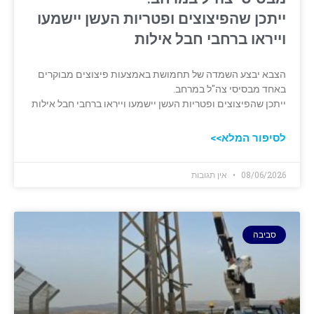
ייתכן שהפיצוצים ופטריות העשן יישמעו
וייראו ברחבי חבל אילות
הצבא יבצע השמדה של תחמושת באמצעות פיצוצים מבוקרים
באחד מבסיסי צה"ל במרחב.
ייתכן שהפיצוצים ופטריות העשן יישמעו וייראו ברחבי חבל אילות
לסיפור המלא>>
08/06/2026
אין תגובות
סביבה