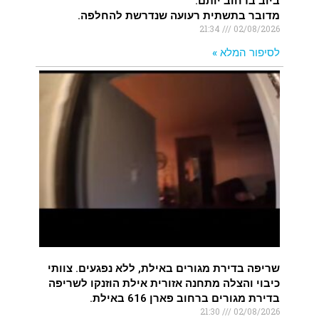
ביוב ברחוב יותם.
מדובר בתשתית רעועה שנדרשת להחלפה.
21:34
02/08/2026
לסיפור המלא »
שריפה בדירת מגורים באילת, ללא נפגעים. צוותי
כיבוי והצלה מתחנה אזורית אילת הוזנקו לשריפה
בדירת מגורים ברחוב פארן 616 באילת.
21:30
02/08/2026