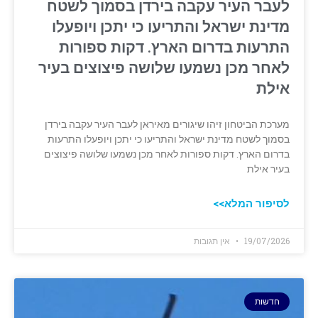
לעבר העיר עקבה בירדן בסמוך לשטח
מדינת ישראל והתריעו כי יתכן ויופעלו
התרעות בדרום הארץ. דקות ספורות
לאחר מכן נשמעו שלושה פיצוצים בעיר
אילת
מערכת הביטחון זיהו שיגורים מאיראן לעבר העיר עקבה בירדן
בסמוך לשטח מדינת ישראל והתריעו כי יתכן ויופעלו התרעות
בדרום הארץ. דקות ספורות לאחר מכן נשמעו שלושה פיצוצים
בעיר אילת
לסיפור המלא>>
19/07/2026
אין תגובות
חדשות