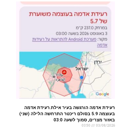
רעידת אדמה הורגשה בעיר אילת.רעידת אדמה
בעוצמה 5.9 בסולם ריכטר התרחשה הלילה (שני)
באזור מצרים, סמוך לשעה 03:0
03:50
03/08/2026