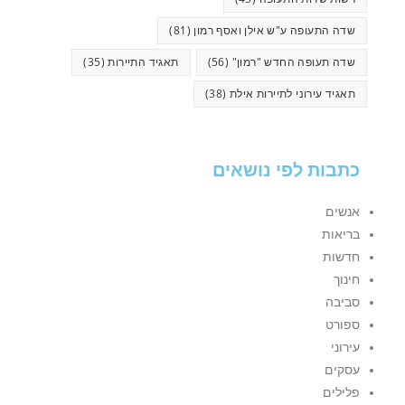
שדה התעופה ע"ש אילן ואסף רמון
(81)
שדה תעופה החדש "רמון"
(56)
תאגיד התיירות
(35)
תאגיד עירוני לתיירות אילת
(38)
כתבות לפי נושאים
אנשים
בריאות
חדשות
חינוך
סביבה
ספורט
עירוני
עסקים
פלילים