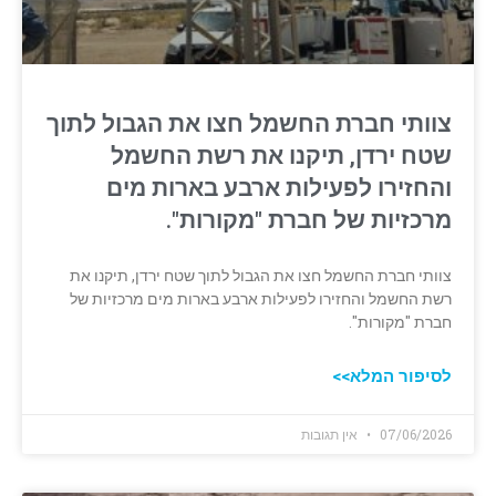
צוותי חברת החשמל חצו את הגבול לתוך
שטח ירדן, תיקנו את רשת החשמל
והחזירו לפעילות ארבע בארות מים
מרכזיות של חברת "מקורות".
צוותי חברת החשמל חצו את הגבול לתוך שטח ירדן, תיקנו את
רשת החשמל והחזירו לפעילות ארבע בארות מים מרכזיות של
חברת "מקורות".
לסיפור המלא>>
07/06/2026
אין תגובות