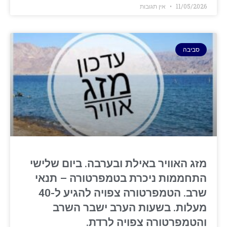
11/05/2026
אין תגובות
סביבה
מזג האוויר באילת ובערבה. ביום שלישי
התחממות ניכרת בטמפרטורה – תנאי
שרב. הטמפרטורה צפויה להגיע ל-40
מעלות. בשעות הערב ישבר השרב
והטמפרטורה צפויה לרדת.