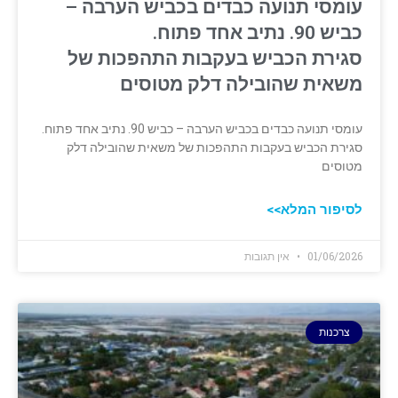
עומסי תנועה כבדים בכביש הערבה –
כביש 90. נתיב אחד פתוח.
סגירת הכביש בעקבות התהפכות של
משאית שהובילה דלק מטוסים
עומסי תנועה כבדים בכביש הערבה – כביש 90. נתיב אחד פתוח.
סגירת הכביש בעקבות התהפכות של משאית שהובילה דלק
מטוסים
לסיפור המלא>>
01/06/2026
אין תגובות
צרכנות