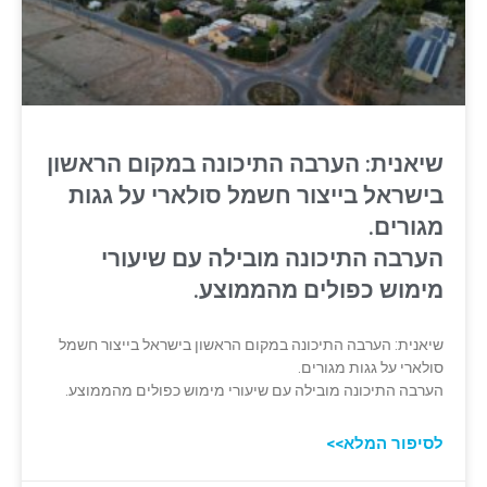
שיאנית: הערבה התיכונה במקום הראשון
בישראל בייצור חשמל סולארי על גגות
מגורים.
הערבה התיכונה מובילה עם שיעורי
מימוש כפולים מהממוצע.
שיאנית: הערבה התיכונה במקום הראשון בישראל בייצור חשמל
סולארי על גגות מגורים.
הערבה התיכונה מובילה עם שיעורי מימוש כפולים מהממוצע.
לסיפור המלא>>