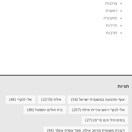
צרכנות
ראשית
תחבורה
תיירות
תרבות
תגיות
אגף התנועה במשטרת ישראל
(34)
אילת
(2210)
אלי לנקרי
(48)
אלי לנקרי ראש עיריית אילת
(207)
בית חולים יוספטל
(86)
בסיס חיל הים (זי"ס)
(27)
דוברת משטרת מרחב אילת, פקד אפרת אקלר
(94)