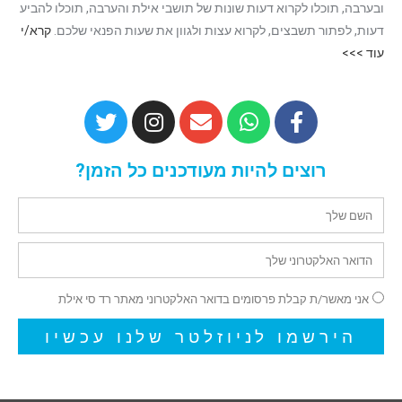
ובערבה, תוכלו לקרוא דעות שונות של תושבי אילת והערבה, תוכלו להביע
דעות, לפתור תשבצים, לקרוא עצות ולגוון את שעות הפנאי שלכם.
קרא/י
עוד >>>
רוצים להיות מעודכנים כל הזמן?
אני מאשר/ת קבלת פרסומים בדואר האלקטרוני מאתר רד סי אילת
הירשמו לניוזלטר שלנו עכשיו