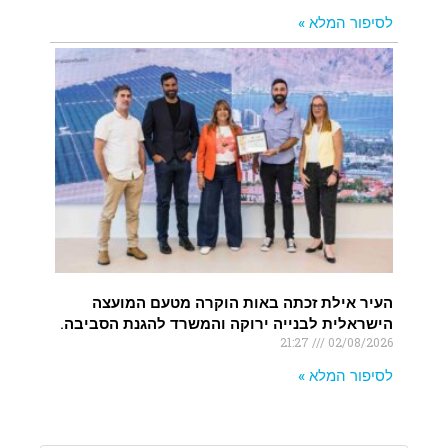
לסיפור המלא »
העיר אילת זכתה באות הוקרה מטעם המועצה
הישראלית לבנייה ירוקה והמשרד להגנת הסביבה.
21:27
02/08/2026
לסיפור המלא »