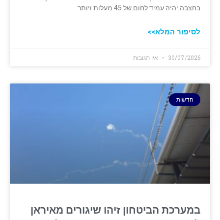
בחצבה יהיה עמיד לחום של 45 מעלות ויותר.
לסיפור המלא>>
30/07/2026
אין תגובות
חדשות
במערכת הביטחון זיהו שיגורים מאיראן