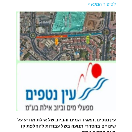
לסיפור המלא »
עין נטפים, תאגיד המים והביוב של אילת מודיע על
שינויים בהסדרי תנועה בשל עבודות להחלפת קו