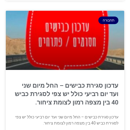
תחבורה
עדכון סגירת כבישים – החל מיום שני
ועד יום רביעי כולל יש צפי לסגירת כביש
40 בין מצפה רמון לצומת ציחור.
עדכון סגירת כבישים – החל מיום שני ועד יום רביעי כולל יש צפי
לסגירת כביש 40 בין מצפה רמון לצומת ציחור.