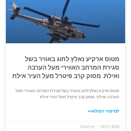
מטוס ארקיע נאלץ לחוג באוויר בשל
סגירת המרחב האווירי מעל הערבה
ואילת. מסוק קרב פיטרל מעל העיר אילת
מטוס ארקיע נאלץ לחוג באוויר בשל סגירת המרחב האווירי מעל
הערבה ואילת. מסוק קרב פיטרל מעל העיר אילת
לסיפור המלא>>
15/07/2026
אין תגובות