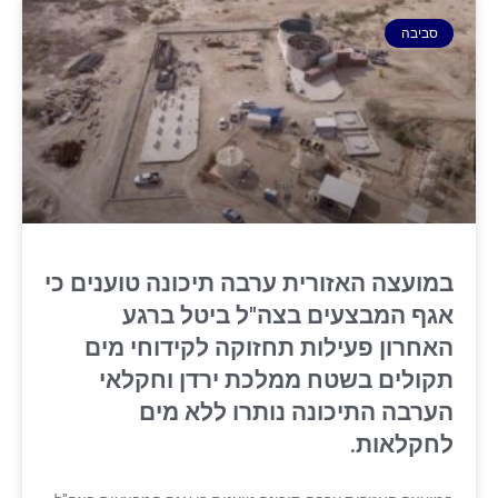
סביבה
במועצה האזורית ערבה תיכונה טוענים כי
אגף המבצעים בצה"ל ביטל ברגע
האחרון פעילות תחזוקה לקידוחי מים
תקולים בשטח ממלכת ירדן וחקלאי
הערבה התיכונה נותרו ללא מים
לחקלאות.