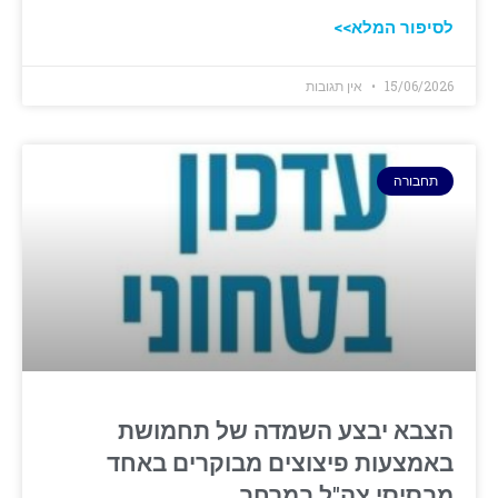
לסיפור המלא>>
15/06/2026
אין תגובות
תחבורה
הצבא יבצע השמדה של תחמושת
באמצעות פיצוצים מבוקרים באחד
מבסיסי צה"ל במרחב.