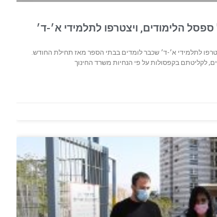
 ספסל הלימודים, ויצטרפו לתלמידי א׳-ד׳
צטרפו לתלמידי א׳-ד׳ שכבר לומדים בבתי הספר מאז תחילת החודש.
ים, לקליטתם בקפסולות על פי הנחיות משרד החינוך