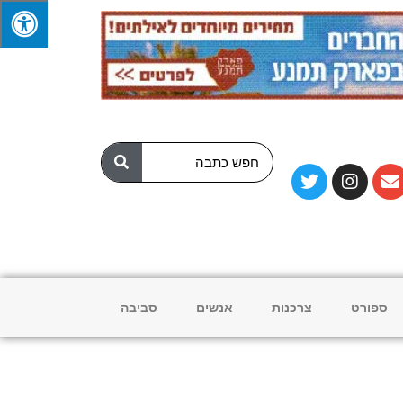
ספורט
צרכנות
אנשים
סביבה