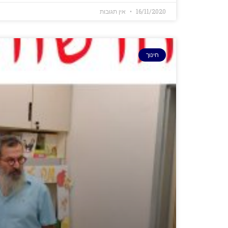
16/11/2020
אין תגובות
חינוך