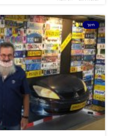
חינוך