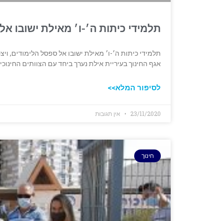
תלמידי כיתות ה׳-ו׳ מאילת ישובו אל
תלמידי כיתות ה׳-ו׳ מאילת ישובו אל ספסל הלימודים, וי
אגף החינוך בעיריית אילת נערך ביחד עם הצוותים החינוכי
לסיפור המלא>>
23/11/2020
אין תגובות
חינוך