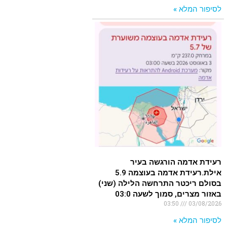
לסיפור המלא »
רעידת אדמה הורגשה בעיר
אילת.רעידת אדמה בעוצמה 5.9
בסולם ריכטר התרחשה הלילה (שני)
באזור מצרים, סמוך לשעה 03:0
03:50
03/08/2026
לסיפור המלא »