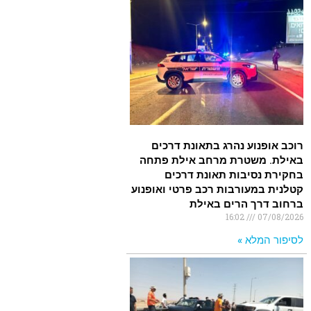
רוכב אופנוע נהרג בתאונת דרכים
באילת. משטרת מרחב אילת פתחה
בחקירת נסיבות תאונת דרכים
קטלנית במעורבות רכב פרטי ואופנוע
ברחוב דרך הרים באילת
16:02
07/08/2026
לסיפור המלא »