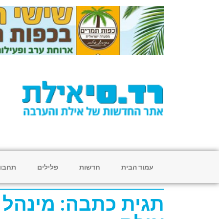
עמוד הבית
חדשות
פלילים
תחבו
תגית כתבה: מינהל 