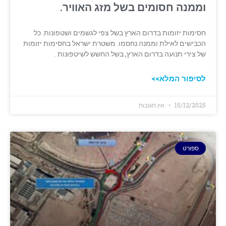
וממנה חסומים בשל מזג האוויר.
חסימות יזומות בדרום הארץ בשל צפי לגשמים ושטפונות. כל
הכבישים לאילת וממנה נחסמו. משטרת ישראל בחסימות יזומות
של צירי תנועה בדרום הארץ, בשל החשש לשיטפונות .
לסיפור המלא>>
15/12/2025
אין תגובות
ספורט