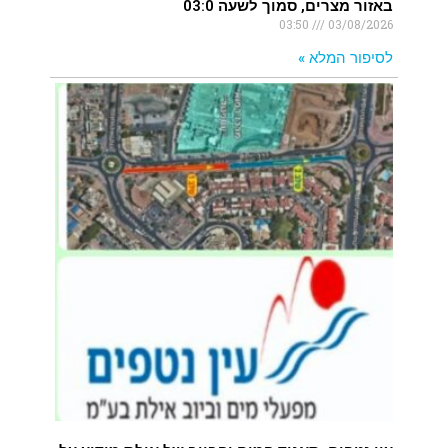
באזור מצרים, סמוך לשעה 03:0
03:50
03/08/2026
לסיפור המלא »