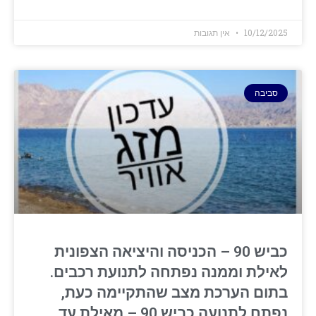
10/12/2025
אין תגובות
סביבה
כביש 90 – הכניסה והיציאה הצפונית
לאילת וממנה נפתחה לתנועת רכבים.
בתום הערכת מצב שהתקיימה כעת,
נפתח לתנועה כביש 90 – מאילת עד