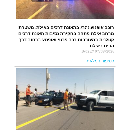
רוכב אופנוע נהרג בתאונת דרכים באילת. משטרת
מרחב אילת פתחה בחקירת נסיבות תאונת דרכים
קטלנית במעורבות רכב פרטי ואופנוע ברחוב דרך
הרים באילת
16:02
07/08/2026
לסיפור המלא »