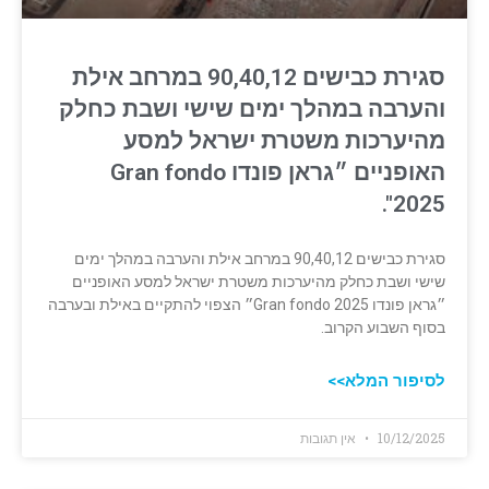
סגירת כבישים 90,40,12 במרחב אילת
והערבה במהלך ימים שישי ושבת כחלק
מהיערכות משטרת ישראל למסע
האופניים ״גראן פונדו Gran fondo
2025".
סגירת כבישים 90,40,12 במרחב אילת והערבה במהלך ימים
שישי ושבת כחלק מהיערכות משטרת ישראל למסע האופניים
״גראן פונדו Gran fondo 2025״ הצפוי להתקיים באילת ובערבה
בסוף השבוע הקרוב.
לסיפור המלא>>
10/12/2025
אין תגובות