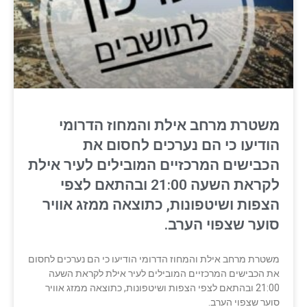
משטרת מרחב אילת והמחוז הדרומי
הודיעו כי הם נערכים לחסום את
הכבישים המרכזיים המובילים לעיר אילת
לקראת השעה 21:00 ובהתאם לצפי
הצפות ושיטפונות, כתוצאה ממזג אוויר
סוער שצפוי הערב.
משטרת מרחב אילת והמחוז הדרומי הודיעו כי הם נערכים לחסום
את הכבישים המרכזיים המובילים לעיר אילת לקראת השעה
21:00 ובהתאם לצפי הצפות ושיטפונות, כתוצאה ממזג אוויר
סוער שצפוי הערב.