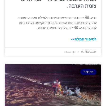
צומת הערבה.
כביש 90 – הכניסה והיציאה הצפונית לאילת וממנה נפתחה
לתנועת רכבים. בתום הערכת מצב שהתקיימה כעת, נפתח
לתנועה כביש 90 – מאילת עד צומת הערבה.
לסיפור המלא>>
07/12/2025
אין תגובות
תחבורה