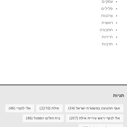
עסקים
פלילים
צרכנות
ראשית
תחבורה
תיירות
תרבות
תגיות
אגף התנועה במשטרת ישראל
(34)
אילת
(2210)
אלי לנקרי
(48)
אלי לנקרי ראש עיריית אילת
(207)
בית חולים יוספטל
(86)