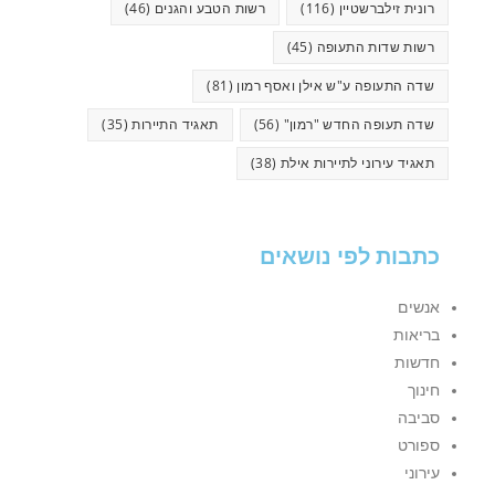
רונית זילברשטיין
(116)
רשות הטבע והגנים
(46)
רשות שדות התעופה
(45)
שדה התעופה ע"ש אילן ואסף רמון
(81)
שדה תעופה החדש "רמון"
(56)
תאגיד התיירות
(35)
תאגיד עירוני לתיירות אילת
(38)
כתבות לפי נושאים
אנשים
בריאות
חדשות
חינוך
סביבה
ספורט
עירוני