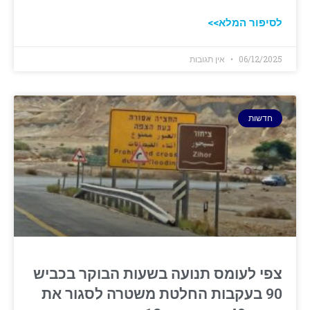
לסיפור המלא>>
06/12/2025
אין תגובות
חדשות
צפי לעומס תנועה בשעות הבוקר בכביש
90 בעקבות החלטת משטרה לסגור את