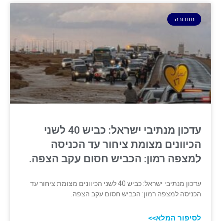
תחבורה
עדכון מנתיבי ישראל: כביש 40 לשני
הכיוונים מצומת ציחור עד הכניסה
למצפה רמון: הכביש חסום עקב הצפה.
עדכון מנתיבי ישראל: כביש 40 לשני הכיוונים מצומת ציחור עד
הכניסה למצפה רמון: הכביש חסום עקב הצפה.
לסיפור המלא>>