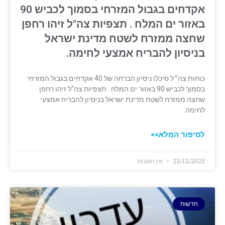
אקדחים בגבול המזרחי בסמוך לכביש 90
באזור ים המלח . תצפיות צה"ל זיהו רחפן
שחצה ממזרח לשטח מדינת ישראל
בניסיון להבריח אמצעי לחימה.
כוחות צה״ל סיכלו ניסיון הברחה של 40 אקדחים בגבול המזרחי
בסמוך לכביש 90 באזור ים המלח . תצפיות צה"ל זיהו רחפן
שחצה ממזרח לשטח מדינת ישראל בניסיון להבריח אמצעי
לחימה.
לסיפור המלא>>
23/12/2025
אין תגובות
חדשות