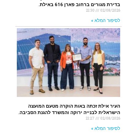
בדירת מגורים ברחוב פארן 616 באילת.
21:30
02/08/2026
לסיפור המלא »
העיר אילת זכתה באות הוקרה מטעם המועצה
הישראלית לבנייה ירוקה והמשרד להגנת הסביבה.
21:27
02/08/2026
לסיפור המלא »