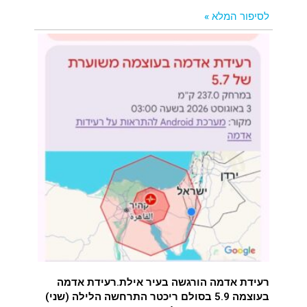
לסיפור המלא »
רעידת אדמה הורגשה בעיר אילת.רעידת אדמה
בעוצמה 5.9 בסולם ריכטר התרחשה הלילה (שני)