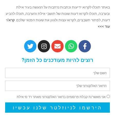
באתר תוכלו לקרוא ידיעות וכתבות נרחבות על הנעשה בעיר אילת
ובערבה, תוכלו לקרוא דעות שונות של תושבי אילת והערבה, תוכלו להביע
דעות, לפתור תשבצים, לקרוא עצות ולגוון את שעות הפנאי שלכם.
קרא/י
עוד >>>
רוצים להיות מעודכנים כל הזמן?
אני מאשר/ת קבלת פרסומים בדואר האלקטרוני מאתר רד סי אילת
הירשמו לניוזלטר שלנו עכשיו