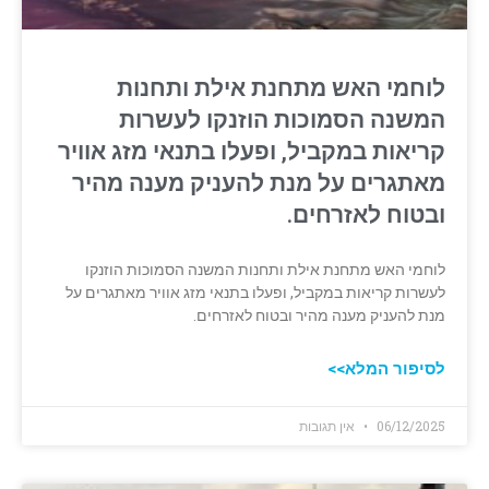
לוחמי האש מתחנת אילת ותחנות
המשנה הסמוכות הוזנקו לעשרות
קריאות במקביל, ופעלו בתנאי מזג אוויר
מאתגרים על מנת להעניק מענה מהיר
ובטוח לאזרחים.
לוחמי האש מתחנת אילת ותחנות המשנה הסמוכות הוזנקו
לעשרות קריאות במקביל, ופעלו בתנאי מזג אוויר מאתגרים על
מנת להעניק מענה מהיר ובטוח לאזרחים.
לסיפור המלא>>
06/12/2025
אין תגובות