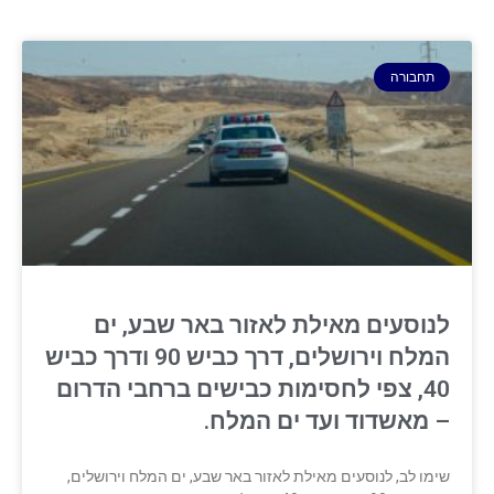
תחבורה
לנוסעים מאילת לאזור באר שבע, ים
המלח וירושלים, דרך כביש 90 ודרך כביש
40, צפי לחסימות כבישים ברחבי הדרום
– מאשדוד ועד ים המלח.
שימו לב, לנוסעים מאילת לאזור באר שבע, ים המלח וירושלים,