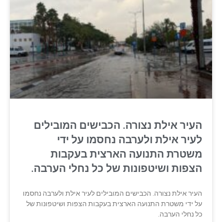
העיר אילת נצורה. הכבישים המובילים
לעיר אילת ולערבה נחסמו על ידי
משטרת התנועה הארצית בעקבות
הצפות ושיטפונות של כל נחלי הערבה.
העיר אילת נצורה. הכבישים המובילים לעיר אילת ולערבה נחסמו
על ידי משטרת התנועה הארצית בעקבות הצפות ושיטפונות של
כל נחלי הערבה.