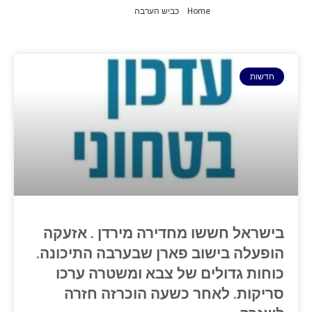
Home
»
כביש הערבה
»
עמוד 4
חדשות
בישראל חששו מחדירה מירדן . אזעקה
הופעלה בישוב פארן שבערבה התיכונה.
כוחות גדולים של צבא ומשטרה ערכו
סריקות. לאחר כשעה הוכרזה חזרה