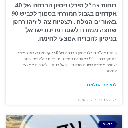
כוחות צה״ל סיכלו ניסיון הברחה של 40
אקדחים בגבול המזרחי בסמוך לכביש 90
באזור ים המלח . תצפיות צה"ל זיהו רחפן
שחצה ממזרח לשטח מדינת ישראל
בניסיון להבריח אמצעי לחימה.
כוחות צה״ל סיכלו ניסיון הברחה של 40 אקדחים בגבול המזרחי
בסמוך לכביש 90 באזור ים המלח . תצפיות צה"ל זיהו רחפן
שחצה ממזרח לשטח מדינת ישראל בניסיון להבריח אמצעי
לחימה.
לסיפור המלא>>
23/12/2025
אין תגובות
חדשות