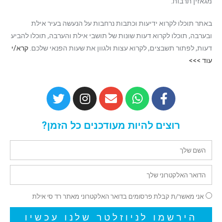
מגאזין תרבות.
באתר תוכלו לקרוא ידיעות וכתבות נרחבות על הנעשה בעיר אילת
ובערבה, תוכלו לקרוא דעות שונות של תושבי אילת והערבה, תוכלו להביע
דעות, לפתור תשבצים, לקרוא עצות ולגוון את שעות הפנאי שלכם.
קרא/י
עוד >>>
רוצים להיות מעודכנים כל הזמן?
אני מאשר/ת קבלת פרסומים בדואר האלקטרוני מאתר רד סי אילת
הירשמו לניוזלטר שלנו עכשיו