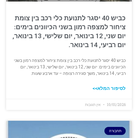
כביש 40 יסגר לתנועת כלי רכב בין צומת
ציחור למצפה רמון בשני הכיוונים בימים:
יום שני, 12 בינואר, יום שלישי, 13 בינואר,
יום רביעי, 14 בינואר.
כביש 40 יסגר לתנועת כלי רכב בין צומת ציחור למצפה רמון בשני
הכיוונים בימים: יום שני, 12 בינואר, יום שלישי, 13 בינואר, יום
רביעי, 14 בינואר, משך סגירה רצופה – עד ארבע שעות.
לסיפור המלא>>
10/01/2026
אין תגובות
תחבורה