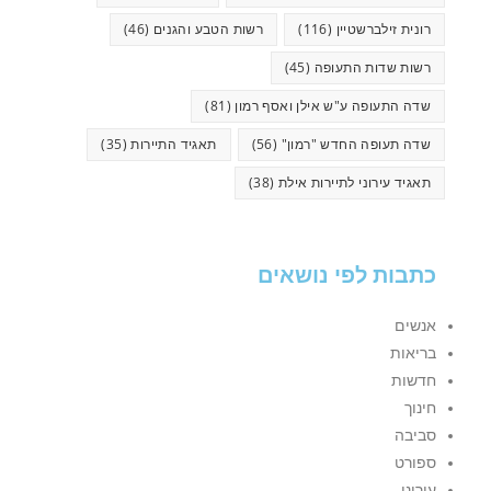
רונית זילברשטיין
(116)
רשות הטבע והגנים
(46)
רשות שדות התעופה
(45)
שדה התעופה ע"ש אילן ואסף רמון
(81)
שדה תעופה החדש "רמון"
(56)
תאגיד התיירות
(35)
תאגיד עירוני לתיירות אילת
(38)
כתבות לפי נושאים
אנשים
בריאות
חדשות
חינוך
סביבה
ספורט
עירוני