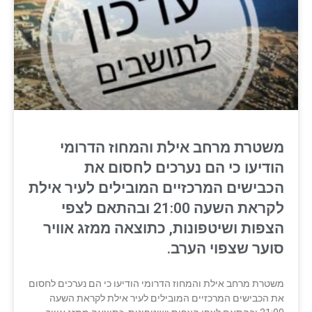
משטרת מרחב אילת והמחוז הדרומי
הודיעו כי הם נערכים לחסום את
הכבישים המרכזיים המובילים לעיר אילת
לקראת השעה 21:00 ובהתאם לצפי
הצפות ושיטפונות, כתוצאה ממזג אוויר
סוער שצפוי הערב.
משטרת מרחב אילת והמחוז הדרומי הודיעו כי הם נערכים לחסום
את הכבישים המרכזיים המובילים לעיר אילת לקראת השעה