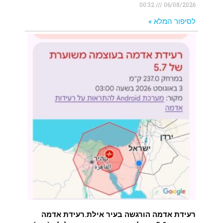
00:32
06/08/2026
לסיפור המלא »
רעידת אדמה הורגשה בעיר אילת.רעידת אדמה