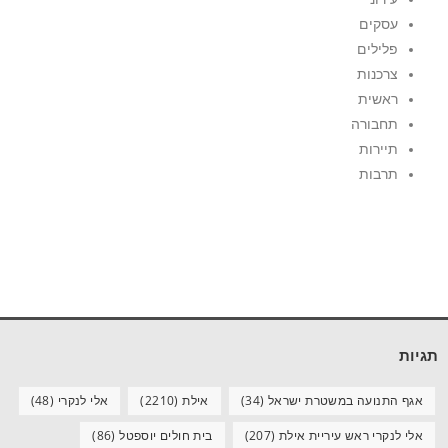
עסקים
פלילים
צרכנות
ראשית
תחבורה
תיירות
תרבות
תגיות
אגף התנועה במשטרת ישראל
(34)
אילת
(2210)
אלי לנקרי
(48)
אלי לנקרי ראש עיריית אילת
(207)
בית חולים יוספטל
(86)