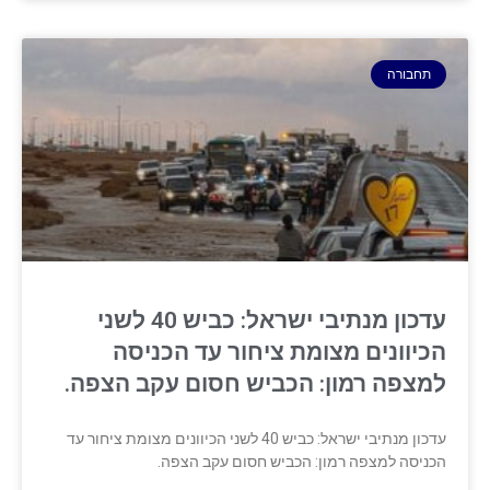
תחבורה
עדכון מנתיבי ישראל: כביש 40 לשני
הכיוונים מצומת ציחור עד הכניסה
למצפה רמון: הכביש חסום עקב הצפה.
עדכון מנתיבי ישראל: כביש 40 לשני הכיוונים מצומת ציחור עד
הכניסה למצפה רמון: הכביש חסום עקב הצפה.