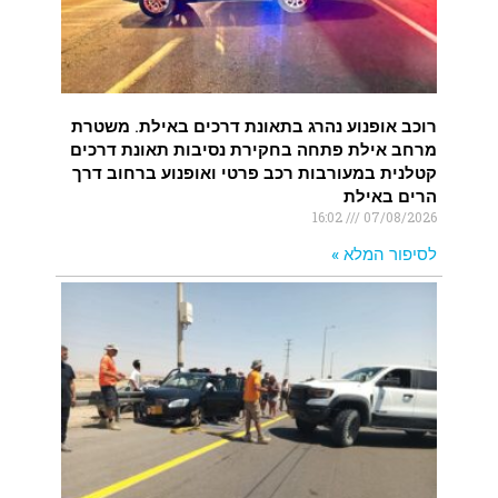
רוכב אופנוע נהרג בתאונת דרכים באילת. משטרת
מרחב אילת פתחה בחקירת נסיבות תאונת דרכים
קטלנית במעורבות רכב פרטי ואופנוע ברחוב דרך
הרים באילת
16:02
07/08/2026
לסיפור המלא »