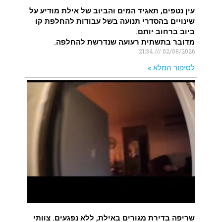
עין נטפים, תאגיד המים והביוב של אילת מודיע על
שינויים בהסדרי תנועה בשל עבודות להחלפת קו
ביוב ברחוב יותם.
מדובר בתשתית רעועה שנדרשת להחלפה.
21:34
02/08/2026
לסיפור המלא »
שריפה בדירת מגורים באילת, ללא נפגעים. צוותי