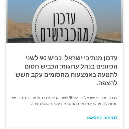
עדכון מנתיבי ישראל: כביש 90 לשני
הכיוונים בנחל ערוגות: הכביש חסום
לתנועה באמצעות מחסומים עקב חשש
להצפה.
עדכון מנתיבי ישראל: כביש 90 לשני הכיוונים בנחל ערוגות: הכביש
חסום לתנועה באמצעות מחסומים עקב חשש להצפה.
לסיפור המלא>>