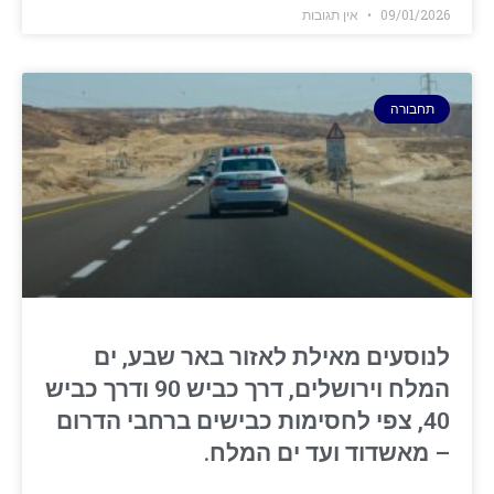
09/01/2026
אין תגובות
תחבורה
לנוסעים מאילת לאזור באר שבע, ים
המלח וירושלים, דרך כביש 90 ודרך כביש
40, צפי לחסימות כבישים ברחבי הדרום
– מאשדוד ועד ים המלח.