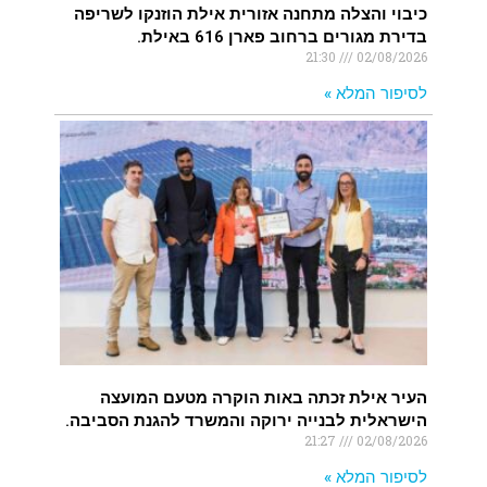
כיבוי והצלה מתחנה אזורית אילת הוזנקו לשריפה
בדירת מגורים ברחוב פארן 616 באילת.
21:30
02/08/2026
לסיפור המלא »
העיר אילת זכתה באות הוקרה מטעם המועצה
הישראלית לבנייה ירוקה והמשרד להגנת הסביבה.
21:27
02/08/2026
לסיפור המלא »