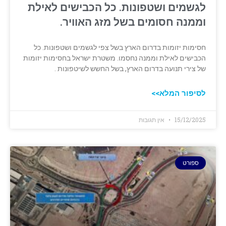
לגשמים ושטפונות. כל הכבישים לאילת
וממנה חסומים בשל מזג האוויר.
חסימות יזומות בדרום הארץ בשל צפי לגשמים ושטפונות. כל
הכבישים לאילת וממנה נחסמו. משטרת ישראל בחסימות יזומות
של צירי תנועה בדרום הארץ, בשל החשש לשיטפונות .
לסיפור המלא>>
15/12/2025
אין תגובות
ספורט