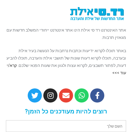
אתר האינטרנט רד סי אילת הינו אתר אינטרנט ייחודי המשלב חדשות עם
מגאזין תרבות.
באתר תוכלו לקרוא ידיעות וכתבות נרחבות על הנעשה בעיר אילת
ובערבה, תוכלו לקרוא דעות שונות של תושבי אילת והערבה, תוכלו להביע
דעות, לפתור תשבצים, לקרוא עצות ולגוון את שעות הפנאי שלכם.
קרא/י
עוד >>>
רוצים להיות מעודכנים כל הזמן?