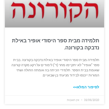
תלמידה מבית ספר היסודי אופיר באילת
נדבקה בקורונה.
תלמידה מבית ספר היסודי אופיר באילת נדבקה בקורונה. בבית
ספר "אופיר" לא יתקיימו מחר (ד') לימודים על רקע מקרה קורונה
שאומת בבית הספר. תלמידי הכיתה בה אומתה החולה ושתי
המורות ייכנסו לבידוד מניעתי בן שבועיים.
לסיפור המלא>>
16/06/2020
אין תגובות