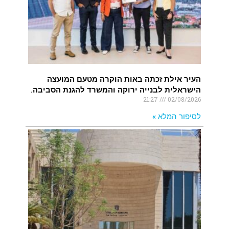
העיר אילת זכתה באות הוקרה מטעם המועצה
הישראלית לבנייה ירוקה והמשרד להגנת הסביבה.
21:27
02/08/2026
לסיפור המלא »