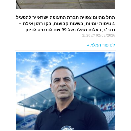
החל מהיום צפויה חברת התעופה ישראייר להפעיל
4 טיסות יומיות, בשעות קבועות, בקו רמון אילת –
נתב"ג, בעלות מוזלת של 99 שח לכרטיס לכיוון
21:20
02/08/2026
לסיפור המלא »