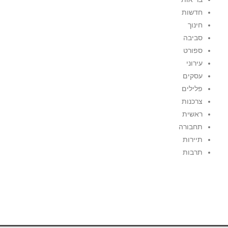
חדשות
חינוך
סביבה
ספורט
עירוני
עסקים
פלילים
צרכנות
ראשית
תחבורה
תיירות
תרבות