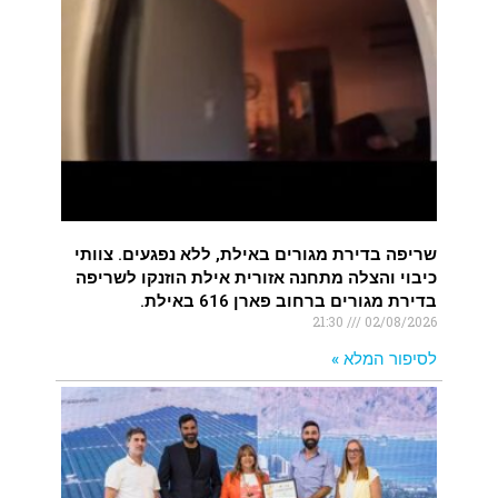
שריפה בדירת מגורים באילת, ללא נפגעים. צוותי
כיבוי והצלה מתחנה אזורית אילת הוזנקו לשריפה
בדירת מגורים ברחוב פארן 616 באילת.
21:30
02/08/2026
לסיפור המלא »