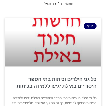
Home
»
דר' דרורי גניאל
»
עמוד 4
חינוך
כל גני הילדים וכיתות בתי הספר
היסודיים באילת יגיעו ללמידה בכיתות
כל גני הילדים וכיתות בתי הספר היסודיים באילת יגיעו ללמידה
בכיתות בכפוף להנחיות, כך גם החינוך המיוחד. תלמידי כיתות ז'-