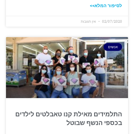
לסיפור המלא>>
02/07/2020
אין תגובות
אנשים
התלמידים מאילת קנו טאבלטים לילדים
בכספי הנשף שבוטל