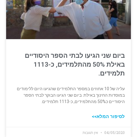
ביום שני הגיעו לבתי הספר היסודיים
באילת 50% מהתלמידים, כ-1113
תלמידים.
עליה של 10 אחוזים במספר התלמידים שהגיעו היום ללימודים
במוסדות החינוך באילת. ביום שני הגיעו הבוקר לבתי הספר
היסודיים כ50% מהתלמידים, כ-1113 תלמידים.
לסיפור המלא>>
04/05/2020
אין תגובות