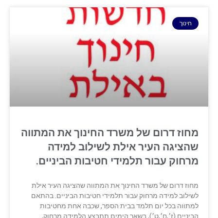
חינוך
מחוז דרום של משרד החינוך את המתווה
שהציגה העיר אילת לשילוב למידה
מרחוק עבור תלמידי חטיבות הביניים.
מחוז דרום של משרד החינוך את המתווה שהציגה העיר אילת
לשילוב למידה מרחוק עבור תלמידי חטיבות הביניים. בהתאם
למתווה בכל יום תלמד בבית הספר, שכבה אחת מחטיבות
הביניים (ז׳,ח׳,ט׳), בשאר הימים תתבצע הלמידה מרחוק,