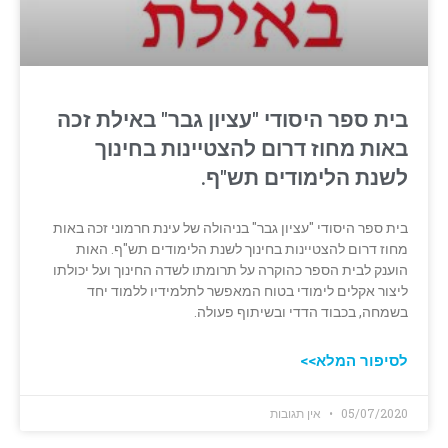
בית ספר היסודי "עציון גבר" באילת זכה
באות מחוז דרום להצטיינות בחינוך
לשנת הלימודים תש"ף.
בית ספר היסודי "עציון גבר" בניהולה של עינת חרמוני זכה באות
מחוז דרום להצטיינות בחינוך לשנת הלימודים תש"ף. האות
הוענק לבית הספר כהוקרה על תרומתו לשדה החינוך ועל יכולתו
ליצור אקלים לימודי בטוח המאפשר לתלמידיו ללמוד יחד
בשמחה, בכבוד הדדי ובשיתוף פעולה.
לסיפור המלא>>
05/07/2020
אין תגובות