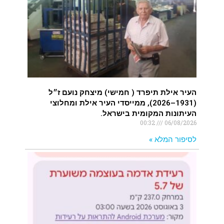
העיר אילת תיפרד ( חמישי) מיצחק נועם ז״ל
(1931–2026), ממייסדי העיר אילת ומחלוצי
העיתונות המקומית בישראל.
00:32
06/08/2026
לסיפור המלא »