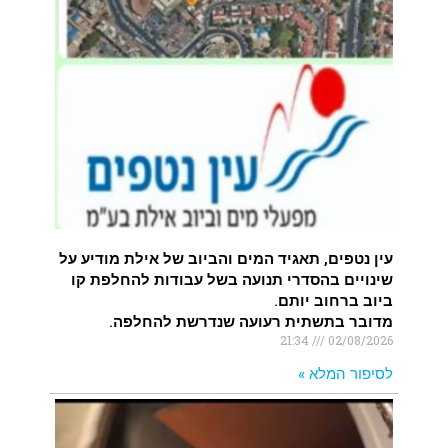
עין נטפים, תאגיד המים והביוב של אילת מודיע על
שינויים בהסדרי תנועה בשל עבודות להחלפת קו
ביוב ברחוב יותם.
מדובר בתשתית רעועה שנדרשת להחלפה.
21:34
02/08/2026
לסיפור המלא »