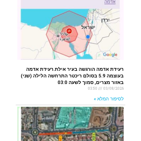
רעידת אדמה הורגשה בעיר אילת.רעידת אדמה
בעוצמה 5.9 בסולם ריכטר התרחשה הלילה (שני)
באזור מצרים, סמוך לשעה 03:0
03:50
03/08/2026
לסיפור המלא »