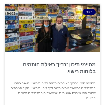
חינוך
מסיימי תיכון "רבין" באילת חותמים
בלוחות רישוי.
מסיימי תיכון "רבין" באילת חותמים בלוחות רישוי. השנה בחרו
התלמידים להשאיר את חותמם דרך לוחיות רישוי. הקיר המרהיב
שנוצר הוא מזכרת אמנותית שמשאירים התלמידים לדורות
הבאים.