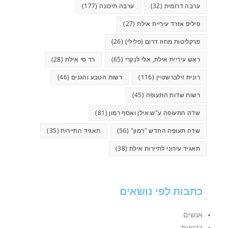
ערבה דרומית
(32)
ערבה תיכונה
(177)
פיליפ אזרד עיריית אילת
(27)
פרקליטות מחוז דרום (פלילי)
(26)
ראש עיריית אילת, אלי לנקרי
(65)
רד סי אילת
(28)
רונית זילברשטיין
(116)
רשות הטבע והגנים
(46)
רשות שדות התעופה
(45)
שדה התעופה ע"ש אילן ואסף רמון
(81)
שדה תעופה החדש "רמון"
(56)
תאגיד התיירות
(35)
תאגיד עירוני לתיירות אילת
(38)
כתבות לפי נושאים
אנשים
בריאות