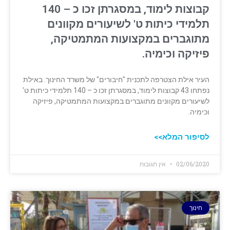
קבוצות לימוד, במסגרתן זכו כ – 140
תלמידי כיתות ט' לשיעורים מקוונים
‏מתוגברים במקצועות המתמטיקה,
פיזיקה וכימיה. ‏
העיר אילת ‏הצטרפה לתכנית "חיבורים" של משרד החינוך. באילת
נפתחו 43 קבוצות לימוד, במסגרתן זכו כ – 140 תלמידי כיתות ט'
לשיעורים מקוונים ‏מתוגברים במקצועות המתמטיקה, פיזיקה
וכימיה. ‏
לסיפור המלא>>
02/06/2020
אין תגובות
חינוך