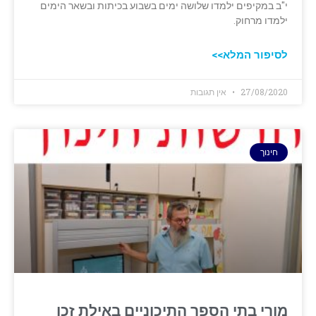
י"ב במקיפים ילמדו שלושה ימים בשבוע בכיתות ובשאר הימים
ילמדו מרחוק.
לסיפור המלא>>
27/08/2020
אין תגובות
חינוך
מורי בתי הספר התיכוניים באילת זכו