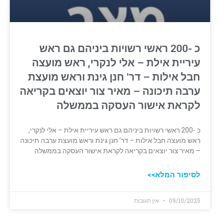
כ -200 ראשי רשויות ביניהם גם ראש
עיריית אילת – אלי לנקרי, ראש מועצה
חבל אילות – דר' חנן גינת וראש מועצת
ערבה תיכונה – מאיר צור יוצאים בקריאה
לקראת אישור העסקה בממשלה
כ -200 ראשי רשויות ביניהם גם ראש עיריית אילת – אלי לנקרי,
ראש מועצה חבל אילות – דר' חנן גינת וראש מועצת ערבה תיכונה
– מאיר צור יוצאים בקריאה לקראת אישור העסקה בממשלה
לסיפור המלא>>
09/10/2025
אין תגובות