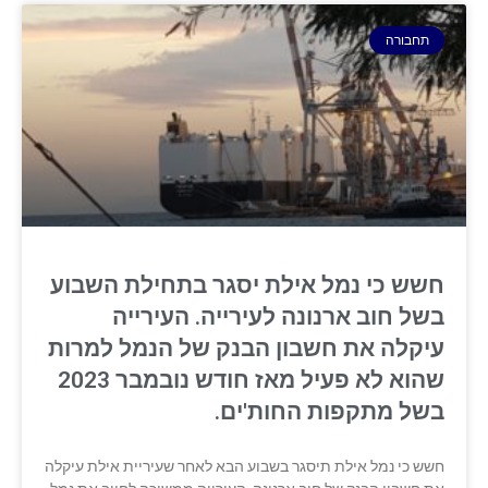
תחבורה
חשש כי נמל אילת יסגר בתחילת השבוע
בשל חוב ארנונה לעירייה. העירייה
עיקלה את חשבון הבנק של הנמל למרות
שהוא לא פעיל מאז חודש נובמבר 2023
בשל מתקפות החות'ים.
חשש כי נמל אילת תיסגר בשבוע הבא לאחר שעיריית אילת עיקלה