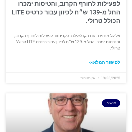
לפעילות לחורף הקרוב, והטיסות ימכרו
החל מ-139 ש״ח לכיוון עבור כרטיס LITE
הכולל טרולי.
אל על מחזירה את הקו לאילת. הקו יחזור לפעילות לחורף הקרוב,
והטיסות ימכרו החל מ-139 ש״ח לכיוון עבור כרטיס LITE הכולל
טרולי.
לסיפור המלא>>
19/08/2025
אין תגובות
אנשים