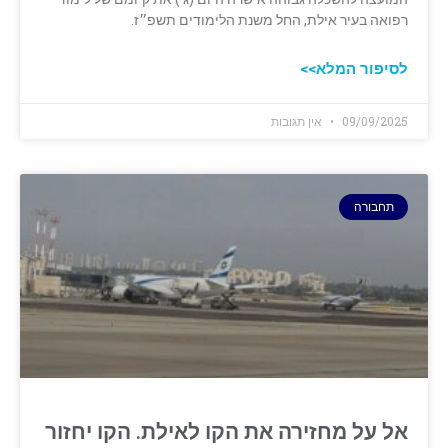
רפואה בעיר אילת, החל משנת הלימודים תשפ״ז.
לסיפור המלא>>
09/09/2025
אין תגובות
תחבורה
אל על מחזירה את הקו לאילת. הקו יחזור