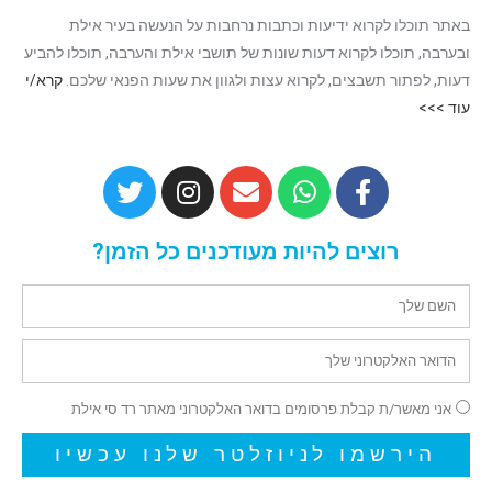
באתר תוכלו לקרוא ידיעות וכתבות נרחבות על הנעשה בעיר אילת
ובערבה, תוכלו לקרוא דעות שונות של תושבי אילת והערבה, תוכלו להביע
דעות, לפתור תשבצים, לקרוא עצות ולגוון את שעות הפנאי שלכם.
קרא/י
עוד >>>
רוצים להיות מעודכנים כל הזמן?
אני מאשר/ת קבלת פרסומים בדואר האלקטרוני מאתר רד סי אילת
הירשמו לניוזלטר שלנו עכשיו