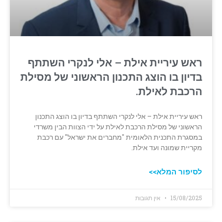
ראש עיריית אילת – אלי לנקרי השתתף
בדיון בו הוצג התכנון הראשוני של מסילת
הרכבת לאילת.
ראש עיריית אילת – אלי לנקרי השתתף בדיון בו הוצג התכנון
הראשוני של מסילת הרכבת לאילת על ידי הצוות הבין משרדי
במסגרת התכנית הלאומית "מחברים את ישראל" עם רכבת
מקריית שמונה ועד אילת.
לסיפור המלא>>
15/08/2025
אין תגובות