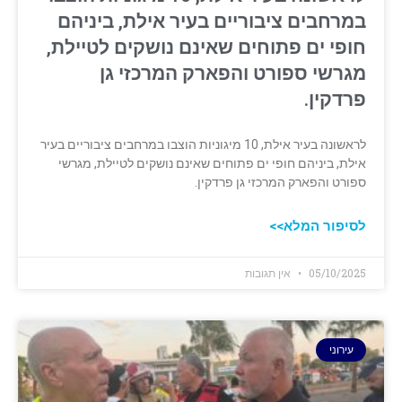
במרחבים ציבוריים בעיר אילת, ביניהם
חופי ים פתוחים שאינם נושקים לטיילת,
מגרשי ספורט והפארק המרכזי גן
פרדקין.
לראשונה בעיר אילת, 10 מיגוניות הוצבו במרחבים ציבוריים בעיר
אילת, ביניהם חופי ים פתוחים שאינם נושקים לטיילת, מגרשי
ספורט והפארק המרכזי גן פרדקין.
לסיפור המלא>>
05/10/2025
אין תגובות
עירוני