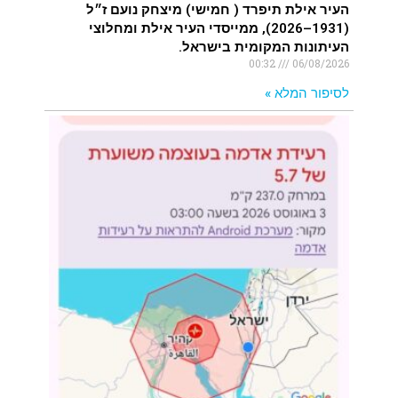
העיר אילת תיפרד ( חמישי) מיצחק נועם ז״ל
(1931–2026), ממייסדי העיר אילת ומחלוצי
העיתונות המקומית בישראל.
00:32
06/08/2026
לסיפור המלא »