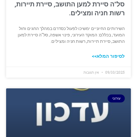
סל"ה סיירת למען התושב, סיירת תיירות,
רשות חניה ומצילים.
השירותים החיוניים ימשיכו לפעול כסדרם במהלך החגים וחול
המועד, בכללם: המוקד העירוני, פינוי אשפה, סל"ה סיירת למען
התושב, סיירת תיירות, רשות חניה ומצילים.
לסיפור המלא>>
09/10/2025
אין תגובות
עירוני