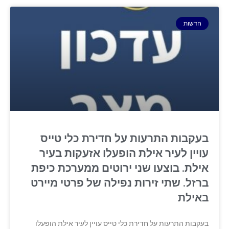
חדשות
בעקבות התרעות על חדירת כלי טייס
עויין לעיר אילת הופעלו אזעקות בעיר
אילת. בוצעו שני ירוטים ממערכת כיפת
ברזל. שתי זירות נפילה של פרטי מיירט
באילת
בעקבות התרעות על חדירת כלי טייס עויין לעיר אילת הופעלו