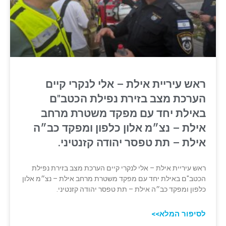
ראש עיריית אילת – אלי לנקרי קיים
הערכת מצב בזירת נפילת הכטב"ם
באילת יחד עם מפקד משטרת מרחב
אילת – נצ״מ אלון כלפון ומפקד כב״ה
אילת – תת טפסר יהודה קזנטיני.
ראש עיריית אילת – אלי לנקרי קיים הערכת מצב בזירת נפילת
הכטב"ם באילת יחד עם מפקד משטרת מרחב אילת – נצ״מ אלון
כלפון ומפקד כב״ה אילת – תת טפסר יהודה קזנטיני.
לסיפור המלא>>