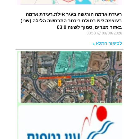
רעידת אדמה הורגשה בעיר אילת.רעידת אדמה
בעוצמה 5.9 בסולם ריכטר התרחשה הלילה (שני)
באזור מצרים, סמוך לשעה 03:0
03:50
03/08/2026
לסיפור המלא »