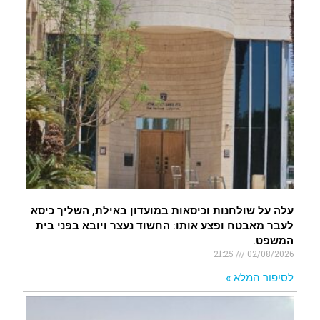
עלה על שולחנות וכיסאות במועדון באילת, השליך כיסא
לעבר מאבטח ופצע אותו: החשוד נעצר ויובא בפני בית
המשפט.
21:25
02/08/2026
לסיפור המלא »