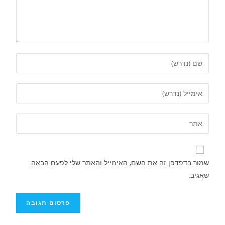
שמור בדפדפן זה את השם, האימייל והאתר שלי לפעם הבאה
שאגיב.