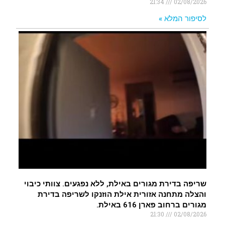
21:34
02/08/2026
לסיפור המלא »
שריפה בדירת מגורים באילת, ללא נפגעים. צוותי כיבוי
והצלה מתחנה אזורית אילת הוזנקו לשריפה בדירת
מגורים ברחוב פארן 616 באילת.
21:30
02/08/2026