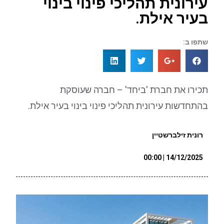
עירונית תהליכי פינוי בינוי
בעיר אילת.
שתפו ב:
תכירו את חברת 'ביחד' – חברה שעוסקת
בהתחדשות עירונית תהליכי פינוי בינוי בעיר אילת.
רונית זילברשטיין
14/12/2025 | 00:00