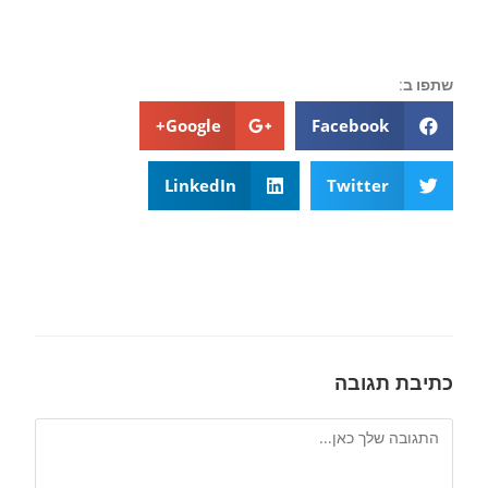
שתפו ב:
Google+
Facebook
LinkedIn
Twitter
כתיבת תגובה