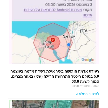
רעידת אדמה הורגשה בעיר אילת.רעידת אדמה בעוצמה
5.9 בסולם ריכטר התרחשה הלילה (שני) באזור מצרים,
סמוך לשעה 03:0
03:50
03/08/2026
לסיפור המלא »