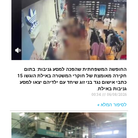
החופשה המשפחתית שהפכה למסע גניבות: בתום
חקירה מאומצת של חוקרי המשטרה באילת הוגשו 15
כתבי אישום נגד בני זוג שיחד עם ילדיהם יצאו למסע
גניבות באילת.
00:34
06/08/2026
לסיפור המלא »