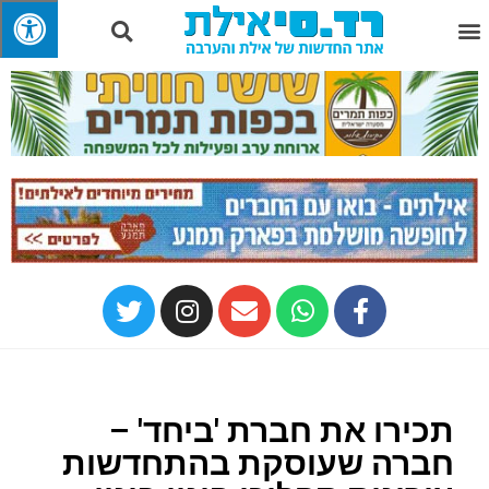
תכירו את חברת 'ביחד' –
חברה שעוסקת בהתחדשות