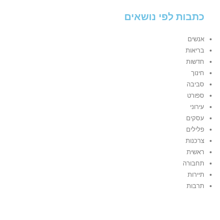
כתבות לפי נושאים
אנשים
בריאות
חדשות
חינוך
סביבה
ספורט
עירוני
עסקים
פלילים
צרכנות
ראשית
תחבורה
תיירות
תרבות