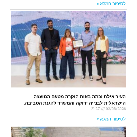
לסיפור המלא »
העיר אילת זכתה באות הוקרה מטעם המועצה
הישראלית לבנייה ירוקה והמשרד להגנת הסביבה.
21:27
02/08/2026
לסיפור המלא »