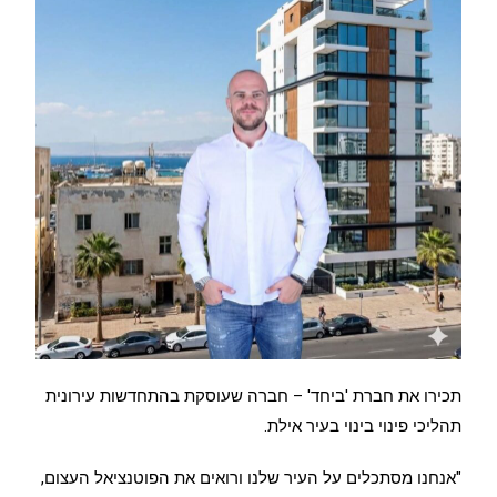
תכירו את חברת 'ביחד' – חברה שעוסקת בהתחדשות עירונית
תהליכי פינוי בינוי בעיר אילת.
"אנחנו מסתכלים על העיר שלנו ורואים את הפוטנציאל העצום,