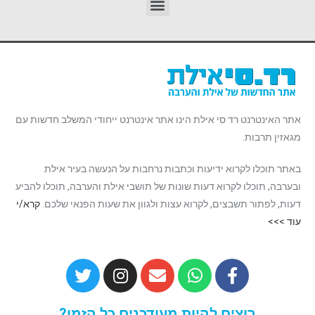
אתר האינטרנט רד סי אילת הינו אתר אינטרנט ייחודי המשלב חדשות עם
מגאזין תרבות.
באתר תוכלו לקרוא ידיעות וכתבות נרחבות על הנעשה בעיר אילת
ובערבה, תוכלו לקרוא דעות שונות של תושבי אילת והערבה, תוכלו להביע
דעות, לפתור תשבצים, לקרוא עצות ולגוון את שעות הפנאי שלכם.
קרא/י
עוד >>>
רוצים להיות מעודכנים כל הזמן?