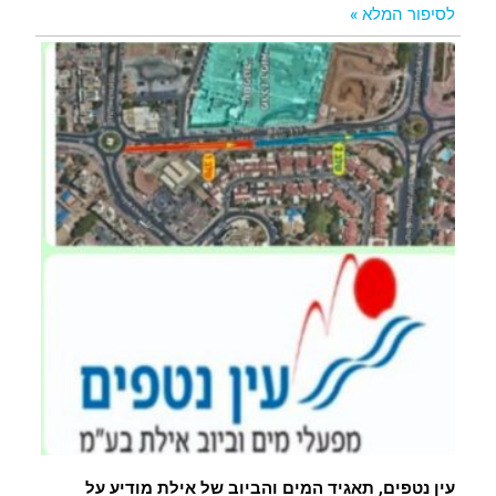
לסיפור המלא »
עין נטפים, תאגיד המים והביוב של אילת מודיע על