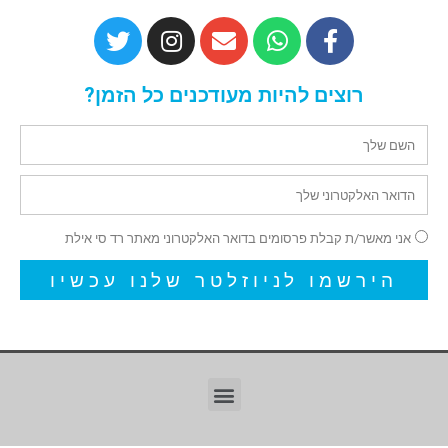
רוצים להיות מעודכנים כל הזמן?
אני מאשר/ת קבלת פרסומים בדואר האלקטרוני מאתר רד סי אילת
הירשמו לניוזלטר שלנו עכשיו