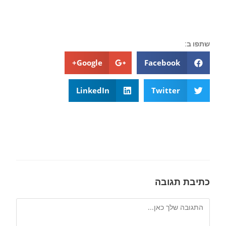
שתפו ב:
Google+
Facebook
LinkedIn
Twitter
כתיבת תגובה