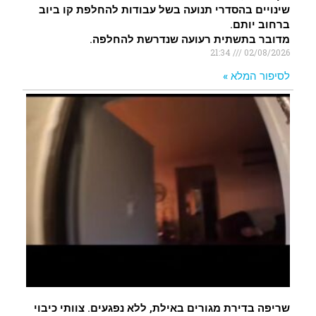
שינויים בהסדרי תנועה בשל עבודות להחלפת קו ביוב
ברחוב יותם.
מדובר בתשתית רעועה שנדרשת להחלפה.
21:34
02/08/2026
לסיפור המלא »
שריפה בדירת מגורים באילת, ללא נפגעים. צוותי כיבוי