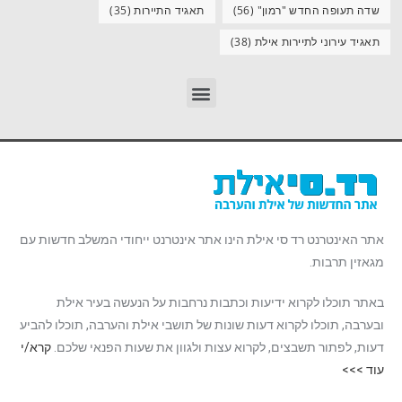
שדה תעופה החדש "רמון"
(56)
תאגיד התיירות
(35)
תאגיד עירוני לתיירות אילת
(38)
אתר האינטרנט רד סי אילת הינו אתר אינטרנט ייחודי המשלב חדשות עם
מגאזין תרבות.
באתר תוכלו לקרוא ידיעות וכתבות נרחבות על הנעשה בעיר אילת
ובערבה, תוכלו לקרוא דעות שונות של תושבי אילת והערבה, תוכלו להביע
דעות, לפתור תשבצים, לקרוא עצות ולגוון את שעות הפנאי שלכם.
קרא/י
עוד >>>