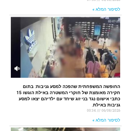
לסיפור המלא »
החופשה המשפחתית שהפכה למסע גניבות: בתום
חקירה מאומצת של חוקרי המשטרה באילת הוגשו 15
כתבי אישום נגד בני זוג שיחד עם ילדיהם יצאו למסע
גניבות באילת.
00:34
06/08/2026
לסיפור המלא »