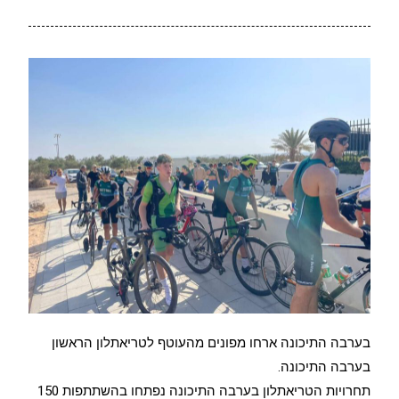
בערבה התיכונה ארחו מפונים מהעוטף לטריאתלון הראשון
בערבה התיכונה.
תחרויות הטריאתלון בערבה התיכונה נפתחו בהשתתפות 150