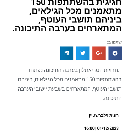
חגיגית בהשתתפות 150
מתאמנים מכל הגילאים,
ביניהם תושבי העוטף,
המתארחים בערבה התיכונה.
שתפו ב:
תחרויות הטריאתלון בערבה התיכונה נפתחו
בהשתתפות 150 מתאמנים מכל הגילאים, ביניהם
תושבי העוטף, המתארחים בשבעת יישובי הערבה
התיכונה.
רונית זילברשטיין
01/12/2023 | 16:00