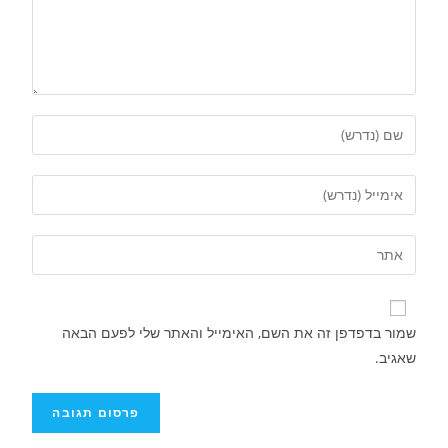
שמור בדפדפן זה את השם, האימייל והאתר שלי לפעם הבאה
שאגיב.