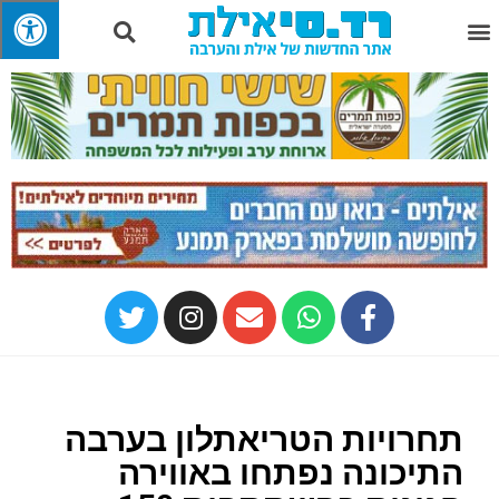
תחרויות הטריאתלון בערבה
התיכונה נפתחו באווירה