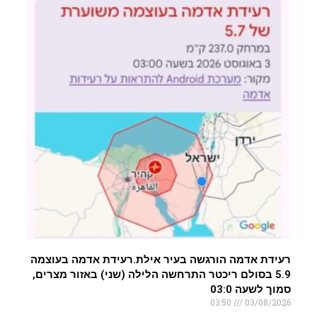
רעידת אדמה הורגשה בעיר אילת.רעידת אדמה בעוצמה
5.9 בסולם ריכטר התרחשה הלילה (שני) באזור מצרים,
סמוך לשעה 03:0
03:50
03/08/2026