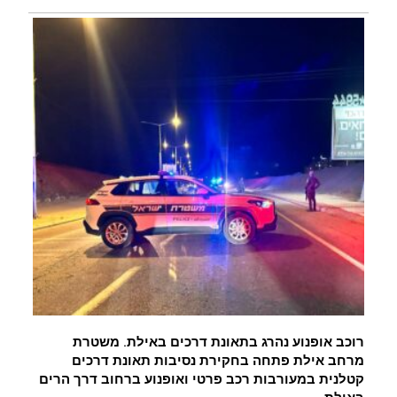
רוכב אופנוע נהרג בתאונת דרכים באילת. משטרת
מרחב אילת פתחה בחקירת נסיבות תאונת דרכים
קטלנית במעורבות רכב פרטי ואופנוע ברחוב דרך הרים