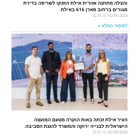
והצלה מתחנה אזורית אילת הוזנקו לשריפה בדירת
מגורים ברחוב פארן 616 באילת.
21:30
02/08/2026
לסיפור המלא »
העיר אילת זכתה באות הוקרה מטעם המועצה
הישראלית לבנייה ירוקה והמשרד להגנת הסביבה.
21:27
02/08/2026