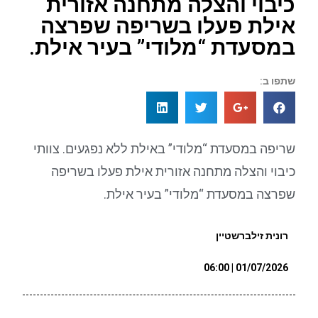
כיבוי והצלה מתחנה אזורית
אילת פעלו בשריפה שפרצה
במסעדת “מלודי” בעיר אילת.
שתפו ב:
שריפה במסעדת “מלודי” באילת ללא נפגעים. צוותי
כיבוי והצלה מתחנה אזורית אילת פעלו בשריפה
שפרצה במסעדת “מלודי” בעיר אילת.
רונית זילברשטיין
01/07/2026 | 06:00