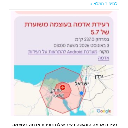
לסיפור המלא »
רעידת אדמה הורגשה בעיר אילת.רעידת אדמה בעוצמה