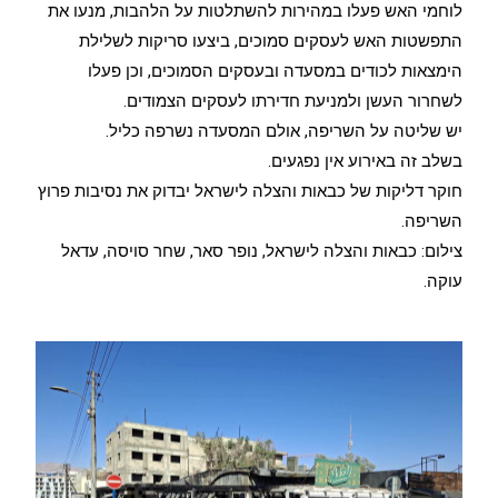
לוחמי האש פעלו במהירות להשתלטות על הלהבות, מנעו את
התפשטות האש לעסקים סמוכים, ביצעו סריקות לשלילת
הימצאות לכודים במסעדה ובעסקים הסמוכים, וכן פעלו
לשחרור העשן ולמניעת חדירתו לעסקים הצמודים.
יש שליטה על השריפה, אולם המסעדה נשרפה כליל.
בשלב זה באירוע אין נפגעים.
חוקר דליקות של כבאות והצלה לישראל יבדוק את נסיבות פרוץ
השריפה.
צילום: כבאות והצלה לישראל, נופר סאר, שחר סויסה, עדאל
עוקה.