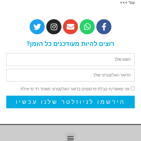
עוד >>>
רוצים להיות מעודכנים כל הזמן?
אני מאשר/ת קבלת פרסומים בדואר האלקטרוני מאתר רד סי אילת
הירשמו לניוזלטר שלנו עכשיו