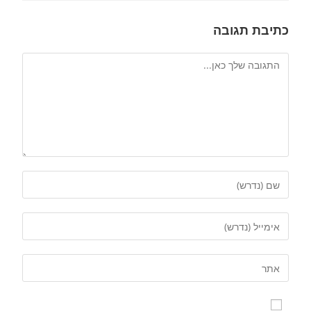
כתיבת תגובה