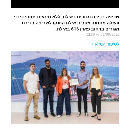
שריפה בדירת מגורים באילת, ללא נפגעים. צוותי כיבוי
והצלה מתחנה אזורית אילת הוזנקו לשריפה בדירת
מגורים ברחוב פארן 616 באילת.
21:30
02/08/2026
לסיפור המלא »