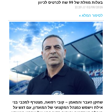
בעלות מוזלת של 99 שח לכרטיס לכיוון
21:20
02/08/2026
לסיפור המלא »
שחקן העבר והמאמן – קובי רפואה, מצטרף למכבי בני
אילת וישמש כמנהל המקצועי של המועדון, עם דגש על