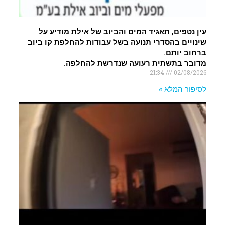
עין נטפים, תאגיד המים והביוב של אילת מודיע על
שינויים בהסדרי תנועה בשל עבודות להחלפת קו ביוב
ברחוב יותם.
מדובר בתשתית רעועה שנדרשת להחלפה.
21:34
02/08/2026
לסיפור המלא »