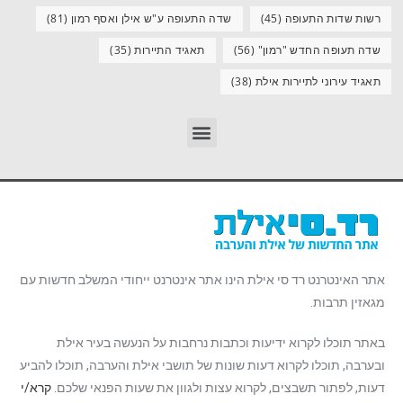
רשות שדות התעופה
(45)
שדה התעופה ע"ש אילן ואסף רמון
(81)
שדה תעופה החדש "רמון"
(56)
תאגיד התיירות
(35)
תאגיד עירוני לתיירות אילת
(38)
אתר האינטרנט רד סי אילת הינו אתר אינטרנט ייחודי המשלב חדשות עם
מגאזין תרבות.
באתר תוכלו לקרוא ידיעות וכתבות נרחבות על הנעשה בעיר אילת
ובערבה, תוכלו לקרוא דעות שונות של תושבי אילת והערבה, תוכלו להביע
דעות, לפתור תשבצים, לקרוא עצות ולגוון את שעות הפנאי שלכם.
קרא/י