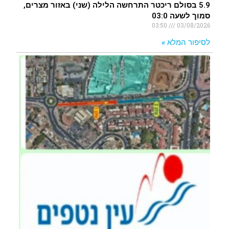
5.9 בסולם ריכטר התרחשה הלילה (שני) באזור מצרים,
סמוך לשעה 03:0
03:50
03/08/2026
לסיפור המלא »