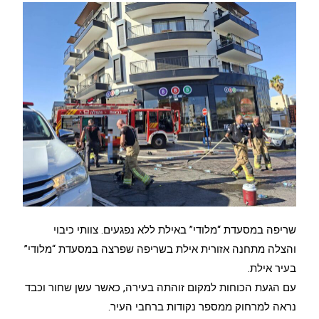
שריפה במסעדת “מלודי” באילת ללא נפגעים. צוותי כיבוי
והצלה מתחנה אזורית אילת בשריפה שפרצה במסעדת “מלודי”
בעיר אילת.
עם הגעת הכוחות למקום זוהתה בעירה, כאשר עשן שחור וכבד
נראה למרחוק ממספר נקודות ברחבי העיר.