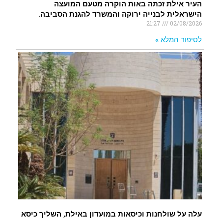
העיר אילת זכתה באות הוקרה מטעם המועצה
הישראלית לבנייה ירוקה והמשרד להגנת הסביבה.
21:27
02/08/2026
לסיפור המלא »
עלה על שולחנות וכיסאות במועדון באילת, השליך כיסא