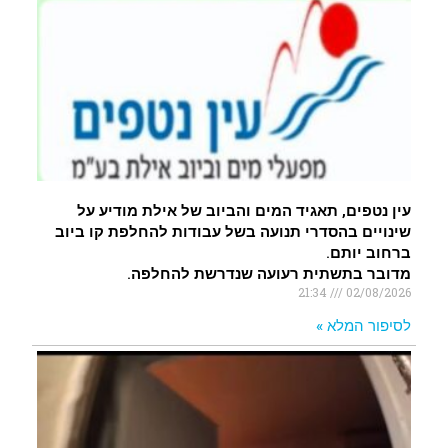
עין נטפים, תאגיד המים והביוב של אילת מודיע על
שינויים בהסדרי תנועה בשל עבודות להחלפת קו ביוב
ברחוב יותם.
מדובר בתשתית רעועה שנדרשת להחלפה.
21:34
02/08/2026
לסיפור המלא »