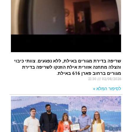
שריפה בדירת מגורים באילת, ללא נפגעים. צוותי כיבוי
והצלה מתחנה אזורית אילת הוזנקו לשריפה בדירת
מגורים ברחוב פארן 616 באילת.
21:30
02/08/2026
לסיפור המלא »