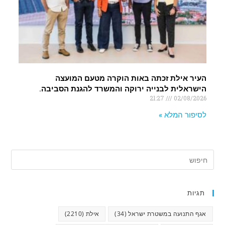
העיר אילת זכתה באות הוקרה מטעם המועצה
הישראלית לבנייה ירוקה והמשרד להגנת הסביבה.
21:27
02/08/2026
לסיפור המלא »
תגיות
אגף התנועה במשטרת ישראל
(34)
אילת
(2210)