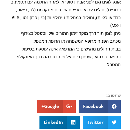
אונקולוגים (גם לפני אבחון סופי או לאחר החלמה עם תסמינים
כרוניים), חולים עם אי-ספיקת איברים מתקדמת (לב, ריאות,
כבד או כליות), וחולים במחלות נוירולוגיות (כגון פרקינסון, ALS
ו-MS).
ניתן לזמן תור דרך מוקד זימון התורים של יוספטל בצירוף
מכתב הפניה מרופא המשפחה או הרופא המטפל.
בבית החולים מדגישים כי המרפאה אינה עוסקת בטיפול
בקנאביס רפואי, שניתן כיום על פי הרפורמה דרך האונקולוג
המטפל.
שתפו ב:
Google+
Facebook
LinkedIn
Twitter