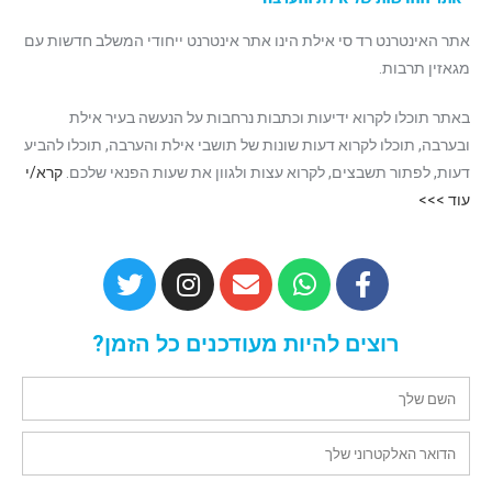
אתר האינטרנט רד סי אילת הינו אתר אינטרנט ייחודי המשלב חדשות עם
מגאזין תרבות.
באתר תוכלו לקרוא ידיעות וכתבות נרחבות על הנעשה בעיר אילת
ובערבה, תוכלו לקרוא דעות שונות של תושבי אילת והערבה, תוכלו להביע
דעות, לפתור תשבצים, לקרוא עצות ולגוון את שעות הפנאי שלכם.
קרא/י
עוד >>>
רוצים להיות מעודכנים כל הזמן?