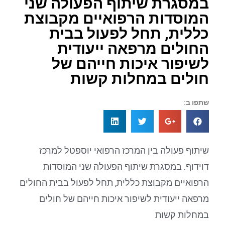
במסגרת שיתוף הפעולה שני
המוסדות הרפואיים מקבוצת
כללית, תחל לפעול בבית
החולים מרפאה ייעודית
לשיפור איכות חייהם של
חולים במחלות קשות
שתפו ב:
שיתוף פעולה בין המרכז הרפואי יוספטל למרכז
דוידוף. במסגרת שיתוף הפעולה שני המוסדות
הרפואיים מקבוצת כללית, תחל לפעול בבית החולים
מרפאה ייעודית לשיפור איכות חייהם של חולים
במחלות קשות