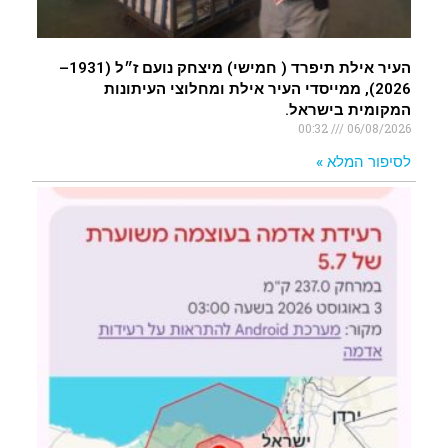
העיר אילת תיפרד ( חמישי) מיצחק נועם ז״ל (1931–
2026), ממייסדי העיר אילת ומחלוצי העיתונות
המקומית בישראל.
00:32
06/08/2026
לסיפור המלא »