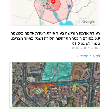
רעידת אדמה הורגשה בעיר אילת.רעידת אדמה בעוצמה
5.9 בסולם ריכטר התרחשה הלילה (שני) באזור מצרים,
סמוך לשעה 03:0
03:50
03/08/2026
לסיפור המלא »