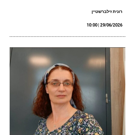
רונית זילברשטיין
29/06/2026 | 10:00