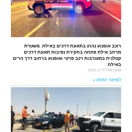
רוכב אופנוע נהרג בתאונת דרכים באילת. משטרת
מרחב אילת פתחה בחקירת נסיבות תאונת דרכים
קטלנית במעורבות רכב פרטי ואופנוע ברחוב דרך הרים
באילת
16:02
07/08/2026
לסיפור המלא »