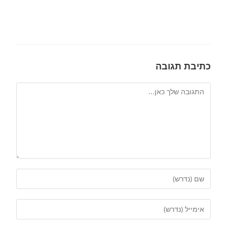
כתיבת תגובה