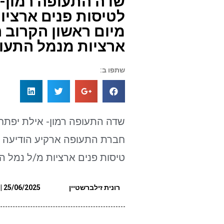
שדה התעופה רמון-
לטיסות פנים ארציות
מיום ראשון הקרוב ה
ארציות מנמל התעופ
שתפו ב:
שדה התעופה רמון- אילת יפתח 
חברת התעופה ארקיע הודיעה כי
טיסות פנים ארציות מ/ל נמל הת
רונית זילברשטיין
25/06/2025 | 16:00