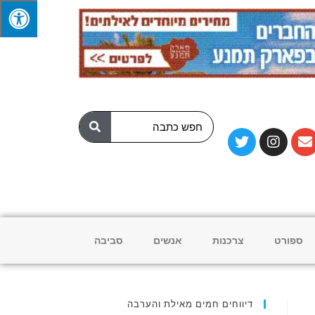
ספורט
צרכנות
אנשים
סביבה
דיווחים חמים מאילת והערבה