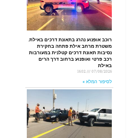
רוכב אופנוע נהרג בתאונת דרכים באילת.
משטרת מרחב אילת פתחה בחקירת
נסיבות תאונת דרכים קטלנית במעורבות
רכב פרטי ואופנוע ברחוב דרך הרים
באילת
16:02
07/08/2026
לסיפור המלא »