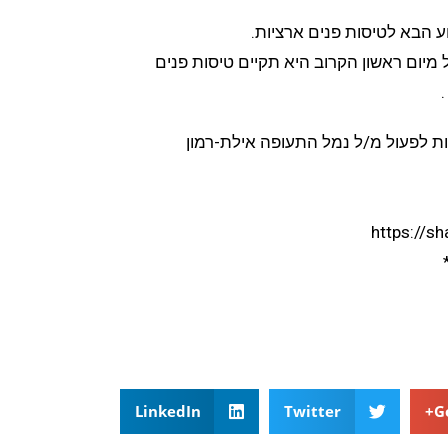
 הבא לטיסות פנים ארציות.
מיום ראשון הקרוב היא תקיים טיסות פנים
ות לפעול מ/ל נמל התעופה אילת-רמון
https://s
LinkedIn
Twitter
G