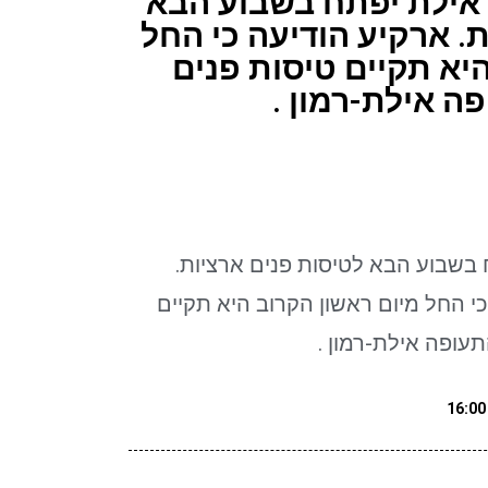
 אילת יפתח בשבוע הבא
. ארקיע הודיעה כי החל
יא תקיים טיסות פנים
ה אילת-רמון .
בשבוע הבא לטיסות פנים ארציות.
 החל מיום ראשון הקרוב היא תקיים
עופה אילת-רמון .