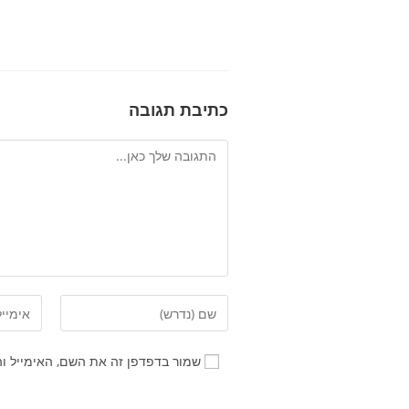
כתיבת תגובה
שמור בדפדפן זה את השם, האימייל ו