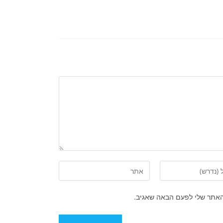
האתר שלי לפעם הבאה שאגיב.