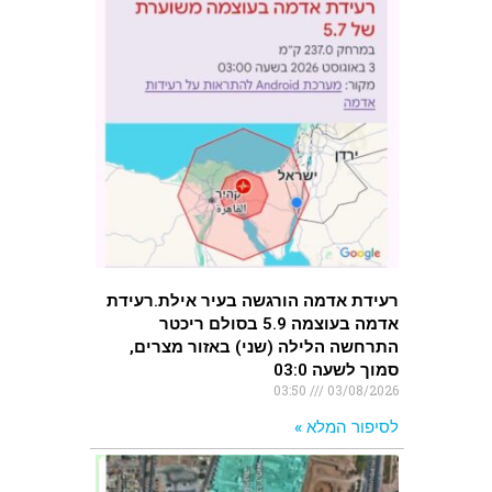
רעידת אדמה הורגשה בעיר אילת.רעידת
אדמה בעוצמה 5.9 בסולם ריכטר
התרחשה הלילה (שני) באזור מצרים,
סמוך לשעה 03:0
03:50
03/08/2026
לסיפור המלא »