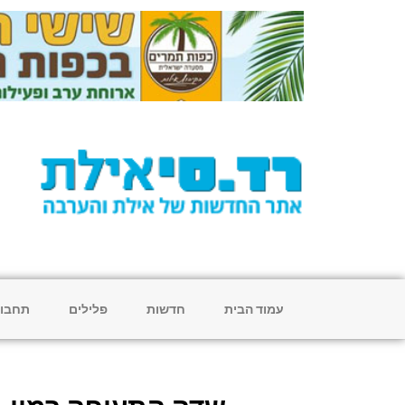
עמוד הבית
חדשות
פלילים
תחבו