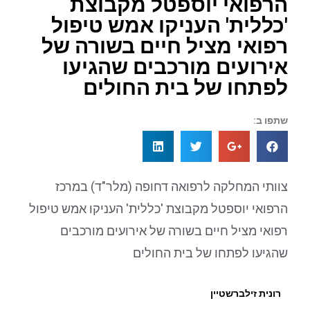
הרפואי יוספטל מקבוצת
'כללית' העניקו אמש טיפול
רפואי מציל חיים בשורה של
אירועים מורכבים שהגיעו
לפתחו של בית החולים
שתפו ב:
צוותי המחלקה לרפואה דחופה (מלר"ד) במרכז
הרפואי יוספטל מקבוצת 'כללית' העניקו אמש טיפול
רפואי מציל חיים בשורה של אירועים מורכבים
שהגיעו לפתחו של בית החולים
רונית זילברשטיין