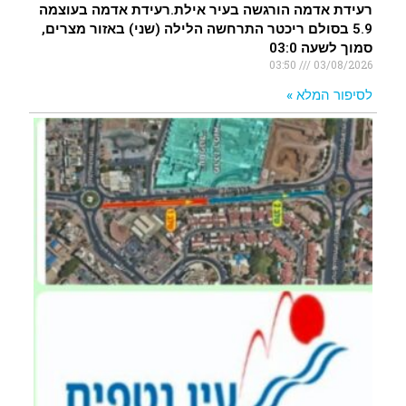
רעידת אדמה הורגשה בעיר אילת.רעידת אדמה בעוצמה
5.9 בסולם ריכטר התרחשה הלילה (שני) באזור מצרים,
סמוך לשעה 03:0
03:50
03/08/2026
לסיפור המלא »