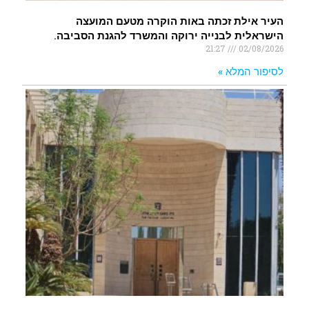
העיר אילת זכתה באות הוקרה מטעם המועצה
הישראלית לבנייה ירוקה והמשרד להגנת הסביבה.
21:27
02/08/2026
לסיפור המלא »