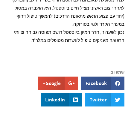
לאחר ייצוב ראשוני מציל חיים ביוספטל, היא הועברה במסוק
(יחד עם פצוע הראש מתאונת הדרכים) להמשך טיפול דחוף
במערך הקרדיולוגי בסורוקה.
נכון לשעה זו, חדר המיון ביוספטל רושם תפוסה גבוהה וצוותי
הרפואה מעניקים טיפול לעשרות מטופלים במלר"ד.
שתפו ב:
Google+
Facebook
LinkedIn
Twitter