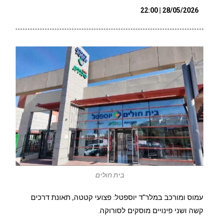
28/05/2026 | 22:00
בית חולים
עמוס ומורכב במלר"ד יוספטל: פצועי קטטה, תאונת דרכים
קשה ושני פינויים מוסקים לסורוקה.