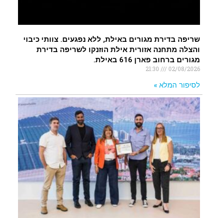
שריפה בדירת מגורים באילת, ללא נפגעים. צוותי כיבוי
והצלה מתחנה אזורית אילת הוזנקו לשריפה בדירת
מגורים ברחוב פארן 616 באילת.
21:30
02/08/2026
לסיפור המלא »