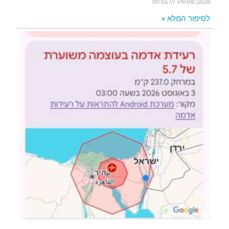
00:32
06/08/2026
לסיפור המלא »