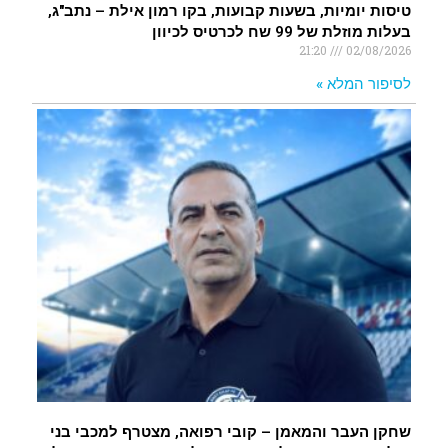
טיסות יומיות, בשעות קבועות, בקו רמון אילת – נתב"ג,
בעלות מוזלת של 99 שח לכרטיס לכיוון
21:20
02/08/2026
לסיפור המלא »
שחקן העבר והמאמן – קובי רפואה, מצטרף למכבי בני