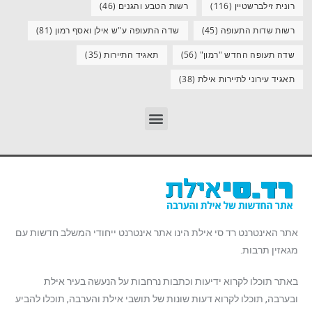
רונית זילברשטיין
(116)
רשות הטבע והגנים
(46)
רשות שדות התעופה
(45)
שדה התעופה ע"ש אילן ואסף רמון
(81)
שדה תעופה החדש "רמון"
(56)
תאגיד התיירות
(35)
תאגיד עירוני לתיירות אילת
(38)
אתר האינטרנט רד סי אילת הינו אתר אינטרנט ייחודי המשלב חדשות עם
מגאזין תרבות.
באתר תוכלו לקרוא ידיעות וכתבות נרחבות על הנעשה בעיר אילת
ובערבה, תוכלו לקרוא דעות שונות של תושבי אילת והערבה, תוכלו להביע