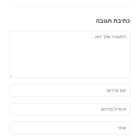
כתיבת תגובה