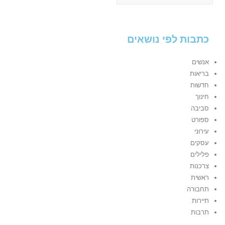
כתבות לפי נושאים
אנשים
בריאות
חדשות
חינוך
סביבה
ספורט
עירוני
עסקים
פלילים
צרכנות
ראשית
תחבורה
תיירות
תרבות