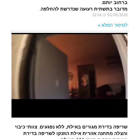
ברחוב יותם.
מדובר בתשתית רעועה שנדרשת להחלפה.
21:34
02/08/2026
לסיפור המלא »
שריפה בדירת מגורים באילת, ללא נפגעים. צוותי כיבוי
והצלה מתחנה אזורית אילת הוזנקו לשריפה בדירת