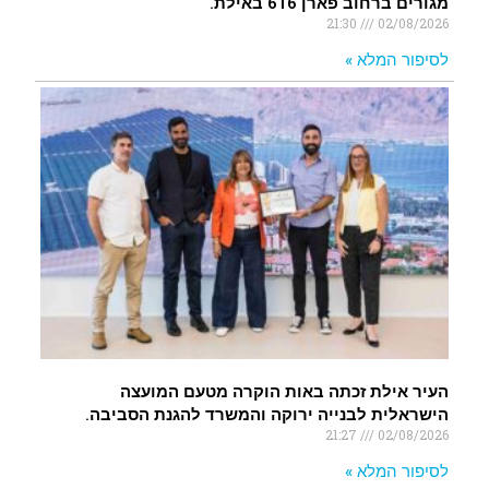
מגורים ברחוב פארן 616 באילת.
21:30
02/08/2026
לסיפור המלא »
העיר אילת זכתה באות הוקרה מטעם המועצה
הישראלית לבנייה ירוקה והמשרד להגנת הסביבה.
21:27
02/08/2026
לסיפור המלא »