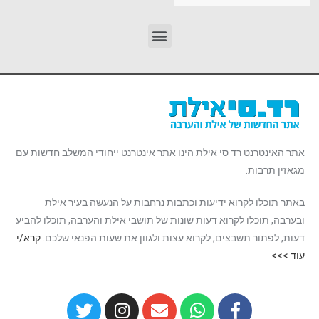
אתר האינטרנט רד סי אילת הינו אתר אינטרנט ייחודי המשלב חדשות עם
מגאזין תרבות.
באתר תוכלו לקרוא ידיעות וכתבות נרחבות על הנעשה בעיר אילת
ובערבה, תוכלו לקרוא דעות שונות של תושבי אילת והערבה, תוכלו להביע
דעות, לפתור תשבצים, לקרוא עצות ולגוון את שעות הפנאי שלכם.
קרא/י
עוד >>>