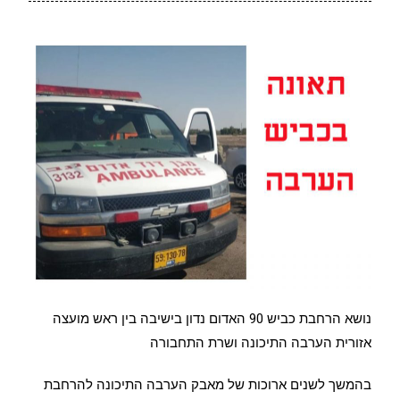
נושא הרחבת כביש 90 האדום נדון בישיבה בין ראש מועצה
אזורית הערבה התיכונה ושרת התחבורה
בהמשך לשנים ארוכות של מאבק הערבה התיכונה להרחבת