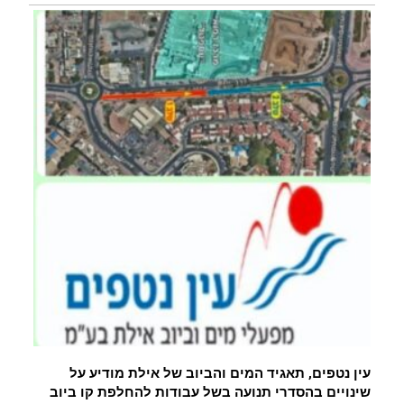
עין נטפים, תאגיד המים והביוב של אילת מודיע על
שינויים בהסדרי תנועה בשל עבודות להחלפת קו ביוב