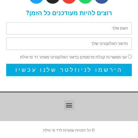
רוצים להיות מעודכנים כל הזמן?
אני מאשר/ת קבלת פרסומים בדואר האלקטרוני מאתר רד סי אילת
הירשמו לניוזלטר שלנו עכשיו
© כל הזכויות שמורות לרד סי אילת