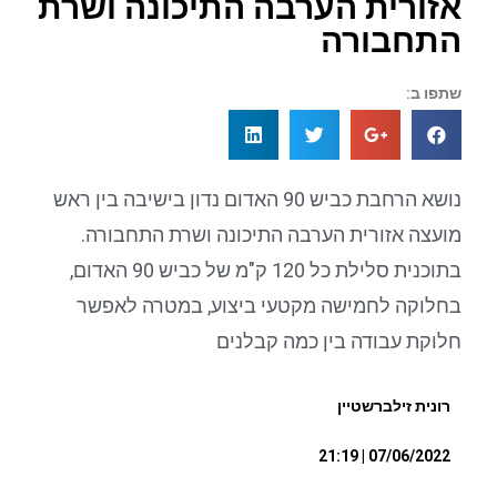
אזורית הערבה התיכונה ושרת
התחבורה
שתפו ב:
נושא הרחבת כביש 90 האדום נדון בישיבה בין ראש
מועצה אזורית הערבה התיכונה ושרת התחבורה.
בתוכנית סלילת כל 120 ק"מ של כביש 90 האדום,
בחלוקה לחמישה מקטעי ביצוע, במטרה לאפשר
חלוקת עבודה בין כמה קבלנים
רונית זילברשטיין
07/06/2022 | 21:19