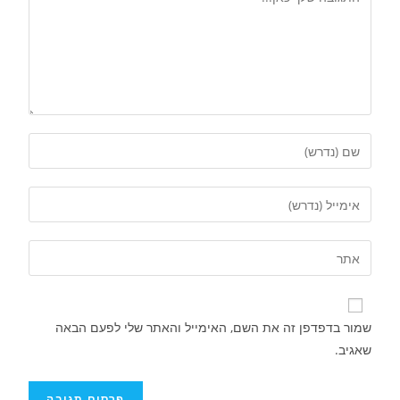
שמור בדפדפן זה את השם, האימייל והאתר שלי לפעם הבאה
שאגיב.