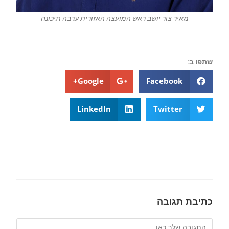
מאיר צור יושב ראש המועצה האזורית ערבה תיכונה
שתפו ב:
Google+
Facebook
LinkedIn
Twitter
כתיבת תגובה