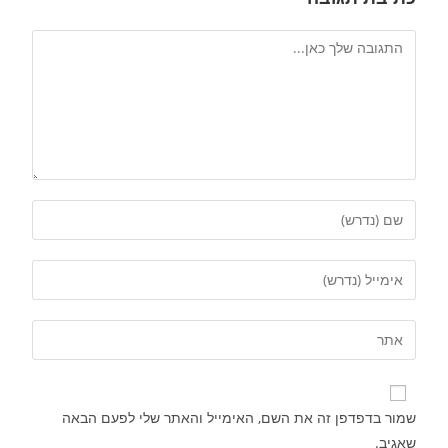
שמור בדפדפן זה את השם, האימייל והאתר שלי לפעם הבאה
שאגיב.