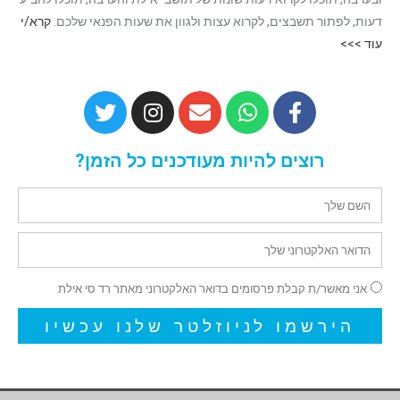
דעות, לפתור תשבצים, לקרוא עצות ולגוון את שעות הפנאי שלכם.
קרא/י
עוד >>>
רוצים להיות מעודכנים כל הזמן?
אני מאשר/ת קבלת פרסומים בדואר האלקטרוני מאתר רד סי אילת
הירשמו לניוזלטר שלנו עכשיו