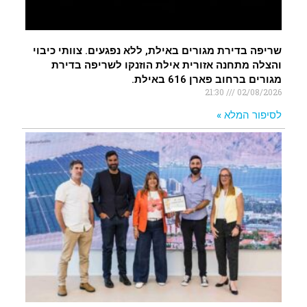
שריפה בדירת מגורים באילת, ללא נפגעים. צוותי כיבוי
והצלה מתחנה אזורית אילת הוזנקו לשריפה בדירת
מגורים ברחוב פארן 616 באילת.
21:30
02/08/2026
לסיפור המלא »