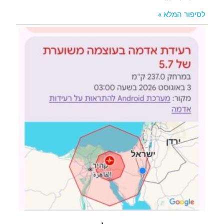
לסיפור המלא »