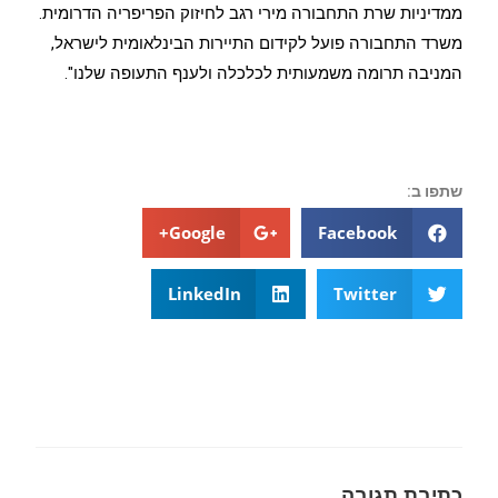
ממדיניות שרת התחבורה מירי רגב לחיזוק הפריפריה הדרומית.
משרד התחבורה פועל לקידום התיירות הבינלאומית לישראל,
המניבה תרומה משמעותית לכלכלה ולענף התעופה שלנו".
שתפו ב:
Google+
Facebook
LinkedIn
Twitter
כתיבת תגובה