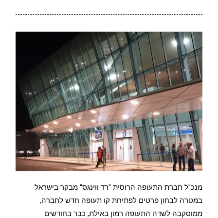
מנכ"ל חברת התעופה הרוסית "רד ווינגס" מבקר בישראל
במטרה לבחון פרטים לפתיחת קו תעופה חדש לחברה,
ממוסקבה לשדה התעופה רמון באילת, כבר בחודשים