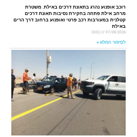
רוכב אופנוע נהרג בתאונת דרכים באילת. משטרת
מרחב אילת פתחה בחקירת נסיבות תאונת דרכים
קטלנית במעורבות רכב פרטי ואופנוע ברחוב דרך הרים
באילת
16:02
07/08/2026
לסיפור המלא »