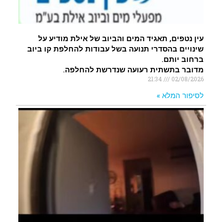
עין נטפים, תאגיד המים והביוב של אילת מודיע על
שינויים בהסדרי תנועה בשל עבודות להחלפת קו ביוב
ברחוב יותם.
מדובר בתשתית רעועה שנדרשת להחלפה.
21:34
02/08/2026
לסיפור המלא »