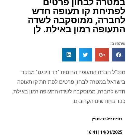
במטרה לבחון פרטים
לפתיחת קו תעופה חדש
לחברה, ממוסקבה לשדה
התעופה רמון באילת. לן
שתפו ב:
מנכ"ל חברת התעופה הרוסית "רד ווינגס" מבקר
בישראל במטרה לבחון פרטים לפתיחת קו תעופה
חדש לחברה, ממוסקבה לשדה התעופה רמון באילת,
כבר בחודשים הקרובים.
רונית זילברשטיין
14/01/2025 | 16:41