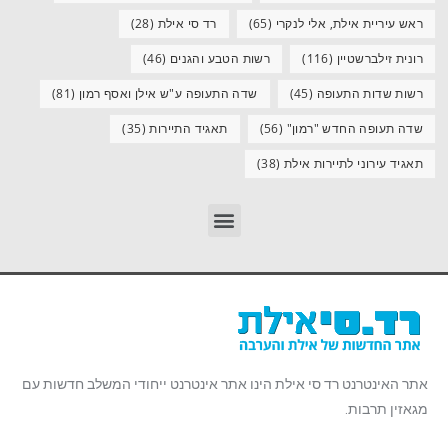
ראש עיריית אילת, אלי לנקרי
(65)
רד סי אילת
(28)
רונית זילברשטיין
(116)
רשות הטבע והגנים
(46)
רשות שדות התעופה
(45)
שדה התעופה ע"ש אילן ואסף רמון
(81)
שדה תעופה החדש "רמון"
(56)
תאגיד התיירות
(35)
תאגיד עירוני לתיירות אילת
(38)
אתר האינטרנט רד סי אילת הינו אתר אינטרנט ייחודי המשלב חדשות עם
מגאזין תרבות.