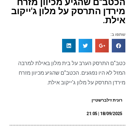
הכטב"ם שהגיע מכיוון מזרח
מירדן התרסק על מלון ג'ייקוב
אילת.
שתפו ב:
כטב"ם התרסק הערב על בית מלון באילת למרבה
המזל לא היו נפגעים. הכטב"ם שהגיע מכיוון מזרח
מירדן התרסק על מלון ג'ייקוב אילת.
רונית זילברשטיין
18/09/2025 | 21:05