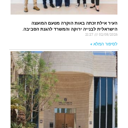
העיר אילת זכתה באות הוקרה מטעם המועצה
הישראלית לבנייה ירוקה והמשרד להגנת הסביבה.
21:27
02/08/2026
לסיפור המלא »