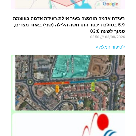
רעידת אדמה הורגשה בעיר אילת.רעידת אדמה בעוצמה
5.9 בסולם ריכטר התרחשה הלילה (שני) באזור מצרים,
סמוך לשעה 03:0
03:50
03/08/2026
לסיפור המלא »