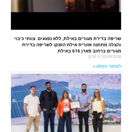
שריפה בדירת מגורים באילת, ללא נפגעים. צוותי כיבוי
והצלה מתחנה אזורית אילת הוזנקו לשריפה בדירת
מגורים ברחוב פארן 616 באילת.
21:30
02/08/2026
לסיפור המלא »