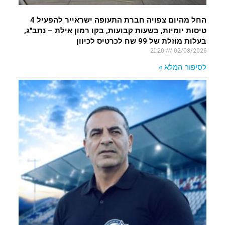
החל מהיום צפויה חברת התעופה ישראייר להפעיל 4
טיסות יומיות, בשעות קבועות, בקו רמון אילת – נתב"ג,
בעלות מוזלת של 99 שח לכרטיס לכיוון
21:20
02/08/2026
לסיפור המלא »