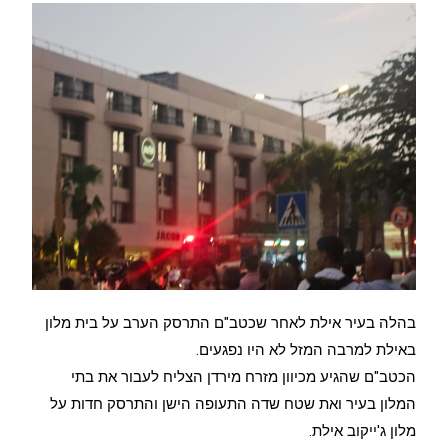
בהלה בעיר אילת לאחר שכטב"ם התרסק הערב על בית מלון
באילת למרבה המזל לא היו נפגעים.
הכטב"ם שהגיע מכיוון מזרח מירדן הצליח לעבור את בתי
המלון בעיר ואת שטח שדה התעופה הישן והתרסק חדות על
מלון ג'ייקוב אילת.