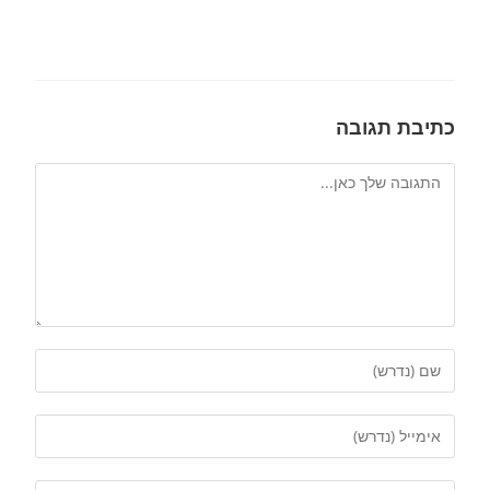
כתיבת תגובה