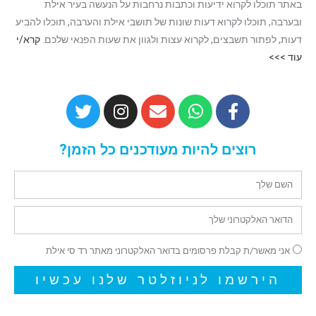
באתר תוכלו לקרוא ידיעות וכתבות נרחבות על הנעשה בעיר אילת
ובערבה, תוכלו לקרוא דעות שונות של תושבי אילת והערבה, תוכלו להביע
דעות, לפתור תשבצים, לקרוא עצות ולגוון את שעות הפנאי שלכם.
קרא/י
עוד >>>
רוצים להיות מעודכנים כל הזמן?
אני מאשר/ת קבלת פרסומים בדואר האלקטרוני מאתר רד סי אילת
הירשמו לניוזלטר שלנו עכשיו