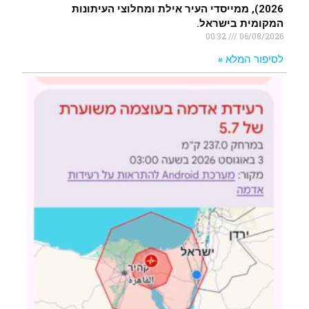
2026), ממייסדי העיר אילת ומחלוצי העיתונות
המקומית בישראל.
00:32
06/08/2026
לסיפור המלא »