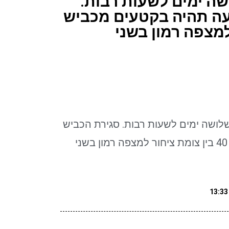
 לשלושה ימים לשעות רבות.
עה תהיה בקטעים מכביש
 למצפה רמון בשני
גר לשלושה ימים לשעות רבות. סגירת הכביש
לתנועה תהיה בקטעים מכביש 40 בין צומת ציחור למצפה רמון בשני