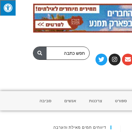
ספורט
צרכנות
אנשים
סביבה
דיווחים חמים מאילת והערבה