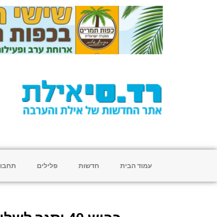
עמוד הבית
חדשות
פלילים
תחבו