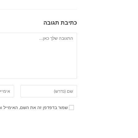
כתיבת תגובה
שמור בדפדפן זה את השם, האימייל ו