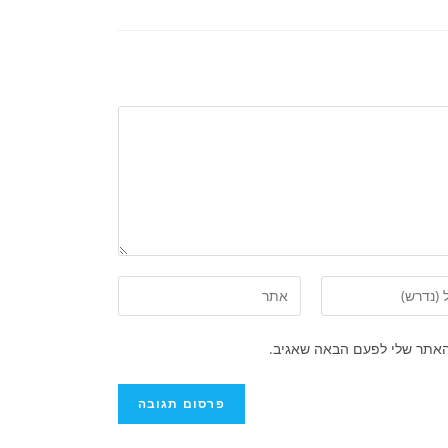
האתר שלי לפעם הבאה שאגיב.