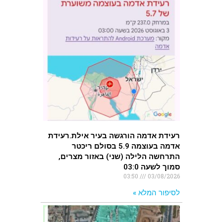
רעידת אדמה הורגשה בעיר אילת.רעידת
אדמה בעוצמה 5.9 בסולם ריכטר
התרחשה הלילה (שני) באזור מצרים,
סמוך לשעה 03:0
03:50
03/08/2026
לסיפור המלא »