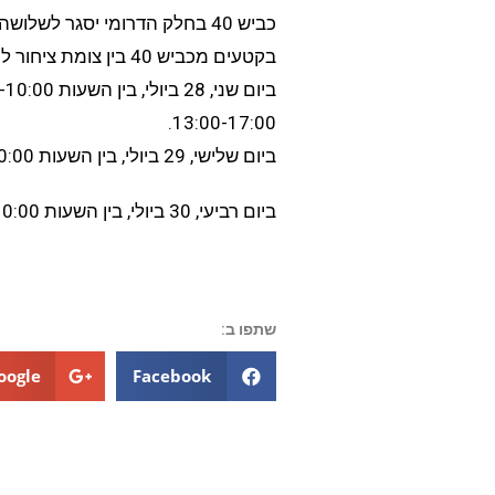
כביש 40 בחלק הדרומי יסגר לש
בקטעים מכביש 40 בין צומת ציחור למצפה רמון בשני הכיוונים:
ביום שני, 28 ביולי, בין השעות 06:00-10:00, ובין השעות
13:00-17:00.
ביום שלישי, 29 ביולי, בין השעות 06:00-10:00, 13:00-17:00
ביום רביעי, 30 ביולי, בין השעות 06:00-10:00, 13:00-17:00.
שתפו ב:
oogle+
Facebook