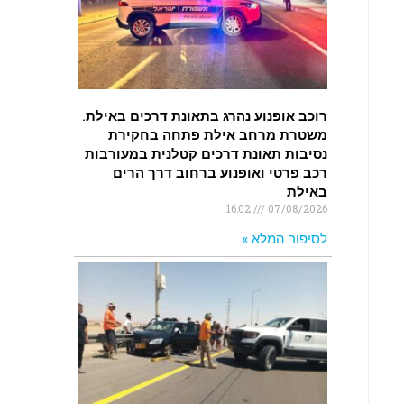
רוכב אופנוע נהרג בתאונת דרכים באילת.
משטרת מרחב אילת פתחה בחקירת
נסיבות תאונת דרכים קטלנית במעורבות
רכב פרטי ואופנוע ברחוב דרך הרים
באילת
16:02
07/08/2026
לסיפור המלא »