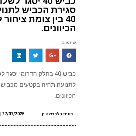
כביש 40 יסגר
סגירת הכביש לתנו
40 בין צומת ציחור
הכיוונים.
שתפו ב:
כביש 40 בחלק הדרומי יס
הכיוונים.
רונית זילברשטיין
27/07/2025 | 13:33