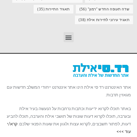
שדה תעופה החדש "רמון"
(56)
תאגיד התיירות
(35)
תאגיד עירוני לתיירות אילת
(38)
אתר האינטרנט רד סי אילת הינו אתר אינטרנט ייחודי המשלב חדשות עם
מגאזין תרבות.
באתר תוכלו לקרוא ידיעות וכתבות נרחבות על הנעשה בעיר אילת
ובערבה, תוכלו לקרוא דעות שונות של תושבי אילת והערבה, תוכלו להביע
דעות, לפתור תשבצים, לקרוא עצות ולגוון את שעות הפנאי שלכם.
קרא/י
עוד >>>