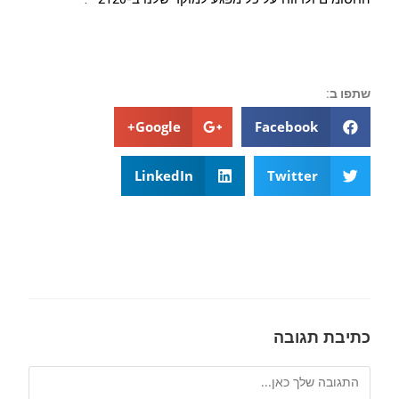
שתפו ב:
Google+
Facebook
LinkedIn
Twitter
כתיבת תגובה