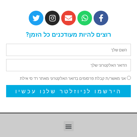
רוצים להיות מעודכנים כל הזמן?
אני מאשר/ת קבלת פרסומים בדואר האלקטרוני מאתר רד סי אילת
הירשמו לניוזלטר שלנו עכשיו