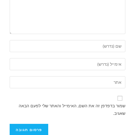
שמור בדפדפן זה את השם, האימייל והאתר שלי לפעם הבאה
שאגיב.