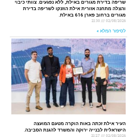
שריפה בדירת מגורים באילת, ללא נפגעים. צוותי כיבוי
והצלה מתחנה אזורית אילת הוזנקו לשריפה בדירת
מגורים ברחוב פארן 616 באילת.
21:30
02/08/2026
לסיפור המלא »
העיר אילת זכתה באות הוקרה מטעם המועצה
הישראלית לבנייה ירוקה והמשרד להגנת הסביבה.
21:27
02/08/2026