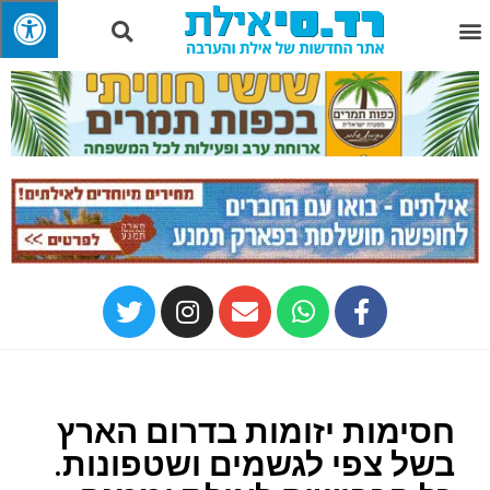
חסימות יזומות בדרום הארץ
בשל צפי לגשמים ושטפונות.