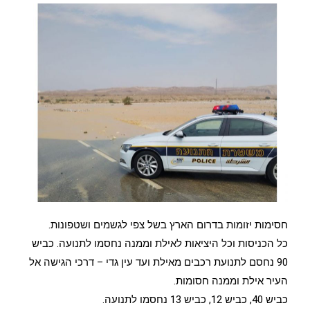
חסימות יזומות בדרום הארץ בשל צפי לגשמים ושטפונות.
כל הכניסות וכל היציאות לאילת וממנה נחסמו לתנועה. כביש
90 נחסם לתנועת רכבים מאילת ועד עין גדי – דרכי הגישה אל
העיר אילת וממנה חסומות.
כביש 40, כביש 12, כביש 13 נחסמו לתנועה.