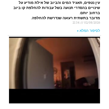
עין נטפים, תאגיד המים והביוב של אילת מודיע על
שינויים בהסדרי תנועה בשל עבודות להחלפת קו ביוב
ברחוב יותם.
מדובר בתשתית רעועה שנדרשת להחלפה.
21:34
02/08/2026
לסיפור המלא »