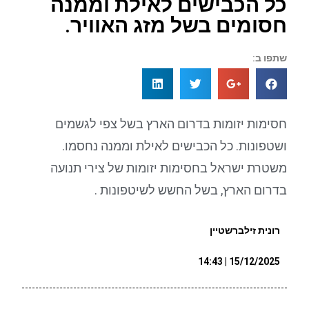
כל הכבישים לאילת וממנה
חסומים בשל מזג האוויר.
שתפו ב:
חסימות יזומות בדרום הארץ בשל צפי לגשמים
ושטפונות. כל הכבישים לאילת וממנה נחסמו.
משטרת ישראל בחסימות יזומות של צירי תנועה
בדרום הארץ, בשל החשש לשיטפונות .
רונית זילברשטיין
15/12/2025 | 14:43