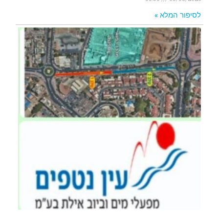
לסיפור המלא »