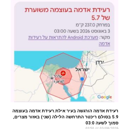
רעידת אדמה הורגשה בעיר אילת.רעידת אדמה בעוצמה
5.9 בסולם ריכטר התרחשה הלילה (שני) באזור מצרים,
סמוך לשעה 03:0
03:50
03/08/2026