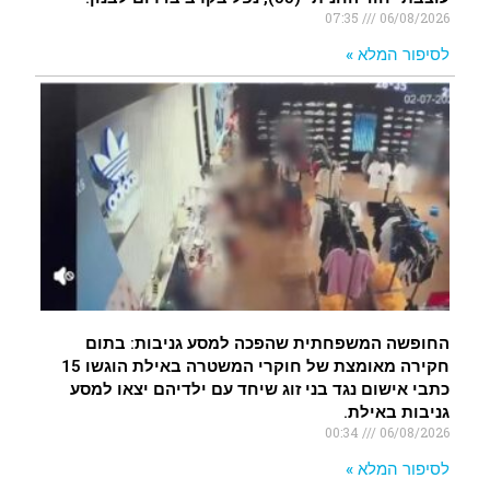
07:35
06/08/2026
לסיפור המלא »
החופשה המשפחתית שהפכה למסע גניבות: בתום
חקירה מאומצת של חוקרי המשטרה באילת הוגשו 15
כתבי אישום נגד בני זוג שיחד עם ילדיהם יצאו למסע
גניבות באילת.
00:34
06/08/2026
לסיפור המלא »