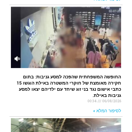
החופשה המשפחתית שהפכה למסע גניבות: בתום
חקירה מאומצת של חוקרי המשטרה באילת הוגשו 15
כתבי אישום נגד בני זוג שיחד עם ילדיהם יצאו למסע
גניבות באילת.
00:34
06/08/2026
לסיפור המלא »