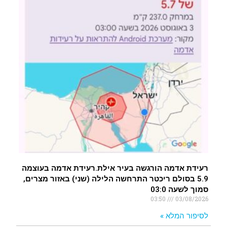
רעידת אדמה הורגשה בעיר אילת.רעידת אדמה בעוצמה
5.9 בסולם ריכטר התרחשה הלילה (שני) באזור מצרים,
סמוך לשעה 03:0
03:50
03/08/2026
לסיפור המלא »