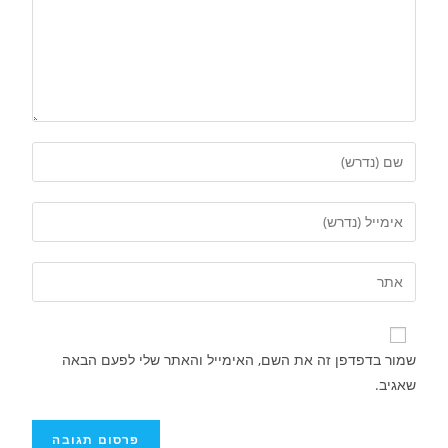
שמור בדפדפן זה את השם, האימייל והאתר שלי לפעם הבאה
שאגיב.