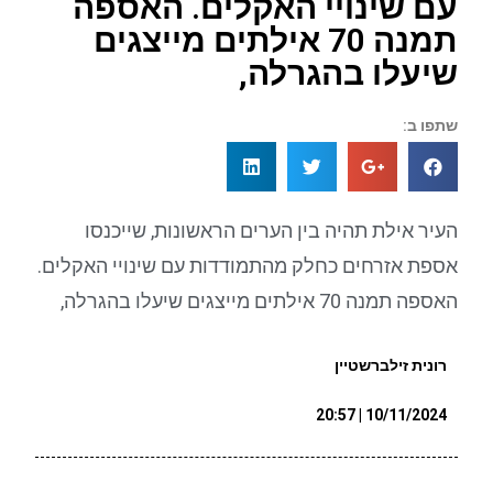
עם שינויי האקלים. האספה
תמנה 70 אילתים מייצגים
שיעלו בהגרלה,
שתפו ב:
העיר אילת תהיה בין הערים הראשונות, שייכנסו
אספת אזרחים כחלק מהתמודדות עם שינויי האקלים.
האספה תמנה 70 אילתים מייצגים שיעלו בהגרלה,
רונית זילברשטיין
10/11/2024 | 20:57