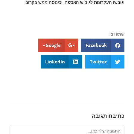
וגובשו העקרונות לגיבוש האספה, וכינוסה ממש בקרוב.
שתפו ב:
Google+
Facebook
LinkedIn
Twitter
כתיבת תגובה