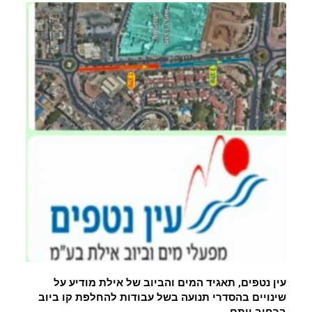
עין נטפים, תאגיד המים והביוב של אילת מודיע על
שינויים בהסדרי תנועה בשל עבודות להחלפת קו ביוב