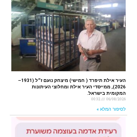
העיר אילת תיפרד ( חמישי) מיצחק נועם ז״ל (1931–
2026), ממייסדי העיר אילת ומחלוצי העיתונות
המקומית בישראל.
00:32
06/08/2026
לסיפור המלא »