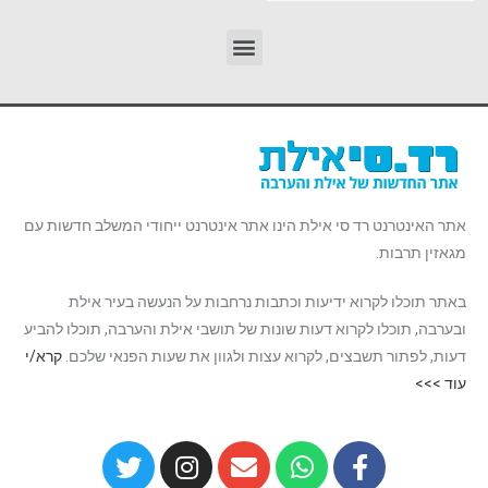
אתר האינטרנט רד סי אילת הינו אתר אינטרנט ייחודי המשלב חדשות עם
מגאזין תרבות.
באתר תוכלו לקרוא ידיעות וכתבות נרחבות על הנעשה בעיר אילת
ובערבה, תוכלו לקרוא דעות שונות של תושבי אילת והערבה, תוכלו להביע
דעות, לפתור תשבצים, לקרוא עצות ולגוון את שעות הפנאי שלכם.
קרא/י
עוד >>>