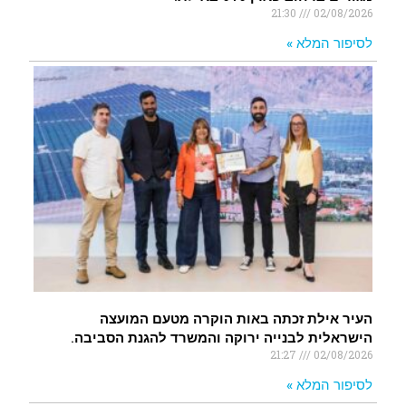
21:30
02/08/2026
לסיפור המלא »
העיר אילת זכתה באות הוקרה מטעם המועצה
הישראלית לבנייה ירוקה והמשרד להגנת הסביבה.
21:27
02/08/2026
לסיפור המלא »