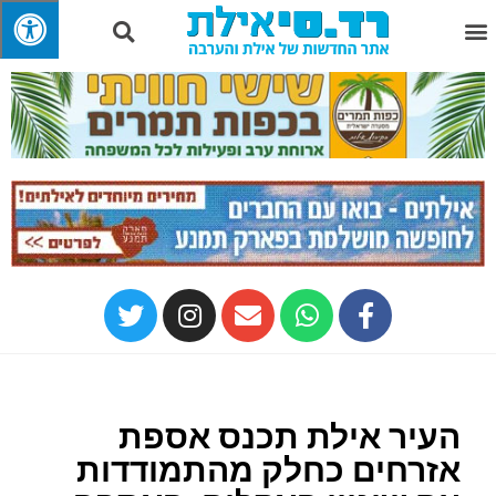
העיר אילת תכנס אספת
אזרחים כחלק מהתמודדות