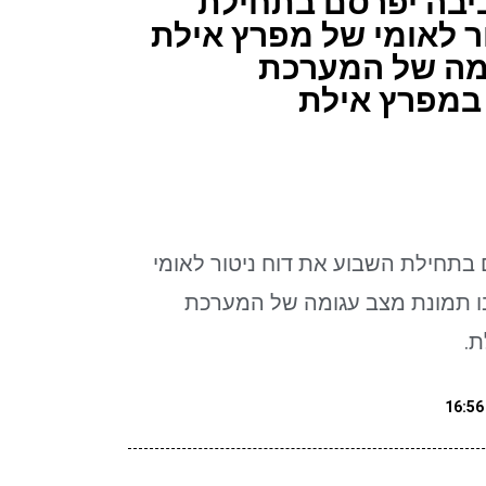
יבה יפרסם בתחילת
ר לאומי של מפרץ אילת
ומה של המערכת
 במפרץ אילת
תחילת השבוע את דוח ניטור לאומי
פרץ אילת לשנת 2023: ובו תמונת מצב עגומה של המערכת
ת.