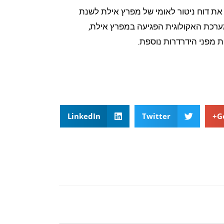
 דוח ניטור לאומי של מפרץ אילת לשנת
 המערכת האקולוגית הפגיעה במפרץ אילת,
 מפני הידרדרות נוספת.
LinkedIn
Twitter
G