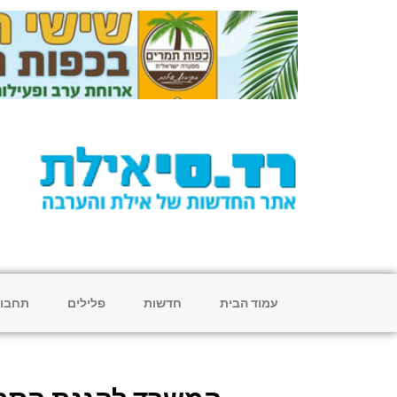
עמוד הבית
חדשות
פלילים
תחבו