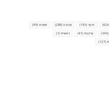
חינוך
(193)
סביבה
(288)
ספורט
(99)
(34
צרכנות
(41)
ראשית
(1)
ת
(127)