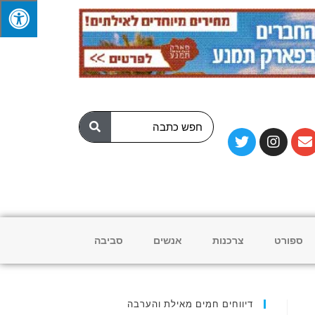
ספורט
צרכנות
אנשים
סביבה
דיווחים חמים מאילת והערבה