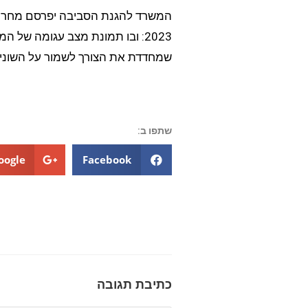
המשרד להגנת הסביבה יפרסם מחר את
2023: ובו תמונת מצב עגומה של
שמחדדת את הצורך לשמור על השונית
שתפו ב:
oogle+
Facebook
כתיבת תגובה