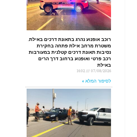
רוכב אופנוע נהרג בתאונת דרכים באילת.
משטרת מרחב אילת פתחה בחקירת
נסיבות תאונת דרכים קטלנית במעורבות
רכב פרטי ואופנוע ברחוב דרך הרים
באילת
16:02
07/08/2026
לסיפור המלא »