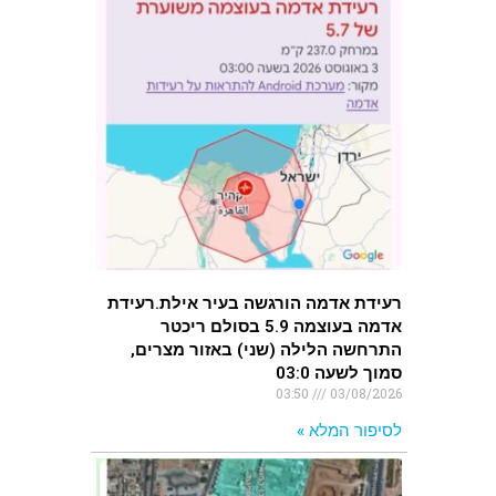
רעידת אדמה הורגשה בעיר אילת.רעידת
אדמה בעוצמה 5.9 בסולם ריכטר
התרחשה הלילה (שני) באזור מצרים,
סמוך לשעה 03:0
03:50
03/08/2026
לסיפור המלא »