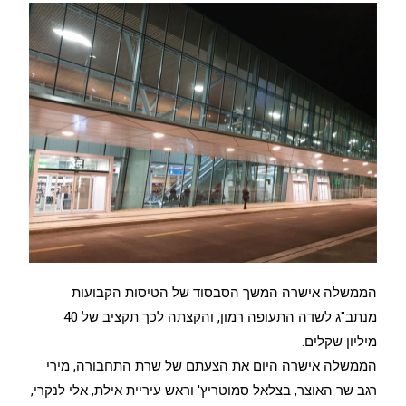
הממשלה אישרה המשך הסבסוד של הטיסות הקבועות
מנתב"ג לשדה התעופה רמון, והקצתה לכך תקציב של 40
מיליון שקלים.
הממשלה אישרה היום את הצעתם של שרת התחבורה, מירי
רגב שר האוצר, בצלאל סמוטריץ' וראש עיריית אילת, אלי לנקרי,