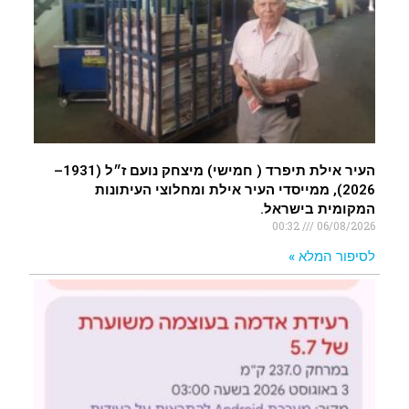
העיר אילת תיפרד ( חמישי) מיצחק נועם ז״ל (1931–
2026), ממייסדי העיר אילת ומחלוצי העיתונות
המקומית בישראל.
00:32
06/08/2026
לסיפור המלא »