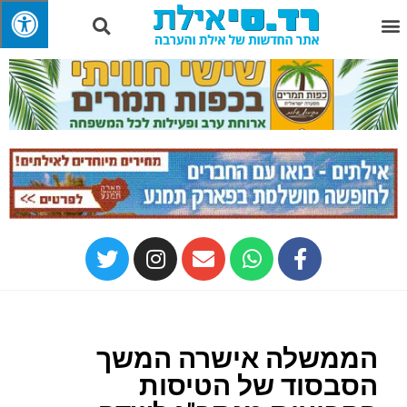
הממשלה אישרה המשך
הסבסוד של הטיסות