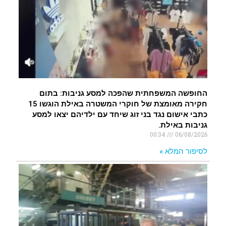
החופשה המשפחתית שהפכה למסע גניבות: בתום
חקירה מאומצת של חוקרי המשטרה באילת הוגשו 15
כתבי אישום נגד בני זוג שיחד עם ילדיהם יצאו למסע
גניבות באילת.
00:34
06/08/2026
לסיפור המלא »