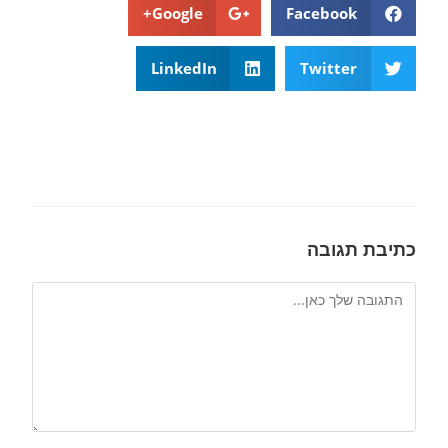
Google+
Facebook
LinkedIn
Twitter
כתיבת תגובה