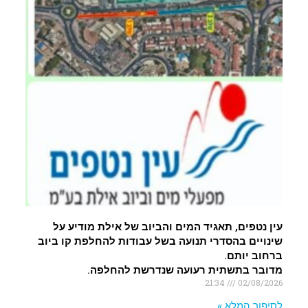
עין נטפים, תאגיד המים והביוב של אילת מודיע על
שינויים בהסדרי תנועה בשל עבודות להחלפת קו ביוב
ברחוב יותם.
מדובר בתשתית רעועה שנדרשת להחלפה.
21:34
02/08/2026
לסיפור המלא »