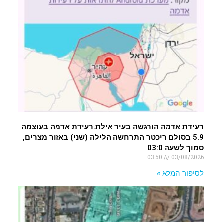
רעידת אדמה הורגשה בעיר אילת.רעידת אדמה בעוצמה
5.9 בסולם ריכטר התרחשה הלילה (שני) באזור מצרים,
סמוך לשעה 03:0
03:50
03/08/2026
לסיפור המלא »