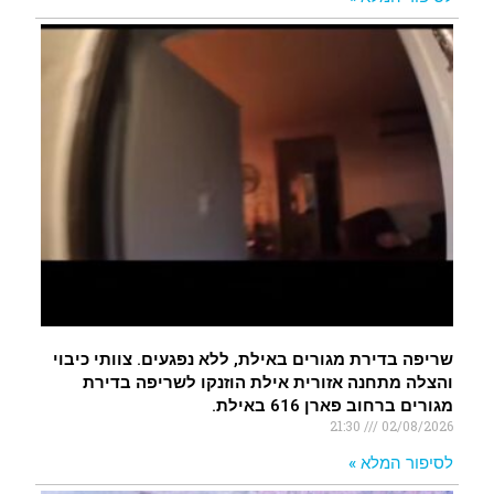
שריפה בדירת מגורים באילת, ללא נפגעים. צוותי כיבוי
והצלה מתחנה אזורית אילת הוזנקו לשריפה בדירת
מגורים ברחוב פארן 616 באילת.
21:30
02/08/2026
לסיפור המלא »