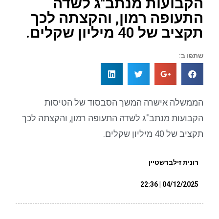
הקבועות מנתב"ג לשדה
התעופה רמון, והקצתה לכך
תקציב של 40 מיליון שקלים.
שתפו ב:
הממשלה אישרה המשך הסבסוד של הטיסות
הקבועות מנתב"ג לשדה התעופה רמון, והקצתה לכך
תקציב של 40 מיליון שקלים.
רונית זילברשטיין
04/12/2025 | 22:36