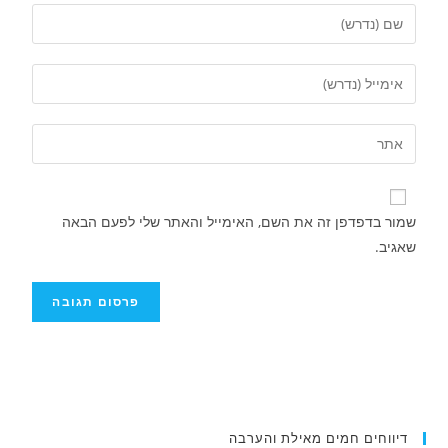
שמור בדפדפן זה את השם, האימייל והאתר שלי לפעם הבאה
שאגיב.
דיווחים חמים מאילת והערבה