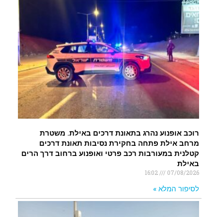
רוכב אופנוע נהרג בתאונת דרכים באילת. משטרת
מרחב אילת פתחה בחקירת נסיבות תאונת דרכים
קטלנית במעורבות רכב פרטי ואופנוע ברחוב דרך הרים
באילת
16:02
07/08/2026
לסיפור המלא »