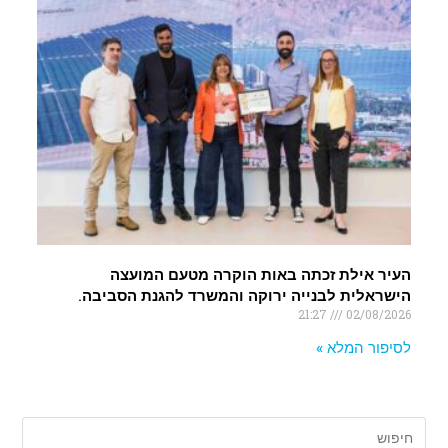
העיר אילת זכתה באות הוקרה מטעם המועצה
הישראלית לבנייה ירוקה והמשרד להגנת הסביבה.
21:27
02/08/2026
לסיפור המלא »