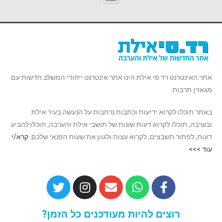
אתר האינטרנט רד סי אילת הינו אתר אינטרנט ייחודי המשלב חדשות עם
מגאזין תרבות.
באתר תוכלו לקרוא ידיעות וכתבות נרחבות על הנעשה בעיר אילת
ובערבה, תוכלו לקרוא דעות שונות של תושבי אילת והערבה, תוכלו להביע
דעות, לפתור תשבצים, לקרוא עצות ולגוון את שעות הפנאי שלכם.
קרא/י
עוד >>>
רוצים להיות מעודכנים כל הזמן?