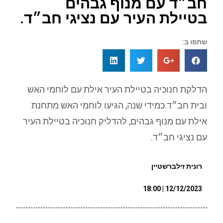
חב״ד עם מנוף גבהים
בטיילת העיר עם נציגי חב״ד.
שתפו ב:
הדלקת חנוכיה בטיילת העיר אילת עם לוחמי האש
ובית חב״ד.כמידי שנה, הגיעו לוחמי האש מתחנת
אילת עם מנוף גבהים, להדליק חנוכיה בטיילת העיר
עם נציגי חב״ד.
רונית זילברשטיין
12/12/2023 | 18:00