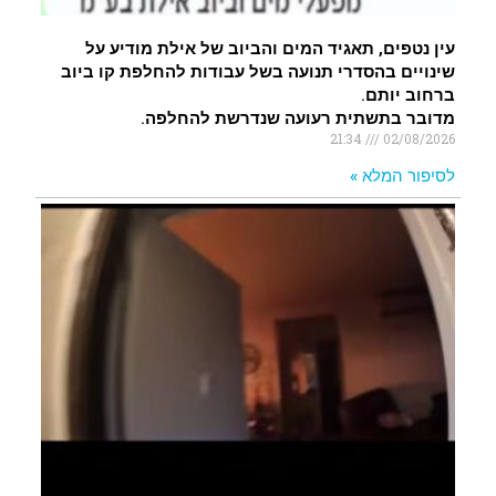
עין נטפים, תאגיד המים והביוב של אילת מודיע על
שינויים בהסדרי תנועה בשל עבודות להחלפת קו ביוב
ברחוב יותם.
מדובר בתשתית רעועה שנדרשת להחלפה.
21:34
02/08/2026
לסיפור המלא »