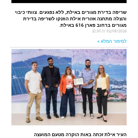
שריפה בדירת מגורים באילת, ללא נפגעים. צוותי כיבוי
והצלה מתחנה אזורית אילת הוזנקו לשריפה בדירת
מגורים ברחוב פארן 616 באילת.
21:30
02/08/2026
לסיפור המלא »
העיר אילת זכתה באות הוקרה מטעם המועצה