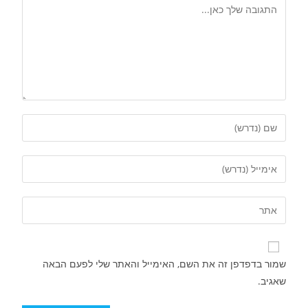
שמור בדפדפן זה את השם, האימייל והאתר שלי לפעם הבאה
שאגיב.