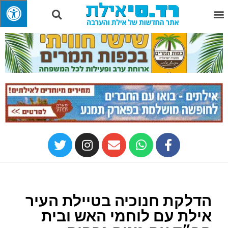
הדלקת חנוכיה בטיילת העיר
אילת עם לוחמי האש ובית