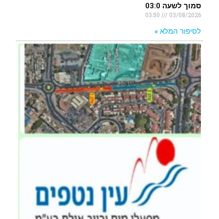
סמוך לשעה 03:0
03:50
03/08/2026
לסיפור המלא »