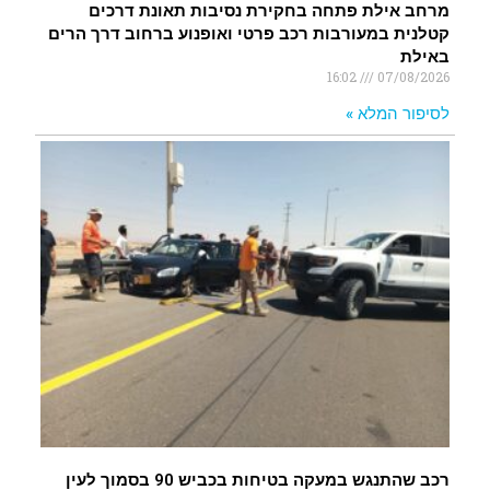
מרחב אילת פתחה בחקירת נסיבות תאונת דרכים
קטלנית במעורבות רכב פרטי ואופנוע ברחוב דרך הרים
באילת
16:02
07/08/2026
לסיפור המלא »
רכב שהתנגש במעקה בטיחות בכביש 90 בסמוך לעין