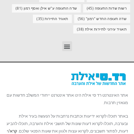
רשות שדות התעופה
(45)
שדה התעופה ע"ש אילן ואסף רמון
(81)
שדה תעופה החדש "רמון"
(56)
תאגיד התיירות
(35)
תאגיד עירוני לתיירות אילת
(38)
אתר האינטרנט רד סי אילת הינו אתר אינטרנט ייחודי המשלב חדשות עם
מגאזין תרבות.
באתר תוכלו לקרוא ידיעות וכתבות נרחבות על הנעשה בעיר אילת
ובערבה, תוכלו לקרוא דעות שונות של תושבי אילת והערבה, תוכלו להביע
דעות, לפתור תשבצים, לקרוא עצות ולגוון את שעות הפנאי שלכם.
קרא/י