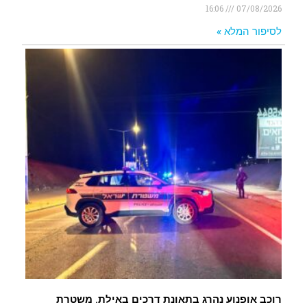
16:06
07/08/2026
לסיפור המלא »
רוכב אופנוע נהרג בתאונת דרכים באילת. משטרת