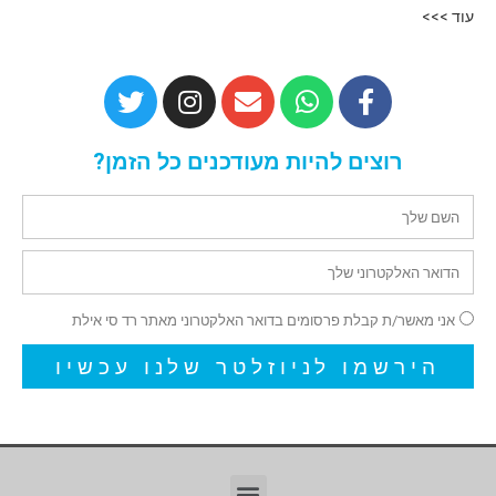
עוד >>>
רוצים להיות מעודכנים כל הזמן?
אני מאשר/ת קבלת פרסומים בדואר האלקטרוני מאתר רד סי אילת
הירשמו לניוזלטר שלנו עכשיו