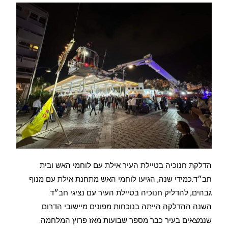
הדלקת חנוכיה בטיילת העיר אילת עם לוחמי האש ובית
חב״ד.כמידי שנה, הגיעו לוחמי האש מתחנת אילת עם מנוף
גבהים, להדליק חנוכיה בטיילת העיר עם נציגי חב״ד.
השנה ההדלקה הייתה בנוכחות מפונים מיישובי הדרום
שנמצאים בעיר כבר מספר שבועות מאז פרוץ המלחמה.