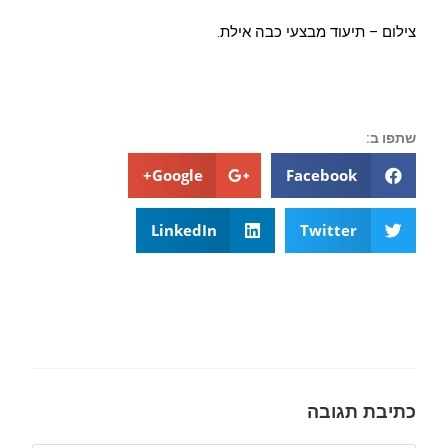
צילום – תיעוד מבצעי כבה אילת.
שתפו ב:
Google+
Facebook
LinkedIn
Twitter
כתיבת תגובה