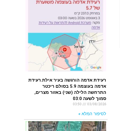
רעידת אדמה הורגשה בעיר אילת.רעידת
אדמה בעוצמה 5.9 בסולם ריכטר
התרחשה הלילה (שני) באזור מצרים,
סמוך לשעה 03:0
03:50
03/08/2026
לסיפור המלא »