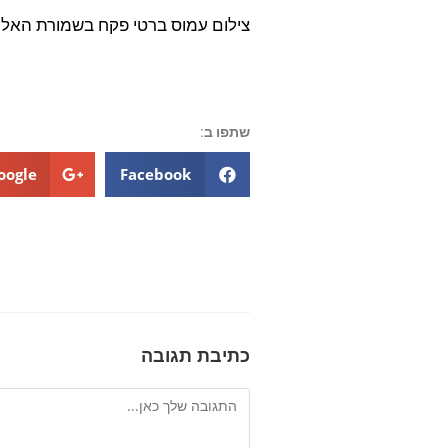
צילום עמוס ברטי פקח בשמורת האלמ
שתפו ב:
oogle+
Facebook
כתיבת תגובה