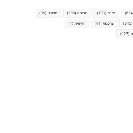
חינוך
(193)
סביבה
(288)
ספורט
(99)
(34
צרכנות
(41)
ראשית
(1)
ת
(127)