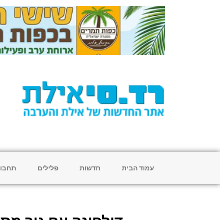
עמוד הבית
חדשות
פלילים
תחבו