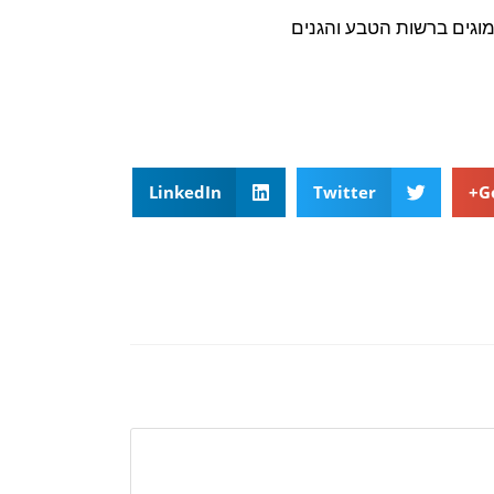
וגים ברשות הטבע והגנים
LinkedIn
Twitter
G