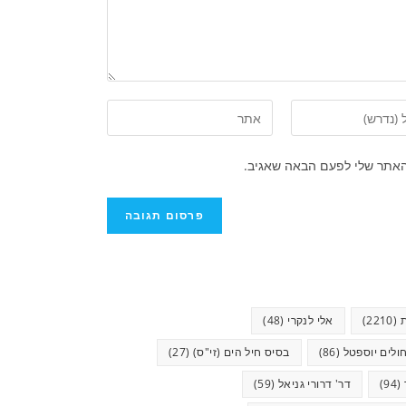
האתר שלי לפעם הבאה שאגיב.
(2210)
אלי לנקרי
(48)
ולים יוספטל
(86)
בסיס חיל הים (זי"ס)
(27)
(94)
דר' דרורי גניאל
(59)