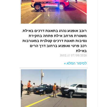
רוכב אופנוע נהרג בתאונת דרכים באילת.
משטרת מרחב אילת פתחה בחקירת
נסיבות תאונת דרכים קטלנית במעורבות
רכב פרטי ואופנוע ברחוב דרך הרים
באילת
16:02
07/08/2026
לסיפור המלא »