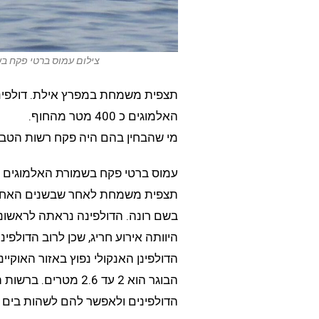
צילום עמוס ברטי פקח ב
תצפית משמחת במפרץ אילת. דולפינה 
האלמוגים כ 400 מטר מהחוף.
מי שהבחין בהם היה פקח רשות הטבע
עמוס ברטי פקח בשמורת האלמוגים ברש
תצפית משמחת לאחר שבשנים האחרו
היוותה אירוע חריג, שכן לרוב הדולפי
הדולפינן האנקולי נפוץ באזור האוקיינו
הבוגר הוא 2 עד 2.6 
הדולפינים ולאפשר להם לשהות בים 