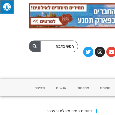
ספורט
צרכנות
אנשים
סביבה
דיווחים חמים מאילת והערבה