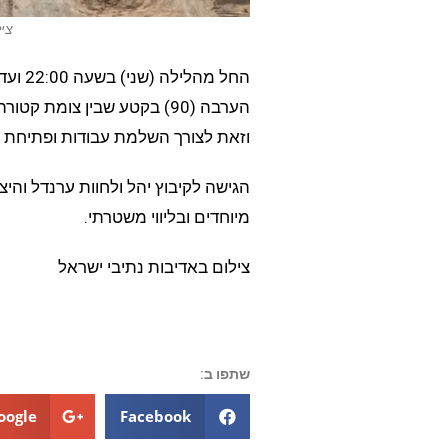
ציל
וזאת לצורך השלמת עבודות ופתיחת מ
הגישה לקיבוץ יהל ולחוות ערנדל וה
מיוחדים ובליווי משטרתי.
צילום באדיבות נתיבי ישראל
שתפו ב:
oogle+
Facebook