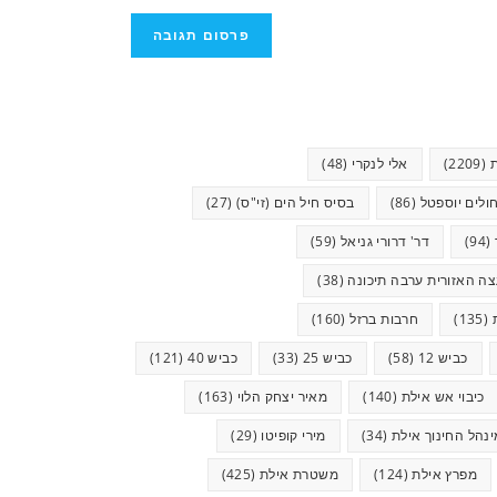
(2209)
אלי לנקרי
(48)
ולים יוספטל
(86)
בסיס חיל הים (זי"ס)
(27)
(94)
דר' דרורי גניאל
(59)
ה האזורית ערבה תיכונה
(38)
(135)
חרבות ברזל
(160)
כביש 12
(58)
כביש 25
(33)
כביש 40
(121)
כיבוי אש אילת
(140)
מאיר יצחק הלוי
(163)
ינהל החינוך אילת
(34)
מירי קופיטו
(29)
מפרץ אילת
(124)
משטרת אילת
(425)