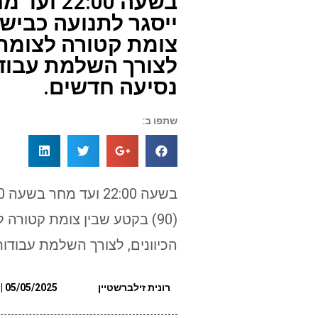
צומת קטורה לצומת מ
לצורך השלמת עבוד
נסיעה חדשים.
שתפו ב:
הכיוונים, לצורך השלמת עבודו
רונית זילברשטיין
05/05/2025 | 12:00