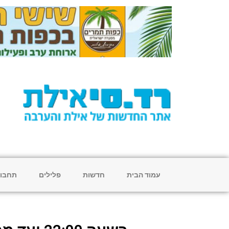
עמוד הבית
חדשות
פלילים
תחבו