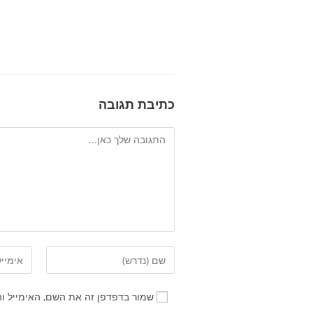
כתיבת תגובה
שמור בדפדפן זה את השם, האימייל ו