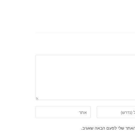
האתר שלי לפעם הבאה שאגיב.