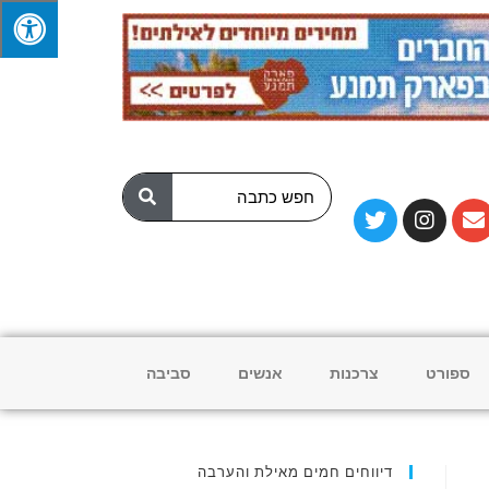
ספורט
צרכנות
אנשים
סביבה
דיווחים חמים מאילת והערבה