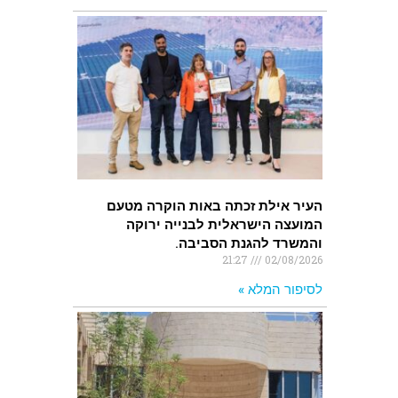
העיר אילת זכתה באות הוקרה מטעם
המועצה הישראלית לבנייה ירוקה
והמשרד להגנת הסביבה.
21:27
02/08/2026
לסיפור המלא »