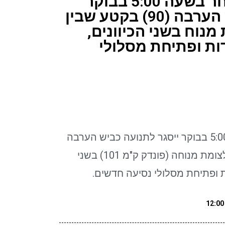
בשעה 22:00 ועד מחר בשעה 5:00 בבוקר
ייסגר לתנועה כביש הערבה (90) בקטע שבין
נוח בשני הכיוונים,
ות ופתיחת מסלולי
בשעה 22:00 ועד מחר בשעה 5:00 בבוקר ייסגר לתנועה כביש הערבה
(90) בקטע שבין צומת קטורה לצומת מנוחה (פונדק ק"מ 101) בשני
ת ופתיחת מסלולי נסיעה חדשים.