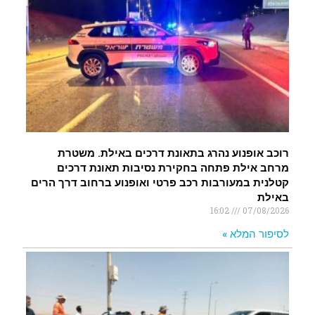
רוכב אופנוע נהרג בתאונת דרכים באילת. משטרת
מרחב אילת פתחה בחקירת נסיבות תאונת דרכים
קטלנית במעורבות רכב פרטי ואופנוע ברחוב דרך הרים
באילת
16:02
07/08/2026
לסיפור המלא »