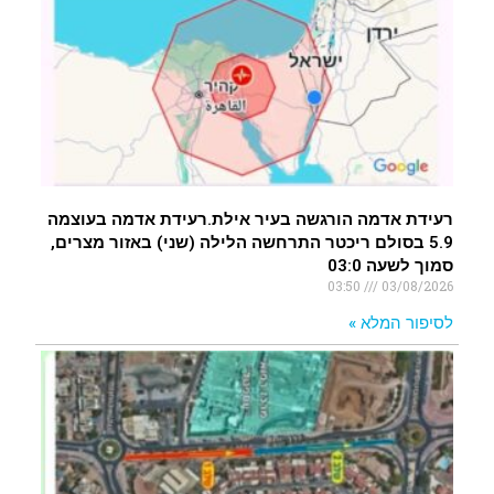
רעידת אדמה הורגשה בעיר אילת.רעידת אדמה בעוצמה
5.9 בסולם ריכטר התרחשה הלילה (שני) באזור מצרים,
סמוך לשעה 03:0
03:50
03/08/2026
לסיפור המלא »