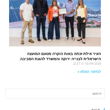
העיר אילת זכתה באות הוקרה מטעם המועצה
הישראלית לבנייה ירוקה והמשרד להגנת הסביבה.
21:27
02/08/2026
לסיפור המלא »
תגיות