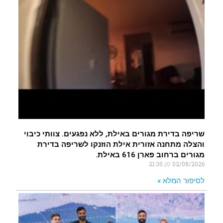
שריפה בדירת מגורים באילת, ללא נפגעים. צוותי כיבוי
והצלה מתחנה אזורית אילת הוזנקו לשריפה בדירת
מגורים ברחוב פארן 616 באילת.
21:30
02/08/2026
לסיפור המלא »