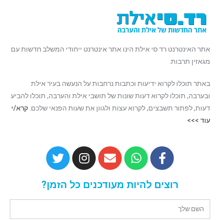
אתר האינטרנט רד סי אילת הינו אתר אינטרנט ייחודי המשלב חדשות עם
מגאזין תרבות.
באתר תוכלו לקרוא ידיעות וכתבות נרחבות על הנעשה בעיר אילת
ובערבה, תוכלו לקרוא דעות שונות של תושבי אילת והערבה, תוכלו להביע
דעות, לפתור תשבצים, לקרוא עצות ולגוון את שעות הפנאי שלכם.
קרא/י
עוד >>>
רוצים להיות מעודכנים כל הזמן?