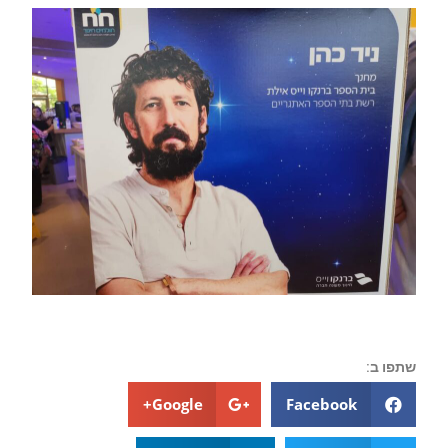
שתפו ב:
Google+
Facebook