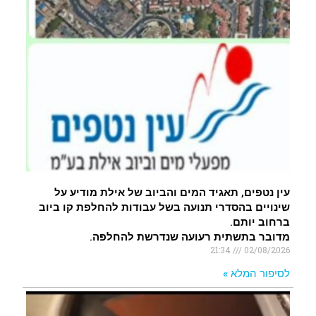
עין נטפים, תאגיד המים והביוב של אילת מודיע על
שינויים בהסדרי תנועה בשל עבודות להחלפת קו ביוב
ברחוב יותם.
מדובר בתשתית רעועה שנדרשת להחלפה.
21:34
02/08/2026
לסיפור המלא »