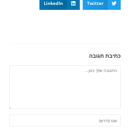
LinkedIn
Twitter
כתיבת תגובה