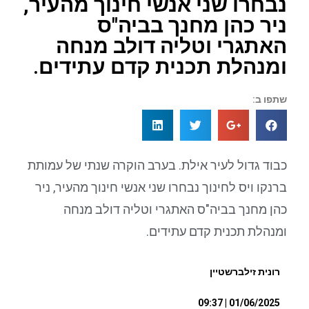
נבחרו שני אנשי חינוך מהעיר,
ניר כהן מחנך בביה"ס
האתגרי וטליה דולב מנחה
ומנהלת תכנית קדם עתידים.
שתפו ב:
כבוד גדול לעיר אילת. בערב הוקרה שנתי של עמותת
ברנקו ויס לחינוך נבחרו שני אנשי חינוך מהעיר, ניר
כהן מחנך בביה"ס האתגרי וטליה דולב מנחה
ומנהלת תכנית קדם עתידים.
רונית זילברשטיין
01/06/2025 | 09:37