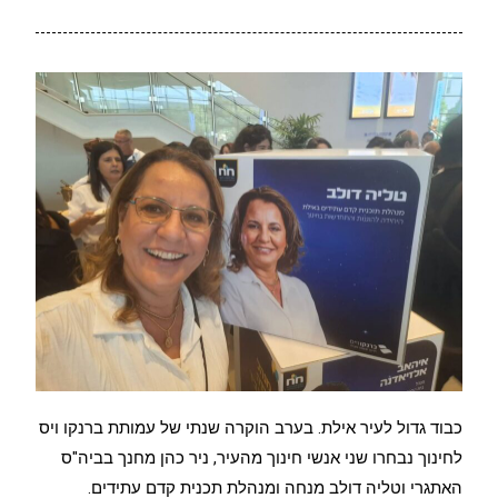
כבוד גדול לעיר אילת. בערב הוקרה שנתי של עמותת ברנקו ויס
לחינוך נבחרו שני אנשי חינוך מהעיר, ניר כהן מחנך בביה"ס
האתגרי וטליה דולב מנחה ומנהלת תכנית קדם עתידים.