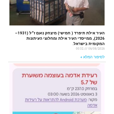
העיר אילת תיפרד ( חמישי) מיצחק נועם ז״ל (1931–
2026), ממייסדי העיר אילת ומחלוצי העיתונות
המקומית בישראל.
00:32
06/08/2026
לסיפור המלא »